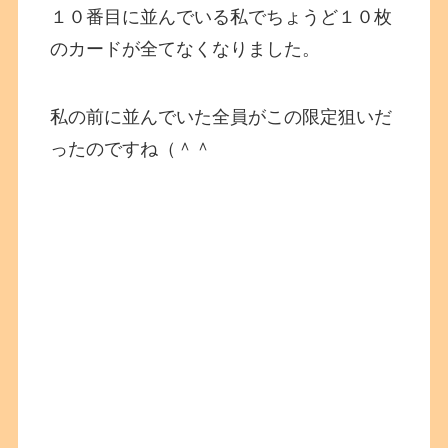
１０番目に並んでいる私でちょうど１０枚
のカードが全てなくなりました。
私の前に並んでいた全員がこの限定狙いだ
ったのですね（＾＾