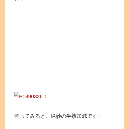
割ってみると、絶妙の半熟加減です！