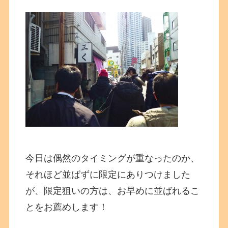
今日は偶然のタイミングが重なったのか、
それほど並ばずに限定にありつけました
が、限定狙いの方は、お早めに並ばれるこ
とをお薦めします！