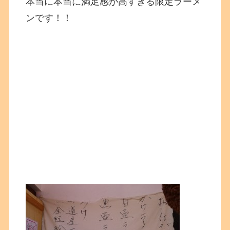
本当に本当に満足感が高すぎる限定ラーメ
ンです！！