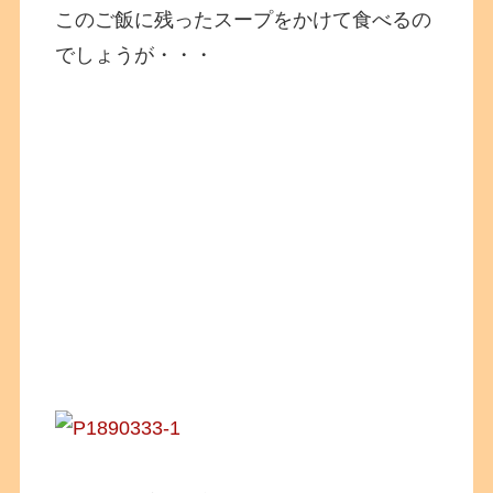
このご飯に残ったスープをかけて食べるの
でしょうが・・・