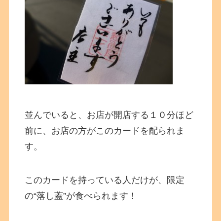
並んでいると、お店が開店する１０分ほど
前に、お店の方がこのカードを配られま
す。
このカードを持っている人だけが、限定
の“落し蓋”が食べられます！