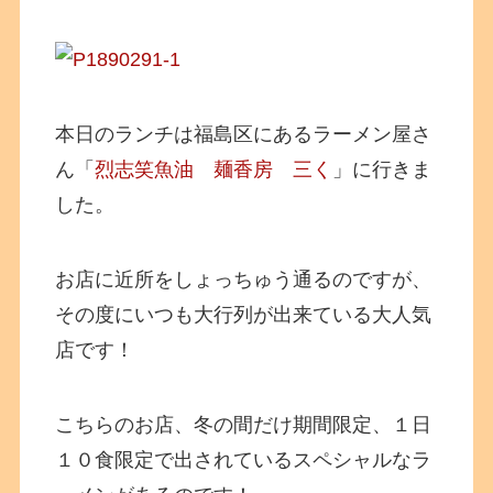
本日のランチは福島区にあるラーメン屋さ
ん「
烈志笑魚油 麺香房 三く
」に行きま
した。
お店に近所をしょっちゅう通るのですが、
その度にいつも大行列が出来ている大人気
店です！
こちらのお店、冬の間だけ期間限定、１日
１０食限定で出されているスペシャルなラ