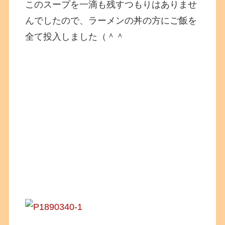
このスープを一滴も残すつもりはありませ
んでしたので、ラーメンの丼の方にご飯を
全て投入しました（＾＾