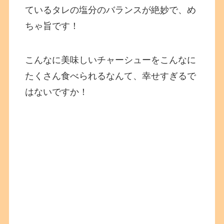
ているタレの塩分のバランスが絶妙で、め
ちゃ旨です！
こんなに美味しいチャーシューをこんなに
たくさん食べられるなんて、幸せすぎるで
はないですか！