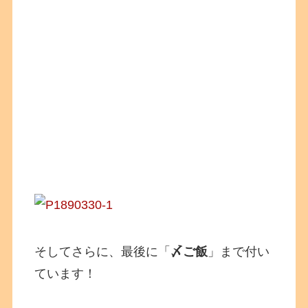
そしてさらに、最後に「
〆ご飯
」まで付い
ています！