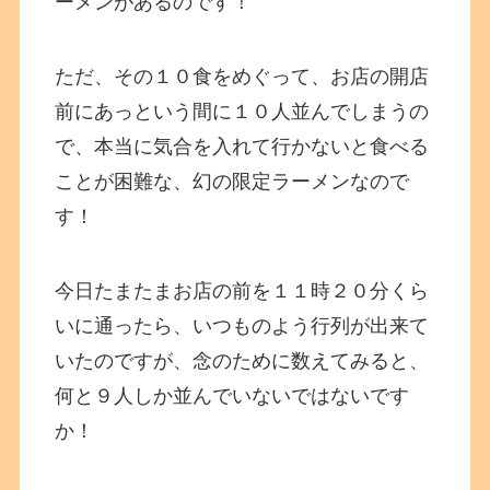
ーメンがあるのです！
ただ、その１０食をめぐって、お店の開店
前にあっという間に１０人並んでしまうの
で、本当に気合を入れて行かないと食べる
ことが困難な、幻の限定ラーメンなので
す！
今日たまたまお店の前を１１時２０分くら
いに通ったら、いつものよう行列が出来て
いたのですが、念のために数えてみると、
何と９人しか並んでいないではないです
か！