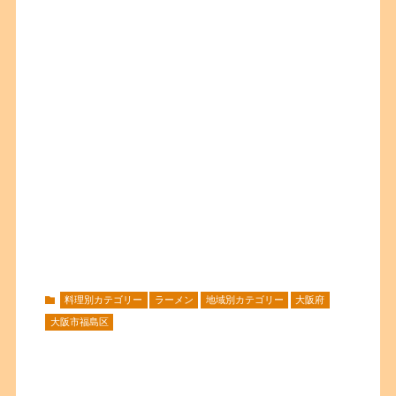
料理別カテゴリー
ラーメン
地域別カテゴリー
大阪府
大阪市福島区