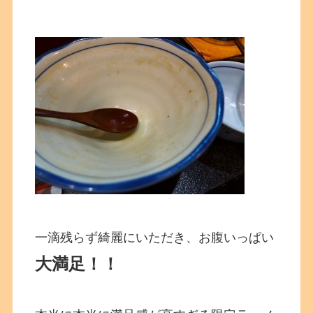
一滴残らず綺麗にいただき、お腹いっぱい
大満足！！