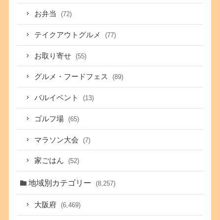
お弁当
(72)
テイクアウトグルメ
(77)
お取り寄せ
(55)
グルメ・フードフェス
(89)
バルイベント
(13)
ゴルフ場
(65)
マラソン大会
(7)
家ごはん
(52)
地域別カテゴリー
(8,257)
大阪府
(6,469)