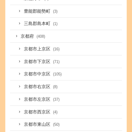
豊能郡能勢町
(3)
三島郡島本町
(1)
京都府
(408)
京都市上京区
(16)
京都市下京区
(71)
京都市中京区
(105)
京都市右京区
(8)
京都市左京区
(37)
京都市西京区
(4)
京都市東山区
(50)