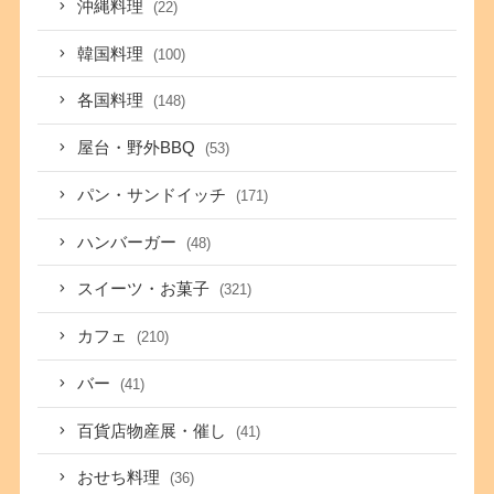
沖縄料理
(22)
韓国料理
(100)
各国料理
(148)
屋台・野外BBQ
(53)
パン・サンドイッチ
(171)
ハンバーガー
(48)
スイーツ・お菓子
(321)
カフェ
(210)
バー
(41)
百貨店物産展・催し
(41)
おせち料理
(36)