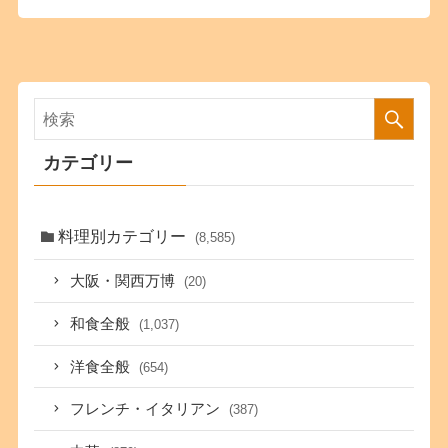
カテゴリー
料理別カテゴリー
(8,585)
大阪・関西万博
(20)
和食全般
(1,037)
洋食全般
(654)
フレンチ・イタリアン
(387)