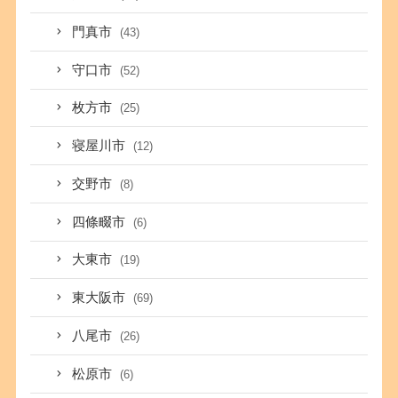
門真市
(43)
守口市
(52)
枚方市
(25)
寝屋川市
(12)
交野市
(8)
四條畷市
(6)
大東市
(19)
東大阪市
(69)
八尾市
(26)
松原市
(6)