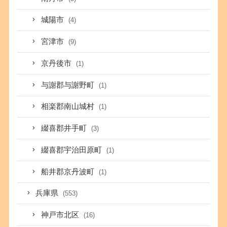
城陽市
(4)
宮津市
(9)
京丹後市
(1)
与謝郡与謝野町
(1)
相楽郡南山城村
(1)
綴喜郡井手町
(3)
綴喜郡宇治田原町
(1)
船井郡京丹波町
(1)
兵庫県
(553)
神戸市北区
(16)