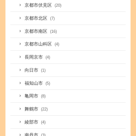
京都市伏見区
(20)
京都市北区
(7)
京都市南区
(16)
京都市山科区
(4)
長岡京市
(4)
向日市
(1)
福知山市
(5)
亀岡市
(8)
舞鶴市
(22)
綾部市
(4)
南丹市
(3)