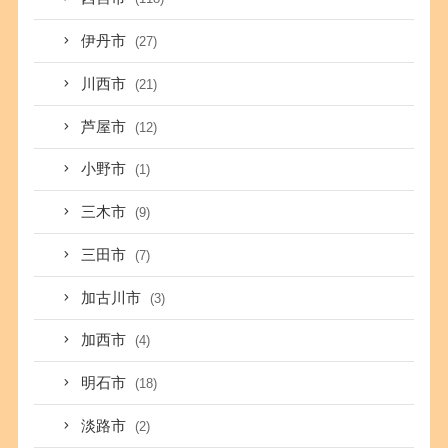
伊丹市
(27)
川西市
(21)
芦屋市
(12)
小野市
(1)
三木市
(9)
三田市
(7)
加古川市
(3)
加西市
(4)
明石市
(18)
淡路市
(2)