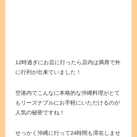
12時過ぎにお店に行ったら店内は満席で外
に行列が出来ていました！
空港内でこんなに本格的な沖縄料理がとて
もリーズナブルにお手軽にいただけるのが
人気の秘密ですね！
せっかく沖縄に行って24時間も滞在しませ