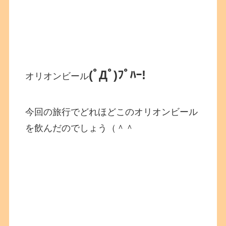
(ﾟДﾟ)ﾌﾟﾊｰ!
オリオンビール
今回の旅行でどれほどこのオリオンビール
を飲んだのでしょう（＾＾