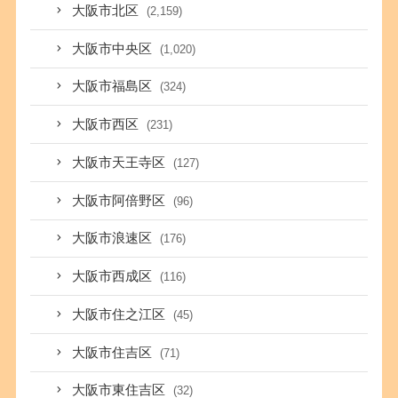
大阪市北区
(2,159)
大阪市中央区
(1,020)
大阪市福島区
(324)
大阪市西区
(231)
大阪市天王寺区
(127)
大阪市阿倍野区
(96)
大阪市浪速区
(176)
大阪市西成区
(116)
大阪市住之江区
(45)
大阪市住吉区
(71)
大阪市東住吉区
(32)