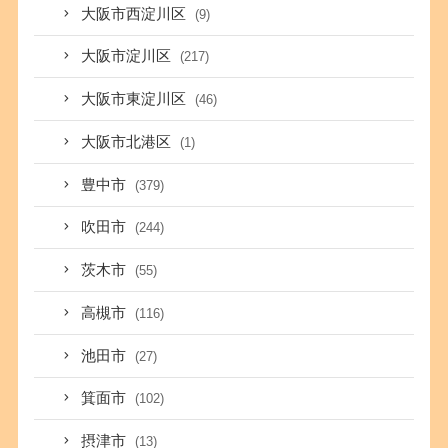
大阪市西淀川区
(9)
大阪市淀川区
(217)
大阪市東淀川区
(46)
大阪市北港区
(1)
豊中市
(379)
吹田市
(244)
茨木市
(55)
高槻市
(116)
池田市
(27)
箕面市
(102)
摂津市
(13)