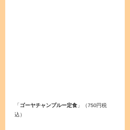
「
ゴーヤチャンプルー定食
」（750円税
込）