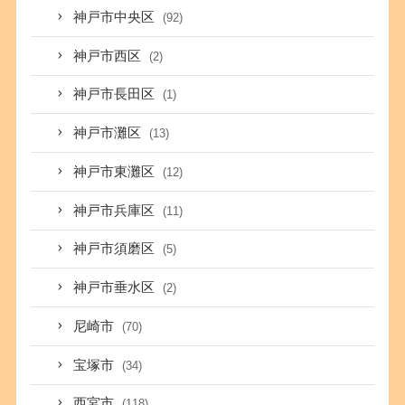
神戸市中央区
(92)
神戸市西区
(2)
神戸市長田区
(1)
神戸市灘区
(13)
神戸市東灘区
(12)
神戸市兵庫区
(11)
神戸市須磨区
(5)
神戸市垂水区
(2)
尼崎市
(70)
宝塚市
(34)
西宮市
(118)