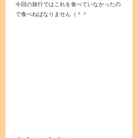
今回の旅行ではこれを食べていなかったの
で食べねばなりません（＾＾