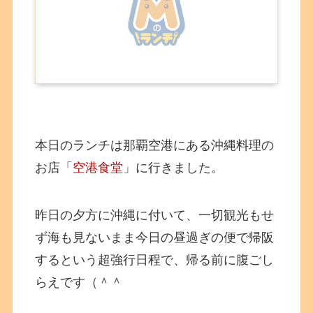
本日のランチは那覇空港にある沖縄料理の
お店「
空港食堂
」に行きました。
昨日の夕方に沖縄に付いて、一切観光もせ
ず海も見ないまま今日の昼過ぎの便で帰阪
するという超強行日程で、帰る前に腹ごし
らえです（＾＾