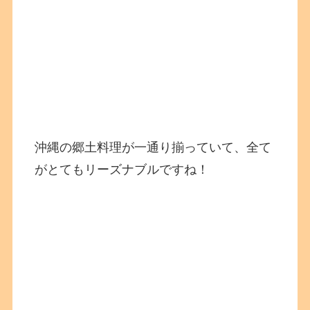
沖縄の郷土料理が一通り揃っていて、全て
がとてもリーズナブルですね！