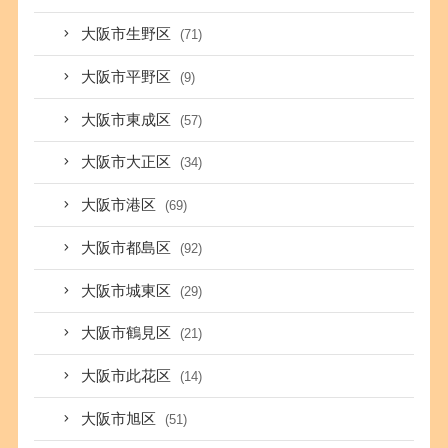
大阪市生野区
(71)
大阪市平野区
(9)
大阪市東成区
(57)
大阪市大正区
(34)
大阪市港区
(69)
大阪市都島区
(92)
大阪市城東区
(29)
大阪市鶴見区
(21)
大阪市此花区
(14)
大阪市旭区
(51)