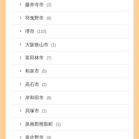
藤井寺市
(2)
羽曳野市
(6)
堺市
(110)
大阪狭山市
(1)
富田林市
(7)
和泉市
(5)
高石市
(2)
岸和田市
(8)
貝塚市
(1)
泉南郡熊取町
(1)
泉佐野市
(4)