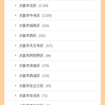
大阪市北区
(2,159)
大阪市中央区
(1,020)
大阪市福島区
(324)
大阪市西区
(231)
大阪市天王寺区
(127)
大阪市阿倍野区
(96)
大阪市浪速区
(176)
大阪市西成区
(116)
大阪市住之江区
(45)
大阪市住吉区
(71)