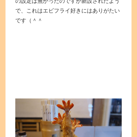
の設定は無かったのですが新設されたよう
で、これはエビフライ好きにはありがたい
です（＾＾