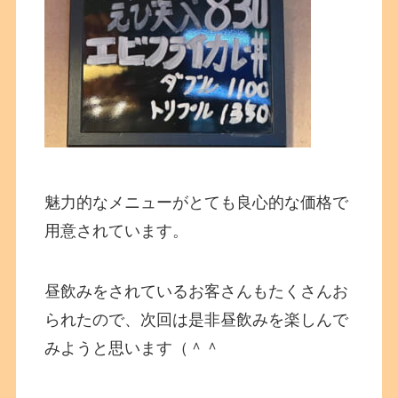
魅力的なメニューがとても良心的な価格で
用意されています。
昼飲みをされているお客さんもたくさんお
られたので、次回は是非昼飲みを楽しんで
みようと思います（＾＾