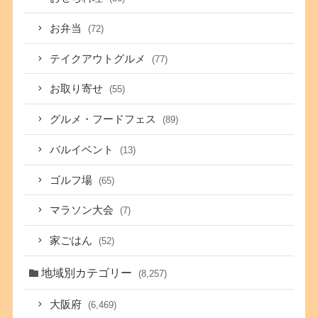
お弁当
(72)
テイクアウトグルメ
(77)
お取り寄せ
(55)
グルメ・フードフェス
(89)
バルイベント
(13)
ゴルフ場
(65)
マラソン大会
(7)
家ごはん
(52)
地域別カテゴリー
(8,257)
大阪府
(6,469)