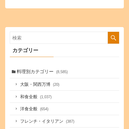
カテゴリー
料理別カテゴリー
(8,585)
大阪・関西万博
(20)
和食全般
(1,037)
洋食全般
(654)
フレンチ・イタリアン
(387)