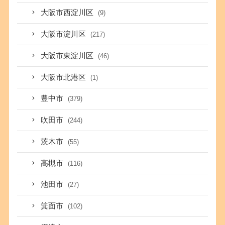
大阪市西淀川区
(9)
大阪市淀川区
(217)
大阪市東淀川区
(46)
大阪市北港区
(1)
豊中市
(379)
吹田市
(244)
茨木市
(55)
高槻市
(116)
池田市
(27)
箕面市
(102)