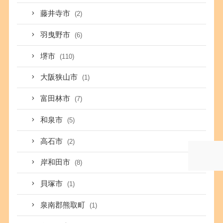
藤井寺市
(2)
羽曳野市
(6)
堺市
(110)
大阪狭山市
(1)
富田林市
(7)
和泉市
(5)
高石市
(2)
岸和田市
(8)
貝塚市
(1)
泉南郡熊取町
(1)