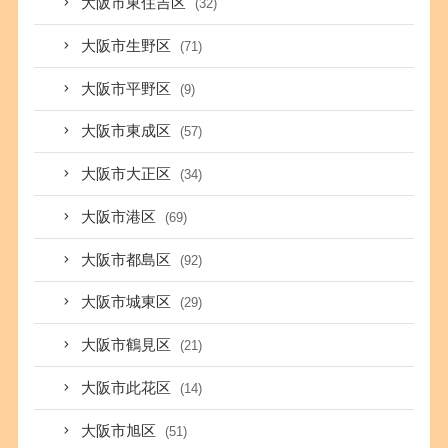
大阪市東住吉区
(32)
大阪市生野区
(71)
大阪市平野区
(9)
大阪市東成区
(57)
大阪市大正区
(34)
大阪市港区
(69)
大阪市都島区
(92)
大阪市城東区
(29)
大阪市鶴見区
(21)
大阪市此花区
(14)
大阪市旭区
(51)