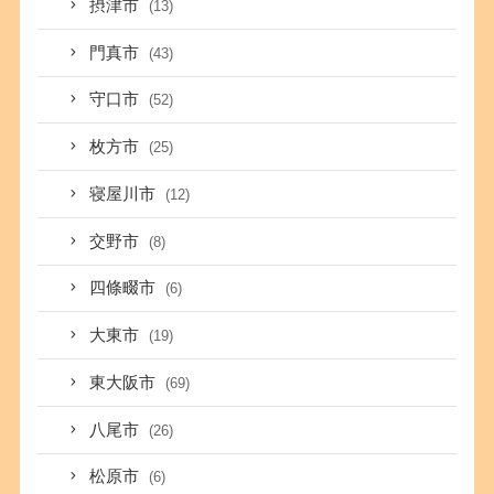
摂津市
(13)
門真市
(43)
守口市
(52)
枚方市
(25)
寝屋川市
(12)
交野市
(8)
四條畷市
(6)
大東市
(19)
東大阪市
(69)
八尾市
(26)
松原市
(6)