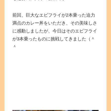
前回、巨大なエビフライが2本乗った迫力
満点のカレー丼をいただき、その美味しさ
に感動しましたが、今日はそのエビフライ
が3本乗ったものに挑戦してきました（＾
＾