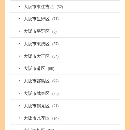
大阪市東住吉区
(32)
大阪市生野区
(71)
大阪市平野区
(9)
大阪市東成区
(57)
大阪市大正区
(34)
大阪市港区
(69)
大阪市都島区
(92)
大阪市城東区
(29)
大阪市鶴見区
(21)
大阪市此花区
(14)