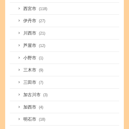
西宮市
(118)
伊丹市
(27)
川西市
(21)
芦屋市
(12)
小野市
(1)
三木市
(9)
三田市
(7)
加古川市
(3)
加西市
(4)
明石市
(18)