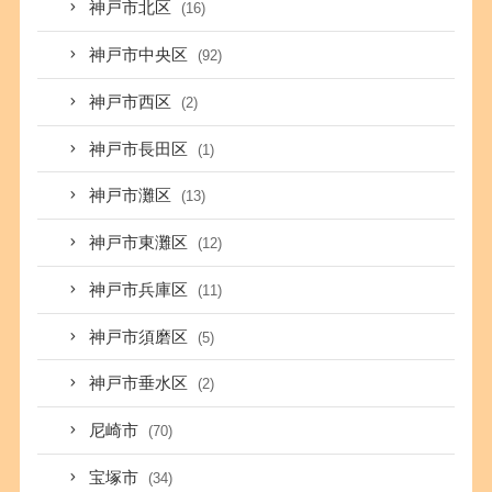
神戸市北区
(16)
神戸市中央区
(92)
神戸市西区
(2)
神戸市長田区
(1)
神戸市灘区
(13)
神戸市東灘区
(12)
神戸市兵庫区
(11)
神戸市須磨区
(5)
神戸市垂水区
(2)
尼崎市
(70)
宝塚市
(34)