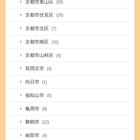
京都市東山区
(50)
京都市伏見区
(20)
京都市北区
(7)
京都市南区
(16)
京都市山科区
(4)
長岡京市
(4)
向日市
(1)
福知山市
(5)
亀岡市
(8)
舞鶴市
(22)
綾部市
(4)