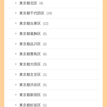
東京都北区
(4)
東京都千代田区
(19)
東京都台東区
(12)
東京都葛飾区
(5)
東京都品川区
(2)
東京都豊島区
(6)
東京都大田区
(3)
東京都文京区
(1)
東京都渋谷区
(5)
東京都新宿区
(5)
東京都杉並区
(1)