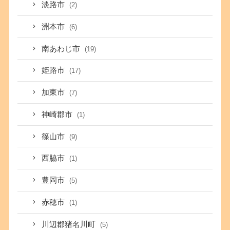
淡路市
(2)
洲本市
(6)
南あわじ市
(19)
姫路市
(17)
加東市
(7)
神崎郡市
(1)
篠山市
(9)
西脇市
(1)
豊岡市
(5)
赤穂市
(1)
川辺郡猪名川町
(5)