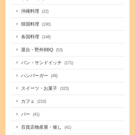
沖縄料理
(22)
韓国料理
(100)
各国料理
(148)
屋台・野外BBQ
(53)
パン・サンドイッチ
(171)
ハンバーガー
(49)
スイーツ・お菓子
(323)
カフェ
(210)
バー
(41)
百貨店物産展・催し
(41)