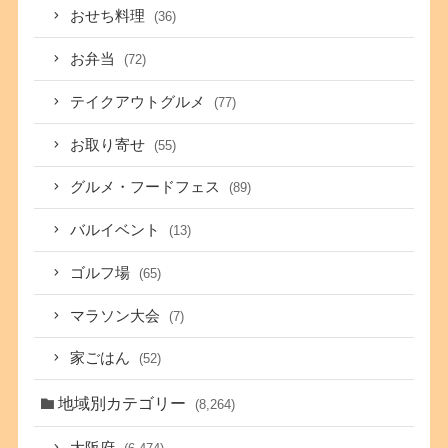
おせち料理
(36)
お弁当
(72)
テイクアウトグルメ
(77)
お取り寄せ
(55)
グルメ・フードフェス
(89)
バルイベント
(13)
ゴルフ場
(65)
マラソン大会
(7)
家ごはん
(52)
地域別カテゴリー
(8,264)