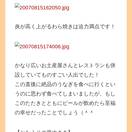
炎が高く上がるわら焼きは迫力満点です！
かなり広いお土産屋さんとレストランも併
設していてものすごい人出でした！
この直後に絶品のうなぎを食べに行くとい
うのに思わず食べてしまいましたが、もし
このたたきとともにビールが飲めたら至福
の幸せだったことでしょう（＾＾