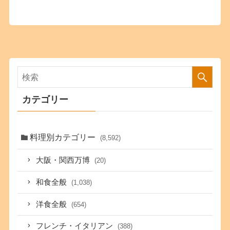
カテゴリー
料理別カテゴリー
(8,592)
大阪・関西万博
(20)
和食全般
(1,038)
洋食全般
(654)
フレンチ・イタリアン
(388)