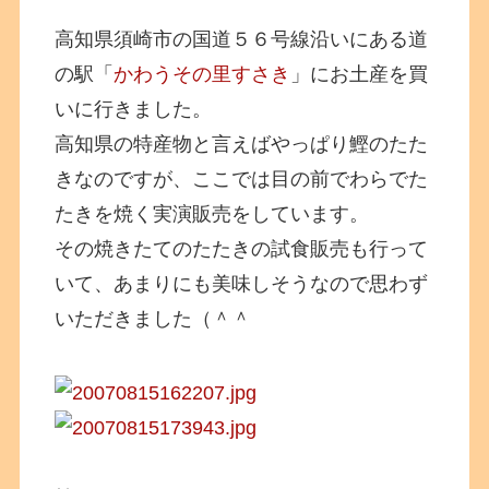
高知県須崎市の国道５６号線沿いにある道
の駅「
かわうその里すさき
」にお土産を買
いに行きました。
高知県の特産物と言えばやっぱり鰹のたた
きなのですが、ここでは目の前でわらでた
たきを焼く実演販売をしています。
その焼きたてのたたきの試食販売も行って
いて、あまりにも美味しそうなので思わず
いただきました（＾＾