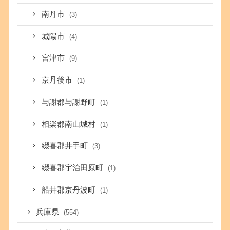
南丹市
(3)
城陽市
(4)
宮津市
(9)
京丹後市
(1)
与謝郡与謝野町
(1)
相楽郡南山城村
(1)
綴喜郡井手町
(3)
綴喜郡宇治田原町
(1)
船井郡京丹波町
(1)
兵庫県
(554)