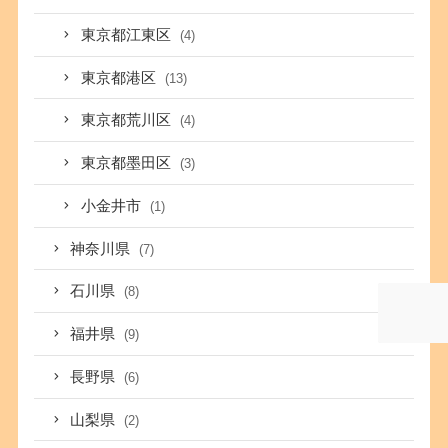
東京都江東区
(4)
東京都港区
(13)
東京都荒川区
(4)
東京都墨田区
(3)
小金井市
(1)
神奈川県
(7)
石川県
(8)
福井県
(9)
長野県
(6)
山梨県
(2)