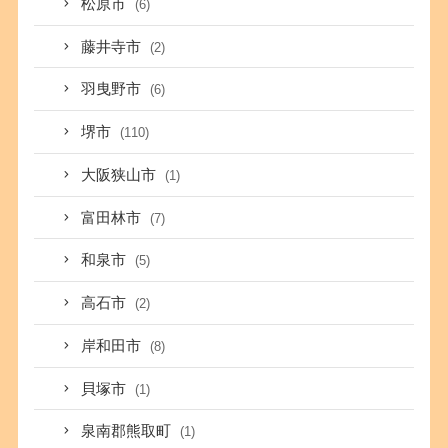
松原市
(6)
藤井寺市
(2)
羽曳野市
(6)
堺市
(110)
大阪狭山市
(1)
富田林市
(7)
和泉市
(5)
高石市
(2)
岸和田市
(8)
貝塚市
(1)
泉南郡熊取町
(1)