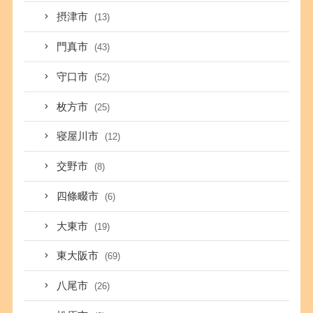
摂津市
(13)
門真市
(43)
守口市
(52)
枚方市
(25)
寝屋川市
(12)
交野市
(8)
四條畷市
(6)
大東市
(19)
東大阪市
(69)
八尾市
(26)