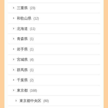
三重県
(23)
和歌山県
(12)
北海道
(11)
青森県
(1)
岩手県
(1)
宮城県
(4)
群馬県
(1)
千葉県
(2)
東京都
(168)
東京都中央区
(80)