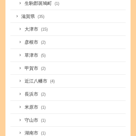
生駒郡斑鳩町
(1)
滋賀県
(35)
大津市
(15)
彦根市
(2)
草津市
(5)
甲賀市
(2)
近江八幡市
(4)
長浜市
(2)
米原市
(1)
守山市
(1)
湖南市
(1)