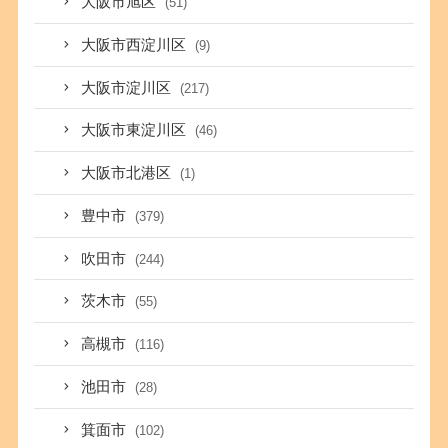
大阪市旭区
(51)
大阪市西淀川区
(9)
大阪市淀川区
(217)
大阪市東淀川区
(46)
大阪市北港区
(1)
豊中市
(379)
吹田市
(244)
茨木市
(55)
高槻市
(116)
池田市
(28)
箕面市
(102)