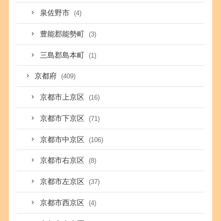
泉佐野市
(4)
豊能郡能勢町
(3)
三島郡島本町
(1)
京都府
(409)
京都市上京区
(16)
京都市下京区
(71)
京都市中京区
(106)
京都市右京区
(8)
京都市左京区
(37)
京都市西京区
(4)