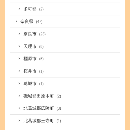
多可郡
(2)
奈良県
(47)
奈良市
(23)
天理市
(9)
橿原市
(5)
桜井市
(1)
葛城市
(1)
磯城郡田原本町
(2)
北葛城郡広陵町
(3)
北葛城郡王寺町
(1)