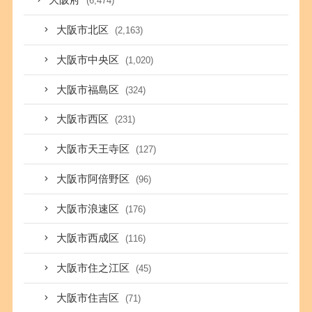
大阪府
(6,474)
大阪市北区
(2,163)
大阪市中央区
(1,020)
大阪市福島区
(324)
大阪市西区
(231)
大阪市天王寺区
(127)
大阪市阿倍野区
(96)
大阪市浪速区
(176)
大阪市西成区
(116)
大阪市住之江区
(45)
大阪市住吉区
(71)