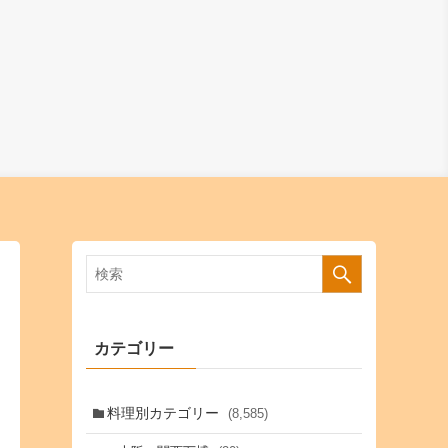
カテゴリー
料理別カテゴリー
(8,585)