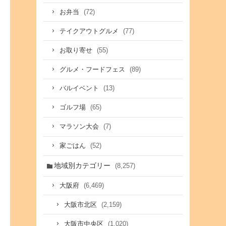
(72)
お弁当
(77)
テイクアウトグルメ
(55)
お取り寄せ
(89)
グルメ・フードフェス
(13)
バルイベント
(65)
ゴルフ場
(7)
マラソン大会
(52)
家ごはん
地域別カテゴリー
(8,257)
(6,469)
大阪府
(2,159)
大阪市北区
(1,020)
大阪市中央区