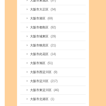
(57)
大阪市東成区
(34)
大阪市大正区
(69)
大阪市港区
(92)
大阪市都島区
(29)
大阪市城東区
(21)
大阪市鶴見区
(14)
大阪市此花区
(51)
大阪市旭区
(9)
大阪市西淀川区
(217)
大阪市淀川区
(46)
大阪市東淀川区
(1)
大阪市北港区