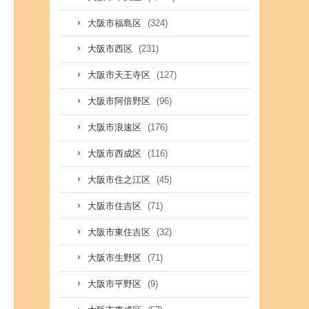
(324)
大阪市福島区
(231)
大阪市西区
(127)
大阪市天王寺区
(96)
大阪市阿倍野区
(176)
大阪市浪速区
(116)
大阪市西成区
(45)
大阪市住之江区
(71)
大阪市住吉区
(32)
大阪市東住吉区
(71)
大阪市生野区
(9)
大阪市平野区