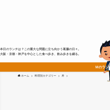
本日のランチは？この重大な問題に立ち向かう葛藤の日々。
大阪・京都・神戸を中心とした食べ歩き、飲み歩きを綴る。
Ｍのラン
ホーム
料理別カテゴリー
丼