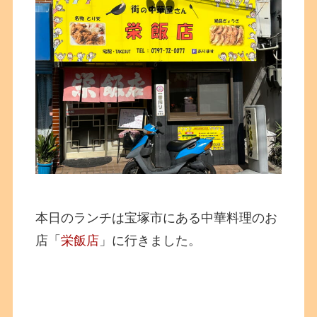
本日のランチは宝塚市にある中華料理のお
店「
栄飯店
」に行きました。