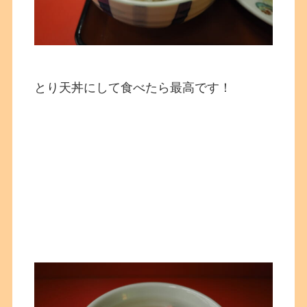
とり天丼にして食べたら最高です！