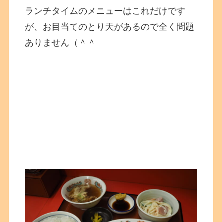
ランチタイムのメニューはこれだけです
が、お目当てのとり天があるので全く問題
ありません（＾＾