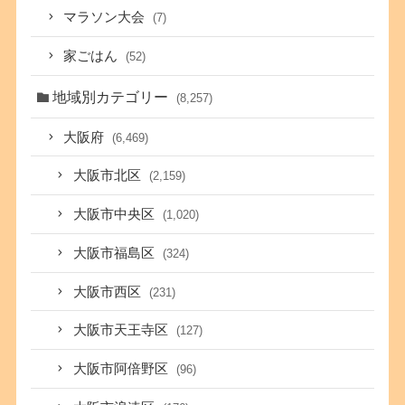
マラソン大会
(7)
家ごはん
(52)
地域別カテゴリー
(8,257)
大阪府
(6,469)
大阪市北区
(2,159)
大阪市中央区
(1,020)
大阪市福島区
(324)
大阪市西区
(231)
大阪市天王寺区
(127)
大阪市阿倍野区
(96)