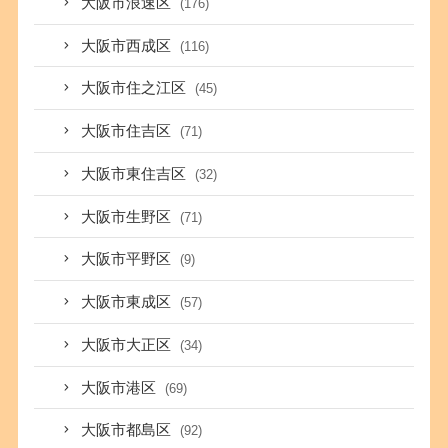
大阪市浪速区
(176)
大阪市西成区
(116)
大阪市住之江区
(45)
大阪市住吉区
(71)
大阪市東住吉区
(32)
大阪市生野区
(71)
大阪市平野区
(9)
大阪市東成区
(57)
大阪市大正区
(34)
大阪市港区
(69)
大阪市都島区
(92)