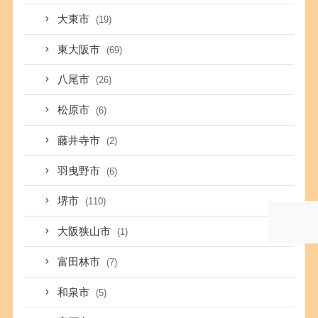
大東市
(19)
東大阪市
(69)
八尾市
(26)
松原市
(6)
藤井寺市
(2)
羽曳野市
(6)
堺市
(110)
大阪狭山市
(1)
富田林市
(7)
和泉市
(5)