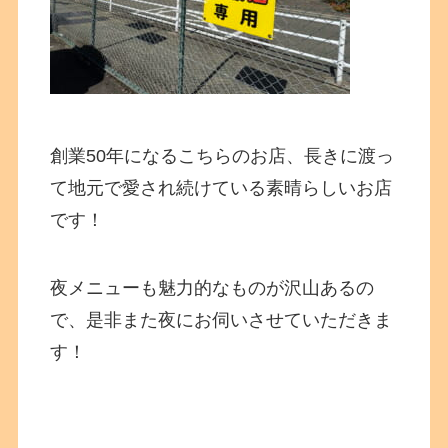
創業50年になるこちらのお店、長きに渡っ
て地元で愛され続けている素晴らしいお店
です！
夜メニューも魅力的なものが沢山あるの
で、是非また夜にお伺いさせていただきま
す！