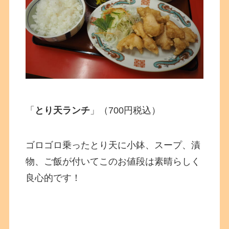
「
とり天ランチ
」（700円税込）
ゴロゴロ乗ったとり天に小鉢、スープ、漬
物、ご飯が付いてこのお値段は素晴らしく
良心的です！