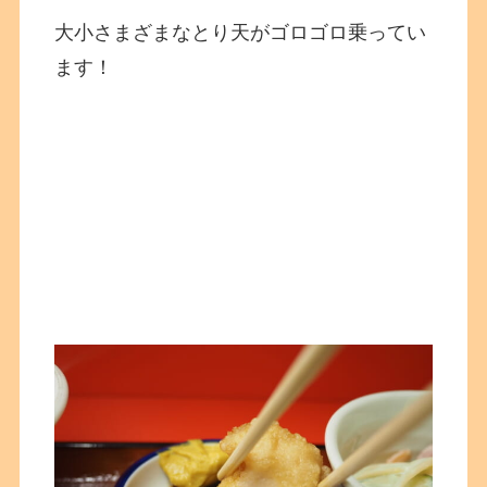
大小さまざまなとり天がゴロゴロ乗ってい
ます！