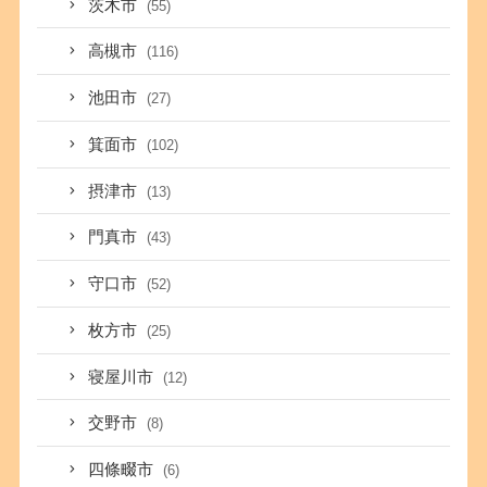
茨木市
(55)
高槻市
(116)
池田市
(27)
箕面市
(102)
摂津市
(13)
門真市
(43)
守口市
(52)
枚方市
(25)
寝屋川市
(12)
交野市
(8)
四條畷市
(6)