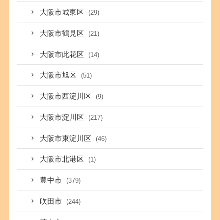
大阪市城東区
(29)
大阪市鶴見区
(21)
大阪市此花区
(14)
大阪市旭区
(51)
大阪市西淀川区
(9)
大阪市淀川区
(217)
大阪市東淀川区
(46)
大阪市北港区
(1)
豊中市
(379)
吹田市
(244)