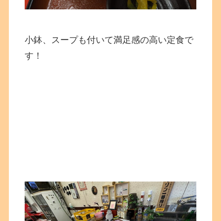
小鉢、スープも付いて満足感の高い定食で
す！