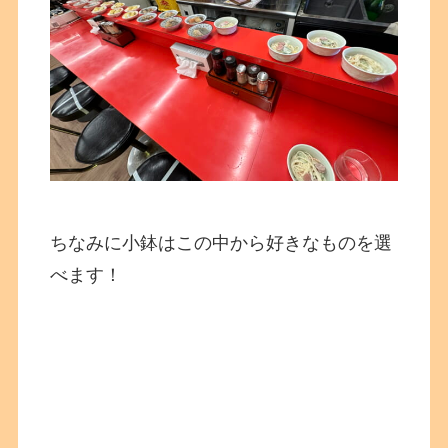
ちなみに小鉢はこの中から好きなものを選
べます！