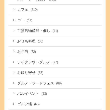
カフェ
(210)
バー
(41)
百貨店物産展・催し
(41)
おせち料理
(36)
お弁当
(72)
テイクアウトグルメ
(77)
お取り寄せ
(55)
グルメ・フードフェス
(89)
バルイベント
(13)
ゴルフ場
(65)