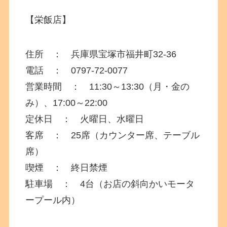
【栄飯店】
住所 ： 兵庫県宝塚市福井町
32-36
電話 ：
0797-72-0077
営業時間 ： 11:30～13:30（月・金の
み）、17:00～22:00
定休日 ： 火曜日、水曜日
客席 ： 25席（カウンター席、テーブル
席）
喫煙 ： 終日禁煙
駐車場 ： 4台（お店の斜向かいモータ
ープール内）