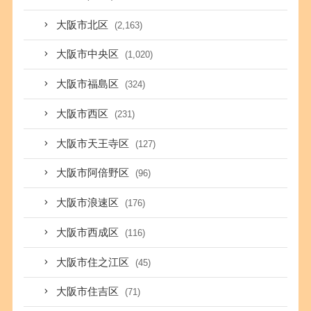
大阪市北区
(2,163)
大阪市中央区
(1,020)
大阪市福島区
(324)
大阪市西区
(231)
大阪市天王寺区
(127)
大阪市阿倍野区
(96)
大阪市浪速区
(176)
大阪市西成区
(116)
大阪市住之江区
(45)
大阪市住吉区
(71)