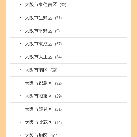
大阪市東住吉区
(32)
大阪市生野区
(71)
大阪市平野区
(9)
大阪市東成区
(57)
大阪市大正区
(34)
大阪市港区
(69)
大阪市都島区
(92)
大阪市城東区
(29)
大阪市鶴見区
(21)
大阪市此花区
(14)
大阪市旭区
(51)