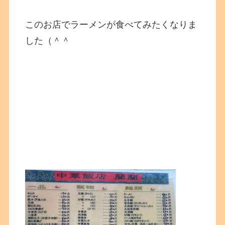
このお店でラーメンが食べてみたくなりま
した（＾＾