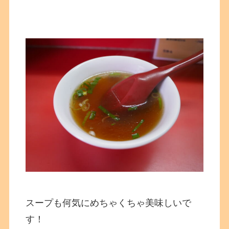
スープも何気にめちゃくちゃ美味しいで
す！