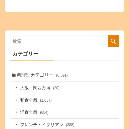
カテゴリー
料理別カテゴリー
(8,591)
大阪・関西万博
(20)
和食全般
(1,037)
洋食全般
(654)
フレンチ・イタリアン
(388)