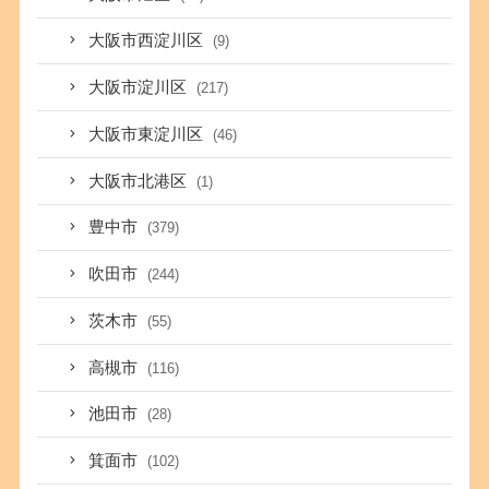
大阪市西淀川区
(9)
大阪市淀川区
(217)
大阪市東淀川区
(46)
大阪市北港区
(1)
豊中市
(379)
吹田市
(244)
茨木市
(55)
高槻市
(116)
池田市
(28)
箕面市
(102)