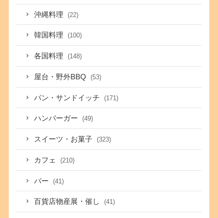
沖縄料理
(22)
韓国料理
(100)
各国料理
(148)
屋台・野外BBQ
(53)
パン・サンドイッチ
(171)
ハンバーガー
(49)
スイーツ・お菓子
(323)
カフェ
(210)
バー
(41)
百貨店物産展・催し
(41)