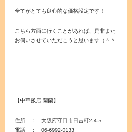
全てがとても良心的な価格設定です！
こちら方面に行くことがあれば、是非また
お伺いさせていただこうと思います（＾＾
【中華飯店 蘭蘭】
住所 ：
大阪府
守口市日吉町2-4-5
電話 ： 06-6992-0133