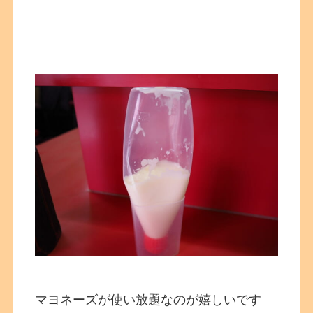
マヨネーズが使い放題なのが嬉しいです