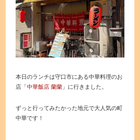
本日のランチは守口市にある中華料理のお
店「
中華飯店 蘭蘭
」に行きました。
ずっと行ってみたかった地元で大人気の町
中華です！