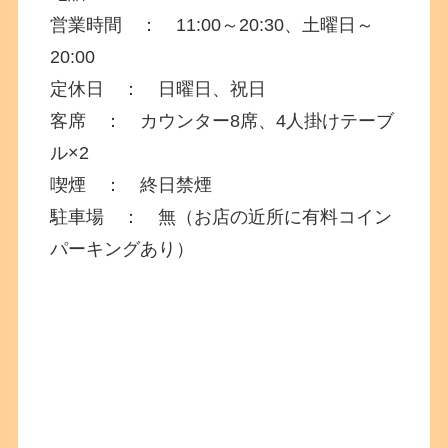
営業時間 ： 11:00～20:30、土曜日～
20:00
定休日 ： 日曜日、祝日
客席 ： カウンター8席、4人掛けテーブ
ル×2
喫煙 ： 終日禁煙
駐車場 ： 無（お店の近所に有料コイン
パーキングあり）