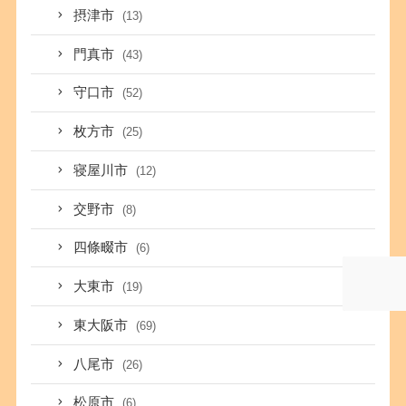
摂津市
(13)
門真市
(43)
守口市
(52)
枚方市
(25)
寝屋川市
(12)
交野市
(8)
四條畷市
(6)
大東市
(19)
東大阪市
(69)
八尾市
(26)
松原市
(6)