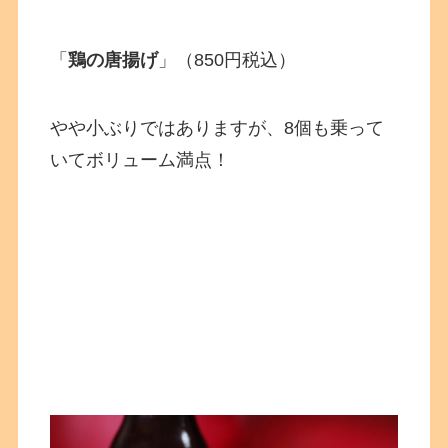
「
鶏の唐揚げ
」（850円税込）
やや小ぶりではありますが、8個も乗って
いてボリューム満点！