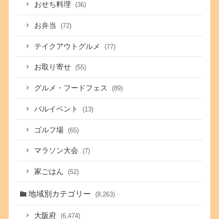
おせち料理
(36)
お弁当
(72)
テイクアウトグルメ
(77)
お取り寄せ
(55)
グルメ・フードフェス
(89)
バルイベント
(13)
ゴルフ場
(65)
マラソン大会
(7)
家ごはん
(52)
地域別カテゴリー
(8,263)
大阪府
(6,474)