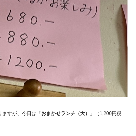
りますが、今日は「
おまかせランチ（大）
」（1,200円税