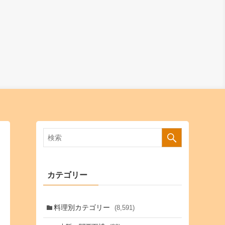
カテゴリー
料理別カテゴリー
(8,591)