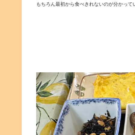
もちろん最初から食べきれないのが分かって