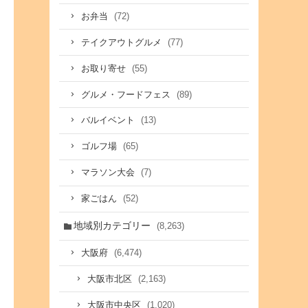
(72)
お弁当
(77)
テイクアウトグルメ
(55)
お取り寄せ
(89)
グルメ・フードフェス
(13)
バルイベント
(65)
ゴルフ場
(7)
マラソン大会
(52)
家ごはん
地域別カテゴリー
(8,263)
(6,474)
大阪府
(2,163)
大阪市北区
(1,020)
大阪市中央区