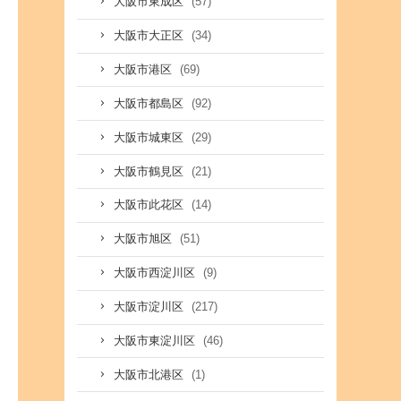
(57)
大阪市東成区
(34)
大阪市大正区
(69)
大阪市港区
(92)
大阪市都島区
(29)
大阪市城東区
(21)
大阪市鶴見区
(14)
大阪市此花区
(51)
大阪市旭区
(9)
大阪市西淀川区
(217)
大阪市淀川区
(46)
大阪市東淀川区
(1)
大阪市北港区