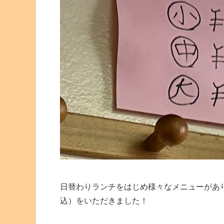
日替わりランチをはじめ様々なメニューがあ
込）をいただきました！