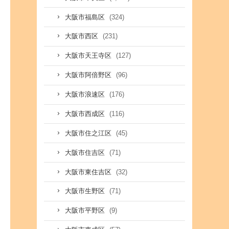
(324)
大阪市福島区
(231)
大阪市西区
(127)
大阪市天王寺区
(96)
大阪市阿倍野区
(176)
大阪市浪速区
(116)
大阪市西成区
(45)
大阪市住之江区
(71)
大阪市住吉区
(32)
大阪市東住吉区
(71)
大阪市生野区
(9)
大阪市平野区