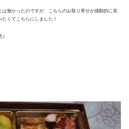
とは無かったのですが、
こちらのお取り寄せが感動的に美
べたくてこちらにしました！
税込）