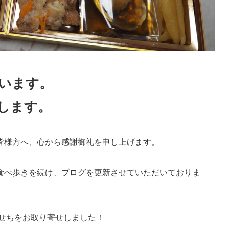
います。
します。
皆様方へ、心から感謝御礼を申し上げます。
食べ歩きを続け、ブログを更新させていただいておりま
せちをお取り寄せしました！