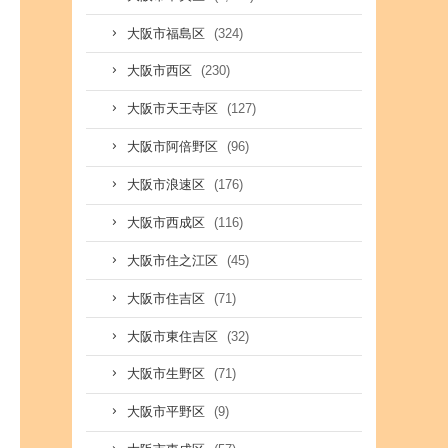
(324)
大阪市福島区
(230)
大阪市西区
(127)
大阪市天王寺区
(96)
大阪市阿倍野区
(176)
大阪市浪速区
(116)
大阪市西成区
(45)
大阪市住之江区
(71)
大阪市住吉区
(32)
大阪市東住吉区
(71)
大阪市生野区
(9)
大阪市平野区