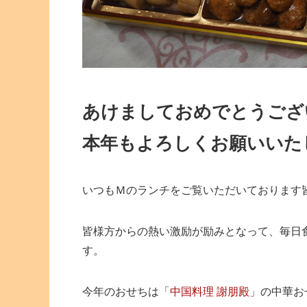
あけましておめでとうござ
本年もよろしくお願いいた
いつもＭのランチをご覧いただいております
皆様方からの熱い激励が励みとなって、毎日
す。
今年のおせちは「
中国料理
謝朋殿
」の中華お