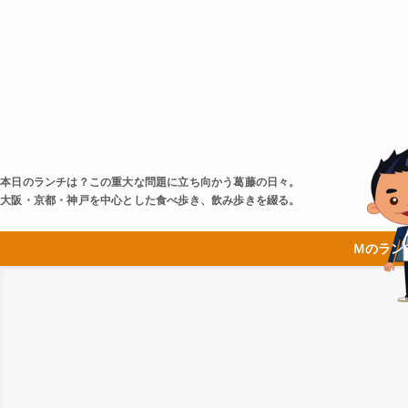
本日のランチは？この重大な問題に立ち向かう葛藤の日々。
大阪・京都・神戸を中心とした食べ歩き、飲み歩きを綴る。
Ｍのラン