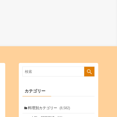
カテゴリー
料理別カテゴリー
(8,582)