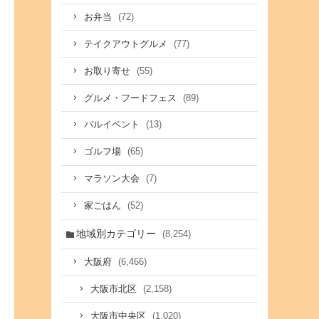
(72)
お弁当
(77)
テイクアウトグルメ
(55)
お取り寄せ
(89)
グルメ・フードフェス
(13)
バルイベント
(65)
ゴルフ場
(7)
マラソン大会
(52)
家ごはん
地域別カテゴリー
(8,254)
(6,466)
大阪府
(2,158)
大阪市北区
(1,020)
大阪市中央区