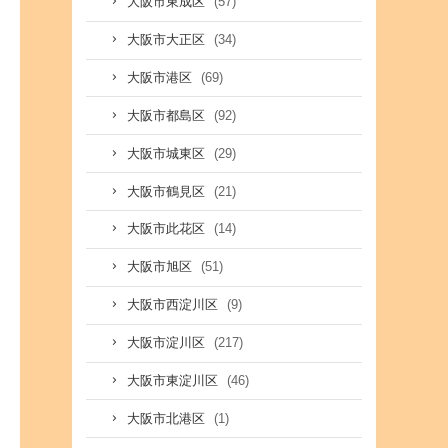
(57)
大阪市東成区
(34)
大阪市大正区
(69)
大阪市港区
(92)
大阪市都島区
(29)
大阪市城東区
(21)
大阪市鶴見区
(14)
大阪市此花区
(51)
大阪市旭区
(9)
大阪市西淀川区
(217)
大阪市淀川区
(46)
大阪市東淀川区
(1)
大阪市北港区