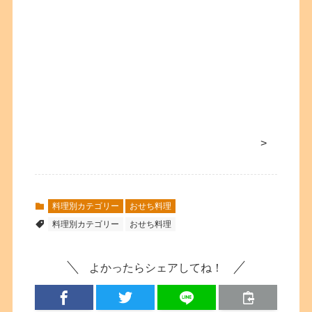
>
料理別カテゴリー
おせち料理
料理別カテゴリー
おせち料理
よかったらシェアしてね！