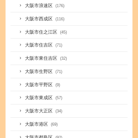
大阪市浪速区
(176)
大阪市西成区
(116)
大阪市住之江区
(45)
大阪市住吉区
(71)
大阪市東住吉区
(32)
大阪市生野区
(71)
大阪市平野区
(9)
大阪市東成区
(57)
大阪市大正区
(34)
大阪市港区
(69)
大阪市都島区
(92)