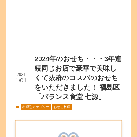
2024年のおせち・・・3年連
続同じお店で豪華で美味し
2024
くて抜群のコスパのおせち
1/01
をいただきました！ 福島区
「バランス食堂 七源」
料理別カテゴリー
おせち料理