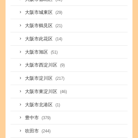
大阪市城東区
(29)
大阪市鶴見区
(21)
大阪市此花区
(14)
大阪市旭区
(51)
大阪市西淀川区
(9)
大阪市淀川区
(217)
大阪市東淀川区
(46)
大阪市北港区
(1)
豊中市
(379)
吹田市
(244)