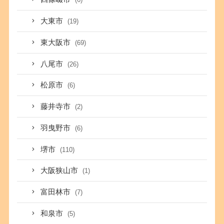
大東市
(19)
東大阪市
(69)
八尾市
(26)
松原市
(6)
藤井寺市
(2)
羽曳野市
(6)
堺市
(110)
大阪狭山市
(1)
富田林市
(7)
和泉市
(5)