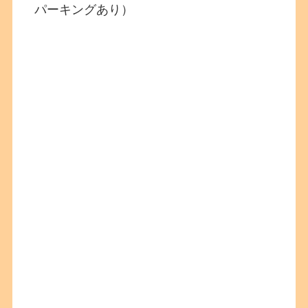
パーキングあり）