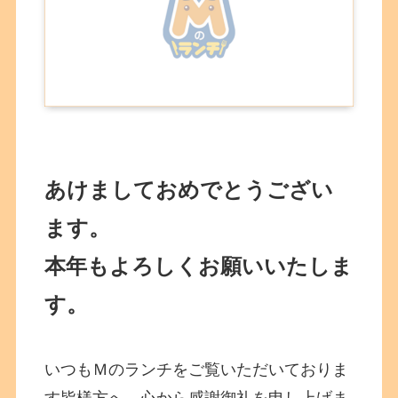
あけましておめでとうござい
ます。
本年もよろしくお願いいたしま
す。
いつもＭのランチをご覧いただいておりま
す皆様方へ、心から感謝御礼を申し上げま