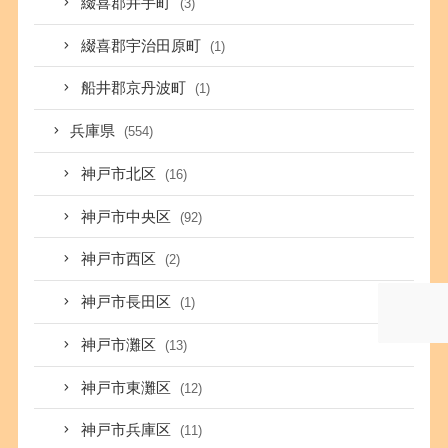
綴喜郡井手町
(3)
綴喜郡宇治田原町
(1)
船井郡京丹波町
(1)
兵庫県
(554)
神戸市北区
(16)
神戸市中央区
(92)
神戸市西区
(2)
神戸市長田区
(1)
神戸市灘区
(13)
神戸市東灘区
(12)
神戸市兵庫区
(11)