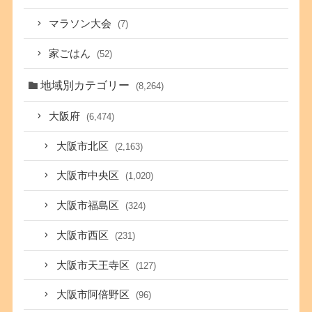
マラソン大会
(7)
家ごはん
(52)
地域別カテゴリー
(8,264)
大阪府
(6,474)
大阪市北区
(2,163)
大阪市中央区
(1,020)
大阪市福島区
(324)
大阪市西区
(231)
大阪市天王寺区
(127)
大阪市阿倍野区
(96)