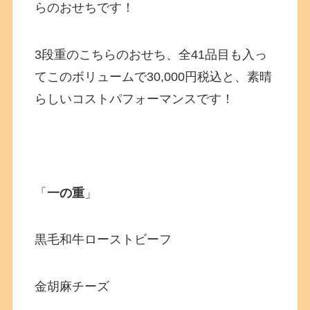
らのおせちです！
3段重のこちらのおせち、全41品目も入っ
てこのボリュームで30,000円税込と、素晴
らしいコストパフォーマンスです！
「
一の重
」
黒毛和牛ローストビーフ
金胡麻チーズ