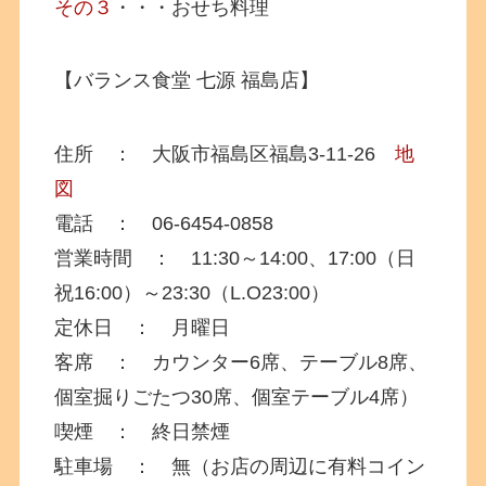
その３
・・・おせち料理
【バランス食堂 七源 福島店】
住所 ： 大阪市福島区福島3-11-26
地
図
電話 ： 06-6454-0858
営業時間 ： 11:30～14:00、17:00（日
祝16:00）～23:30（L.O23:00）
定休日 ： 月曜日
客席 ： カウンター6席、テーブル8席、
個室掘りごたつ30席、個室テーブル4席）
喫煙 ： 終日禁煙
駐車場 ： 無（お店の周辺に有料コイン