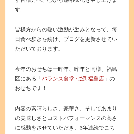
す。
皆様方からの熱い激励が励みとなって、毎
日食べ歩きを続け、ブログを更新させてい
ただいております。
今年のおせちは一昨年、昨年と同様、福島
区にある「
バランス食堂 七源 福島店
」の
おせちです！
内容の素晴らしさ、豪華さ、そしてあまり
の美味しさとコストパフォーマンスの高さ
に感動をさせていただき、3年連続でこち