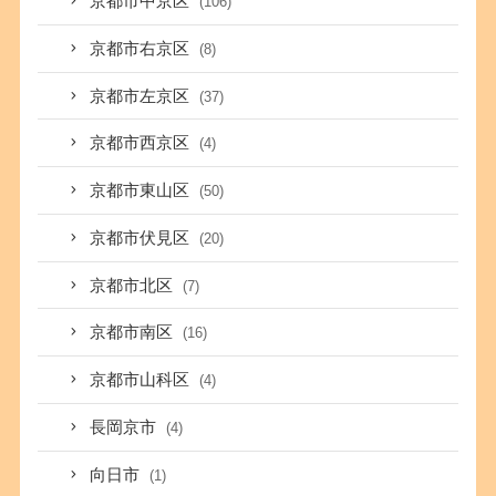
京都市中京区
(106)
京都市右京区
(8)
京都市左京区
(37)
京都市西京区
(4)
京都市東山区
(50)
京都市伏見区
(20)
京都市北区
(7)
京都市南区
(16)
京都市山科区
(4)
長岡京市
(4)
向日市
(1)