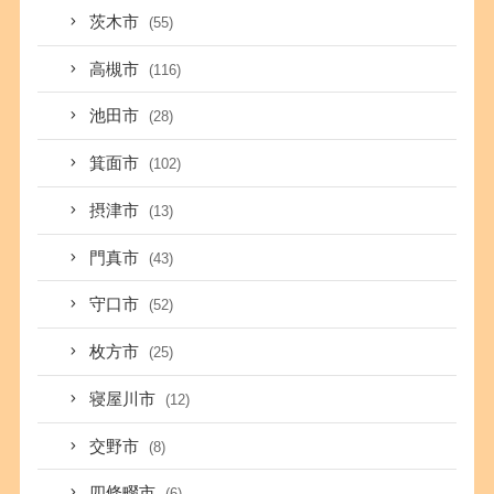
茨木市
(55)
高槻市
(116)
池田市
(28)
箕面市
(102)
摂津市
(13)
門真市
(43)
守口市
(52)
枚方市
(25)
寝屋川市
(12)
交野市
(8)
四條畷市
(6)