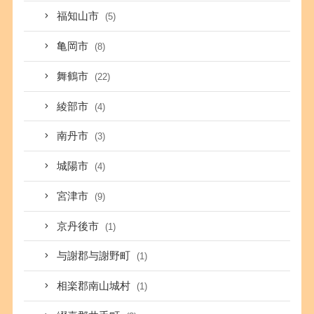
福知山市
(5)
亀岡市
(8)
舞鶴市
(22)
綾部市
(4)
南丹市
(3)
城陽市
(4)
宮津市
(9)
京丹後市
(1)
与謝郡与謝野町
(1)
相楽郡南山城村
(1)