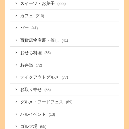
スイーツ・お菓子
(323)
カフェ
(210)
バー
(41)
百貨店物産展・催し
(41)
おせち料理
(36)
お弁当
(72)
テイクアウトグルメ
(77)
お取り寄せ
(55)
グルメ・フードフェス
(89)
バルイベント
(13)
ゴルフ場
(65)