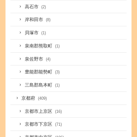
高石市
(2)
岸和田市
(8)
貝塚市
(1)
泉南郡熊取町
(1)
泉佐野市
(4)
豊能郡能勢町
(3)
三島郡島本町
(1)
京都府
(409)
京都市上京区
(16)
京都市下京区
(71)