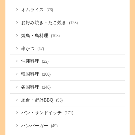
オムライス
(73)
お好み焼き・たこ焼き
(125)
焼鳥・鳥料理
(108)
串かつ
(47)
沖縄料理
(22)
韓国料理
(100)
各国料理
(148)
屋台・野外BBQ
(53)
パン・サンドイッチ
(171)
ハンバーガー
(49)