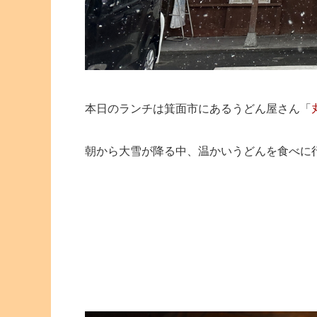
本日のランチは箕面市にあるうどん屋さん「
朝から大雪が降る中、温かいうどんを食べに