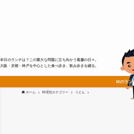
本日のランチは？この重大な問題に立ち向かう葛藤の日々。
大阪・京都・神戸を中心とした食べ歩き、飲み歩きを綴る。
Ｍのラン
ホーム
料理別カテゴリー
うどん