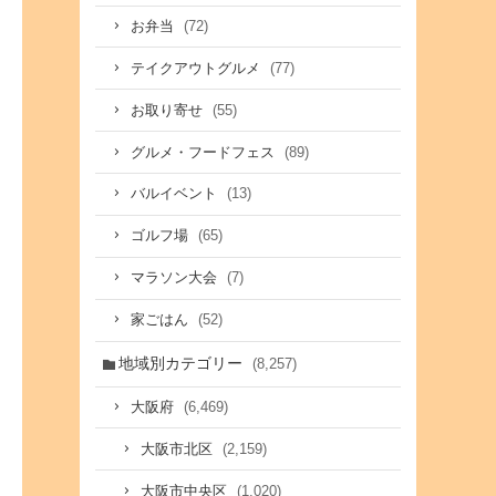
(72)
お弁当
(77)
テイクアウトグルメ
(55)
お取り寄せ
(89)
グルメ・フードフェス
(13)
バルイベント
(65)
ゴルフ場
(7)
マラソン大会
(52)
家ごはん
地域別カテゴリー
(8,257)
(6,469)
大阪府
(2,159)
大阪市北区
(1,020)
大阪市中央区