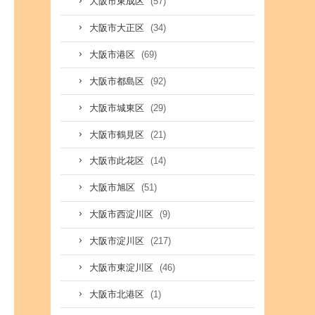
(57)
大阪市東成区
(34)
大阪市大正区
(69)
大阪市港区
(92)
大阪市都島区
(29)
大阪市城東区
(21)
大阪市鶴見区
(14)
大阪市此花区
(51)
大阪市旭区
(9)
大阪市西淀川区
(217)
大阪市淀川区
(46)
大阪市東淀川区
(1)
大阪市北港区