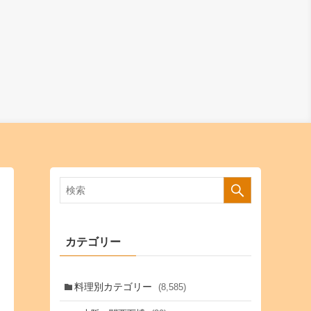
カテゴリー
料理別カテゴリー
(8,585)