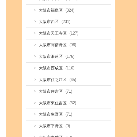
(324)
大阪市福島区
(231)
大阪市西区
(127)
大阪市天王寺区
(96)
大阪市阿倍野区
(176)
大阪市浪速区
(116)
大阪市西成区
(45)
大阪市住之江区
(71)
大阪市住吉区
(32)
大阪市東住吉区
(71)
大阪市生野区
(9)
大阪市平野区