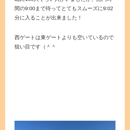
間の9:00まで待ってとてもスムーズに9:02
分に入ることが出来ました！
西ゲートは東ゲートよりも空いているので
狙い目です（＾＾