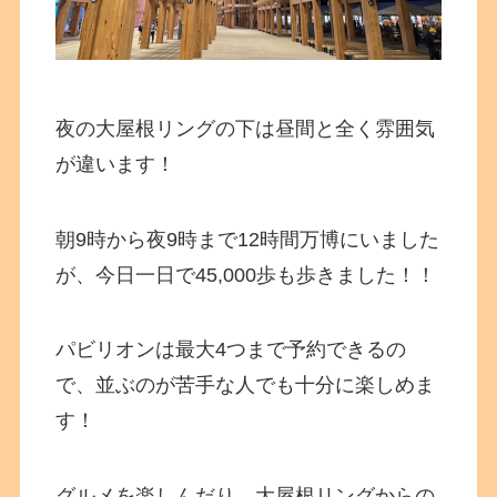
夜の大屋根リングの下は昼間と全く雰囲気
が違います！
朝9時から夜9時まで12時間万博にいました
が、今日一日で45,000歩も歩きました！！
パビリオンは最大4つまで予約できるの
で、並ぶのが苦手な人でも十分に楽しめま
す！
グルメを楽しんだり、大屋根リングからの