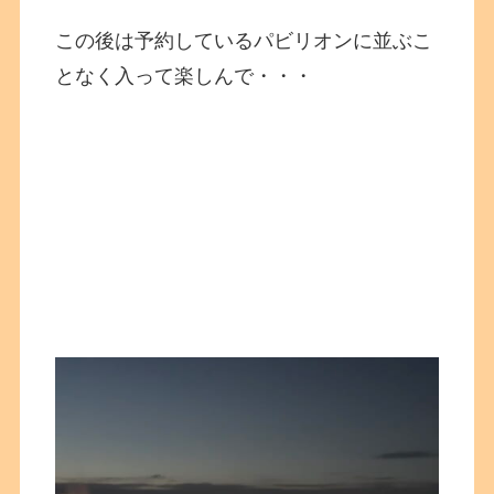
この後は予約しているパビリオンに並ぶこ
となく入って楽しんで・・・