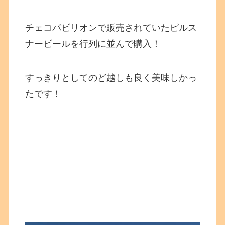
チェコパビリオンで販売されていたピルス
ナービールを行列に並んで購入！
すっきりとしてのど越しも良く美味しかっ
たです！