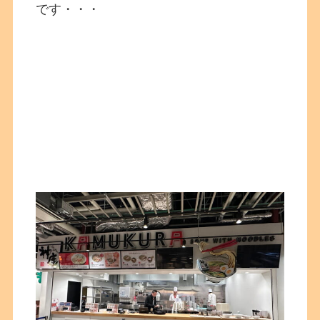
です・・・