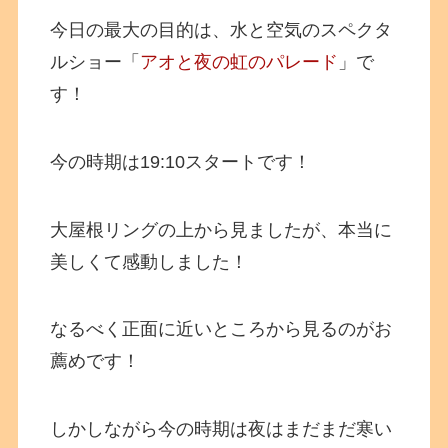
今日の最大の目的は、水と空気のスペクタ
ルショー「
アオと夜の虹のパレード
」で
す！
今の時期は19:10スタートです！
大屋根リングの上から見ましたが、本当に
美しくて感動しました！
なるべく正面に近いところから見るのがお
薦めです！
しかしながら今の時期は夜はまだまだ寒い