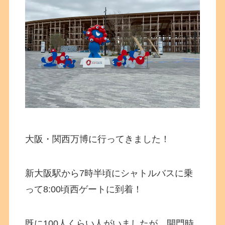
大阪・関西万博に行ってきました！
新大阪駅から7時半頃にシャトルバスに乗
って8:00頃西ゲートに到着！
既に100人くらい人がいましたが、開門時