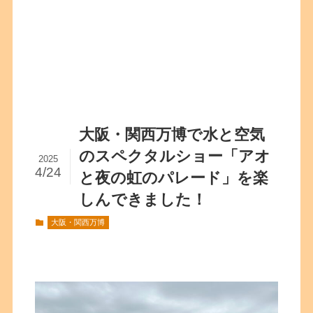
大阪・関西万博で水と空気
のスペクタルショー「アオ
2025
4/24
と夜の虹のパレード」を楽
しんできました！
大阪・関西万博