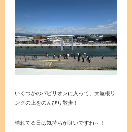
いくつかのパビリオンに入って、大屋根リ
ングの上をのんびり散歩！
晴れてる日は気持ちが良いですね～！