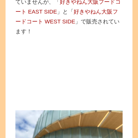
ていませんが、
「
好きやねん大阪フードコ
ート EAST SIDE
」と「
好きやねん大阪フ
ードコート WEST SIDE
」で販売されてい
ます！