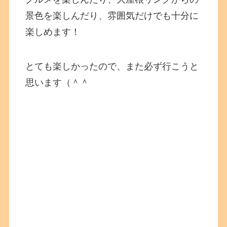
景色を楽しんだり、雰囲気だけでも十分に
楽しめます！
とても楽しかったので、また必ず行こうと
思います（＾＾