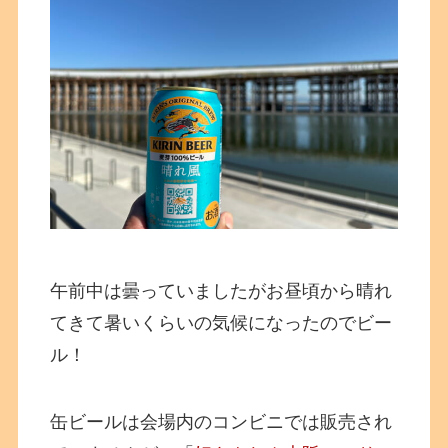
午前中は曇っていましたがお昼頃から晴れ
てきて暑いくらいの気候になったのでビー
ル！
缶ビールは会場内のコンビニでは販売され