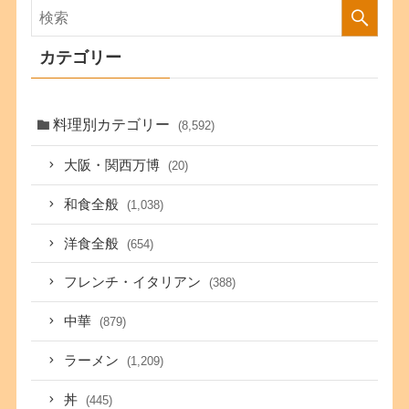
カテゴリー
料理別カテゴリー
(8,592)
大阪・関西万博
(20)
和食全般
(1,038)
洋食全般
(654)
フレンチ・イタリアン
(388)
中華
(879)
ラーメン
(1,209)
丼
(445)