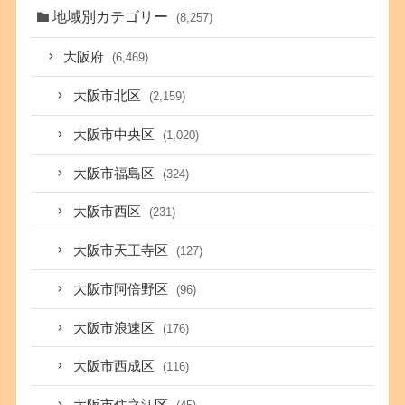
地域別カテゴリー
(8,257)
大阪府
(6,469)
大阪市北区
(2,159)
大阪市中央区
(1,020)
大阪市福島区
(324)
大阪市西区
(231)
大阪市天王寺区
(127)
大阪市阿倍野区
(96)
大阪市浪速区
(176)
大阪市西成区
(116)