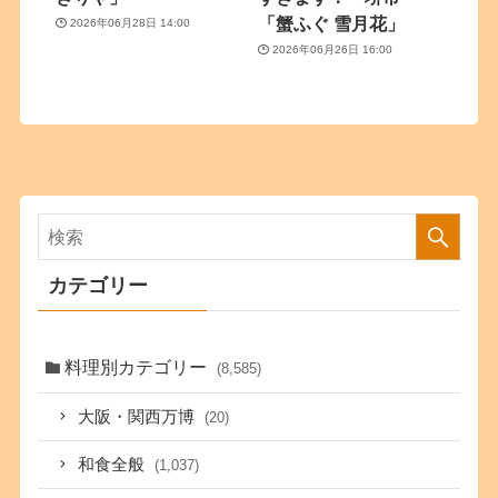
「蟹ふぐ 雪月花」
2026年06月28日 14:00
2026年06月26日 16:00
カテゴリー
料理別カテゴリー
(8,585)
大阪・関西万博
(20)
和食全般
(1,037)