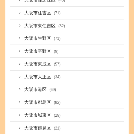
大阪市住之江区
(45)
大阪市住吉区
(71)
大阪市東住吉区
(32)
大阪市生野区
(71)
大阪市平野区
(9)
大阪市東成区
(57)
大阪市大正区
(34)
大阪市港区
(69)
大阪市都島区
(92)
大阪市城東区
(29)
大阪市鶴見区
(21)