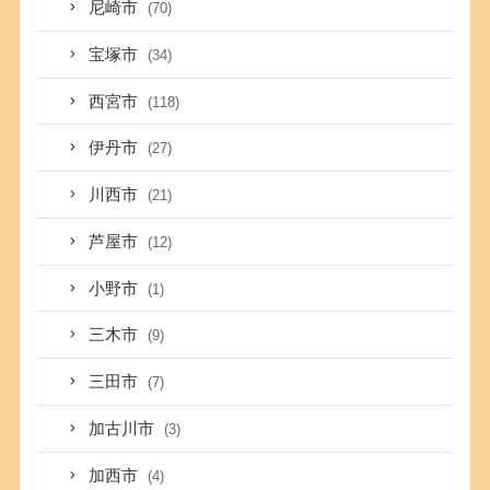
尼崎市
(70)
宝塚市
(34)
西宮市
(118)
伊丹市
(27)
川西市
(21)
芦屋市
(12)
小野市
(1)
三木市
(9)
三田市
(7)
加古川市
(3)
加西市
(4)