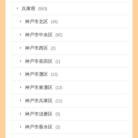
兵庫県
(553)
神戸市北区
(16)
神戸市中央区
(92)
神戸市西区
(2)
神戸市長田区
(1)
神戸市灘区
(13)
神戸市東灘区
(12)
神戸市兵庫区
(11)
神戸市須磨区
(5)
神戸市垂水区
(2)