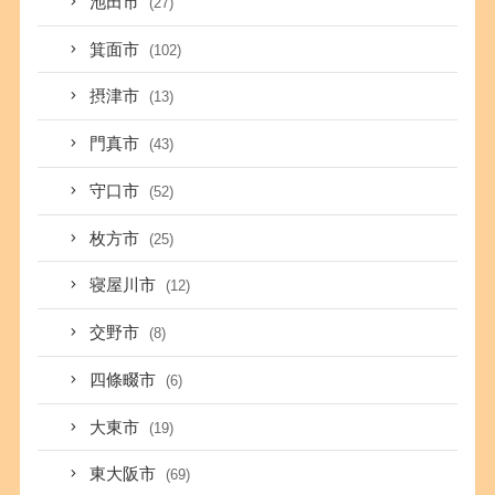
池田市
(27)
箕面市
(102)
摂津市
(13)
門真市
(43)
守口市
(52)
枚方市
(25)
寝屋川市
(12)
交野市
(8)
四條畷市
(6)
大東市
(19)
東大阪市
(69)