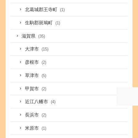
北葛城郡王寺町
(1)
生駒郡斑鳩町
(1)
滋賀県
(35)
大津市
(15)
彦根市
(2)
草津市
(5)
甲賀市
(2)
近江八幡市
(4)
長浜市
(2)
米原市
(1)