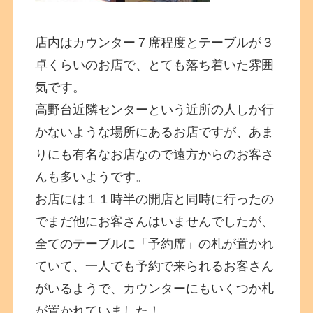
店内はカウンター７席程度とテーブルが３
卓くらいのお店で、とても落ち着いた雰囲
気です。
高野台近隣センターという近所の人しか行
かないような場所にあるお店ですが、あま
りにも有名なお店なので遠方からのお客さ
んも多いようです。
お店には１１時半の開店と同時に行ったの
でまだ他にお客さんはいませんでしたが、
全てのテーブルに「予約席」の札が置かれ
ていて、一人でも予約で来られるお客さん
がいるようで、カウンターにもいくつか札
が置かれていました！