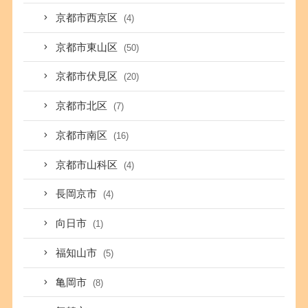
京都市西京区
(4)
京都市東山区
(50)
京都市伏見区
(20)
京都市北区
(7)
京都市南区
(16)
京都市山科区
(4)
長岡京市
(4)
向日市
(1)
福知山市
(5)
亀岡市
(8)