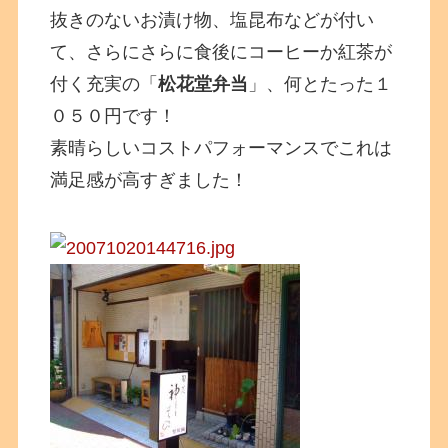
抜きのないお漬け物、塩昆布などが付い
て、さらにさらに食後にコーヒーか紅茶が
付く充実の「
松花堂弁当
」、何とたった１
０５０円です！
素晴らしいコストパフォーマンスでこれは
満足感が高すぎました！