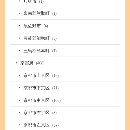
貝塚市
(1)
泉南郡熊取町
(1)
泉佐野市
(4)
豊能郡能勢町
(3)
三島郡島本町
(1)
京都府
(408)
京都市上京区
(16)
京都市下京区
(71)
京都市中京区
(105)
京都市右京区
(8)
京都市左京区
(37)