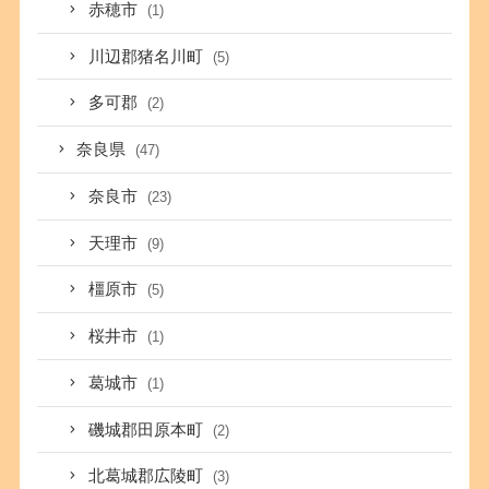
赤穂市
(1)
川辺郡猪名川町
(5)
多可郡
(2)
奈良県
(47)
奈良市
(23)
天理市
(9)
橿原市
(5)
桜井市
(1)
葛城市
(1)
磯城郡田原本町
(2)
北葛城郡広陵町
(3)