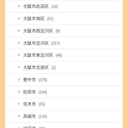
大阪市此花区
(14)
大阪市旭区
(51)
大阪市西淀川区
(9)
大阪市淀川区
(217)
大阪市東淀川区
(46)
大阪市北港区
(1)
豊中市
(379)
吹田市
(244)
茨木市
(55)
高槻市
(116)