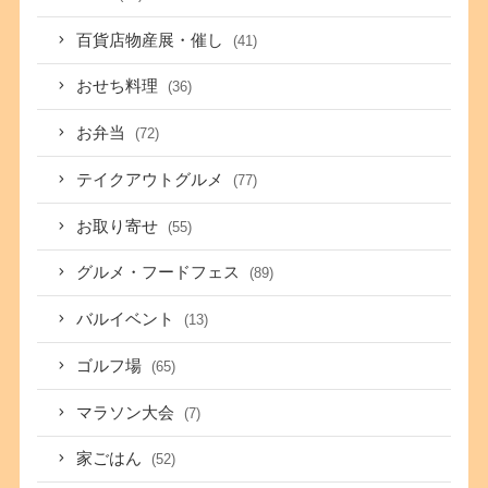
百貨店物産展・催し
(41)
おせち料理
(36)
お弁当
(72)
テイクアウトグルメ
(77)
お取り寄せ
(55)
グルメ・フードフェス
(89)
バルイベント
(13)
ゴルフ場
(65)
マラソン大会
(7)
家ごはん
(52)