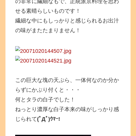
の非常に繊細なもで、正統派京料理を思わ
せる素晴らしいものです！
繊細な中にもしっかりと感じられるお出汁
の味がまたたまりません！
この巨大な塊の天ぷら、一体何なのか分か
らずにかぶり付くと・・・
何とタラの白子でした！
ねっとり濃厚な白子本来の味がしっかり感
じられて
(ﾟДﾟ)ｳﾏｰ!