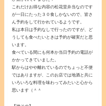
これだけお得な内容の松花堂弁当なのです
が一日にたった３０食しかないので、皆さ
ん予約をして行かれているようです。
私は本日は予約なしで行ったのですが、ど
うしても食べたいときは予約が確実だと思
います。
食べている間にも何本か当日予約の電話が
かかってきていました。
駅からはやや離れているのでちょっと不便
ではありますが、このお店では地酒と共に
いろいろな料理を味わってみたいと心から
思います（＾＾