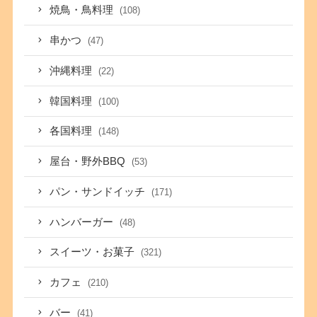
焼鳥・鳥料理
(108)
串かつ
(47)
沖縄料理
(22)
韓国料理
(100)
各国料理
(148)
屋台・野外BBQ
(53)
パン・サンドイッチ
(171)
ハンバーガー
(48)
スイーツ・お菓子
(321)
カフェ
(210)
バー
(41)