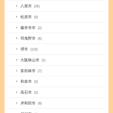
八尾市
(26)
松原市
(6)
藤井寺市
(2)
羽曳野市
(6)
堺市
(110)
大阪狭山市
(1)
富田林市
(7)
和泉市
(5)
高石市
(2)
岸和田市
(8)