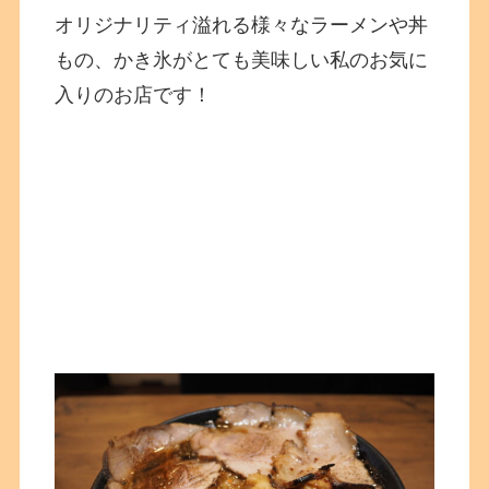
オリジナリティ溢れる様々なラーメンや丼
もの、かき氷がとても美味しい私のお気に
入りのお店です！