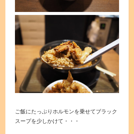
ご飯にたっぷりホルモンを乗せてブラック
スープを少しかけて・・・