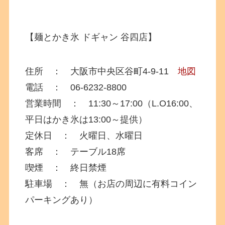
【麺とかき氷 ドギャン 谷四店】
住所 ： 大阪市中央区谷町4-9-11
地図
電話 ： 06-6232-8800
営業時間 ： 11:30～17:00（L.O16:00、
平日はかき氷は13:00～提供）
定休日 ： 火曜日、水曜日
客席 ： テーブル18席
喫煙 ： 終日禁煙
駐車場 ： 無（お店の周辺に有料コイン
パーキングあり）