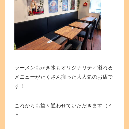
ラーメンもかき氷もオリジナリティ溢れる
メニューがたくさん揃った大人気のお店で
す！
これからも益々通わせていただきます（＾
＾