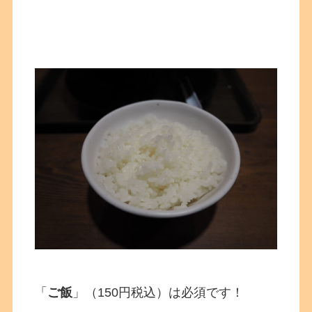
「
ご飯
」（150円税込）は必須です！