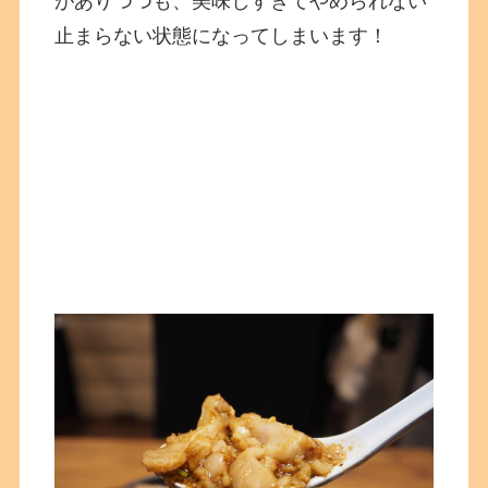
がありつつも、美味しすぎてやめられない
止まらない状態になってしまいます！