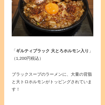
「
ギルティブラック 大とろホルモン入り
」
（1,200円税込）
ブラックスープのラーメンに、大量の背脂
と大トロホルモンがトッピングされていま
す！