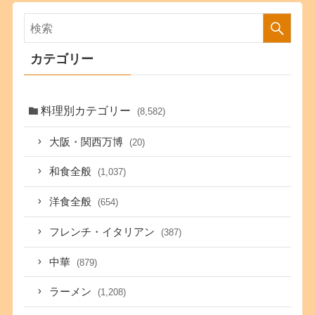
カテゴリー
料理別カテゴリー
(8,582)
大阪・関西万博
(20)
和食全般
(1,037)
洋食全般
(654)
フレンチ・イタリアン
(387)
中華
(879)
ラーメン
(1,208)