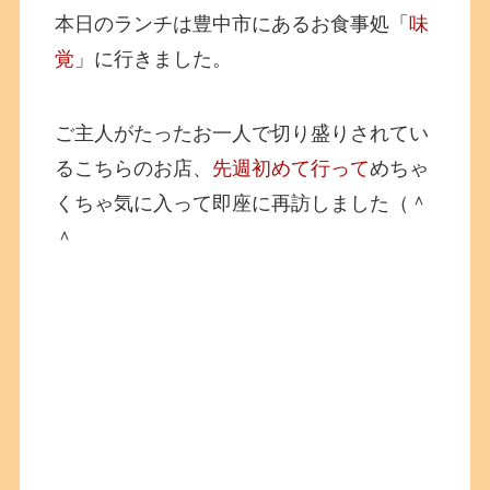
本日のランチは豊中市にあるお食事処「
味
覚
」に行きました。
ご主人がたったお一人で切り盛りされてい
るこちらのお店、
先週初めて行って
めちゃ
くちゃ気に入って即座に再訪しました（＾
＾