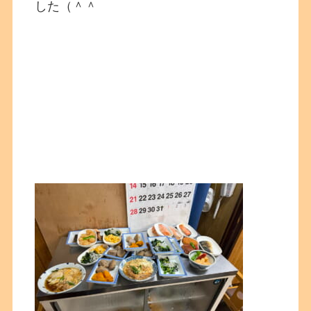
した（＾＾