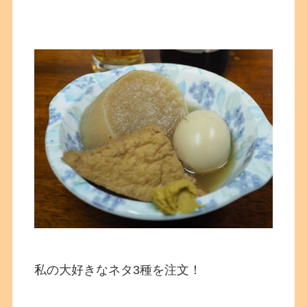
私の大好きなネタ3種を注文！