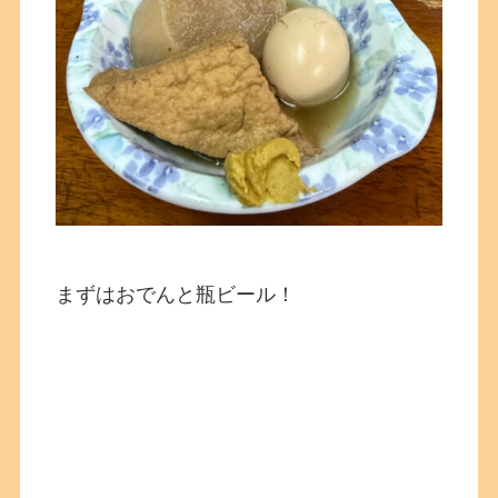
まずはおでんと瓶ビール！