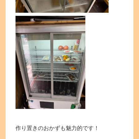
作り置きのおかずも魅力的です！