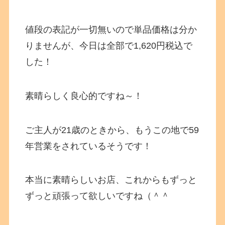
値段の表記が一切無いので単品価格は分か
りませんが、今日は全部で1,620円税込で
した！
素晴らしく良心的ですね～！
ご主人が21歳のときから、もうこの地で59
年営業をされているそうです！
本当に素晴らしいお店、これからもずっと
ずっと頑張って欲しいですね（＾＾