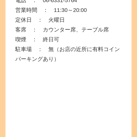
電話 ： 06-6331-5764
営業時間 ： 11:30～20:00
定休日 ： 火曜日
客席 ： カウンター席、テーブル席
喫煙 ： 終日可
駐車場 ： 無（お店の近所に有料コイン
パーキングあり）