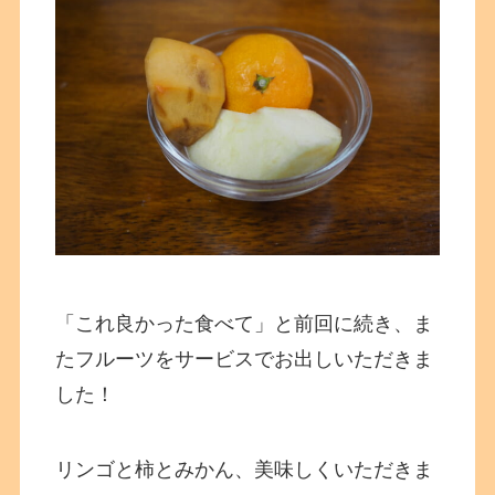
「これ良かった食べて」と前回に続き、ま
たフルーツをサービスでお出しいただきま
した！
リンゴと柿とみかん、美味しくいただきま