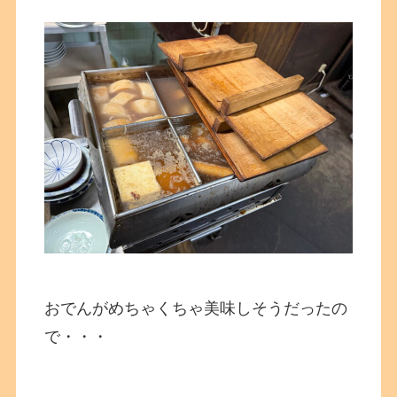
おでんがめちゃくちゃ美味しそうだったの
で・・・