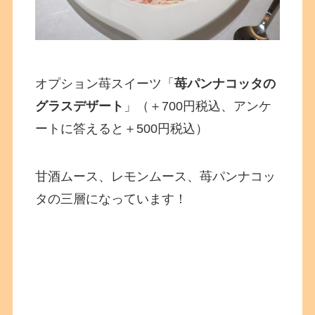
オプション苺スイーツ「
苺パンナコッタの
グラスデザート
」（＋700円税込、アンケ
ートに答えると＋500円税込）
甘酒ムース、レモンムース、苺パンナコッ
タの三層になっています！