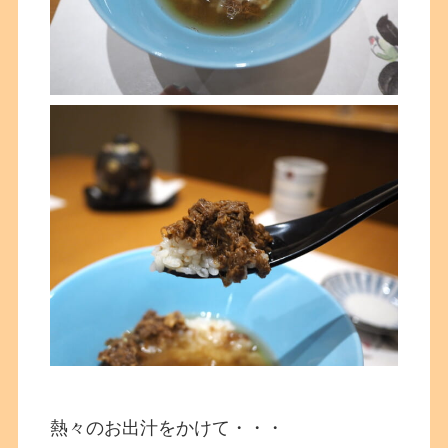
熱々のお出汁をかけて・・・