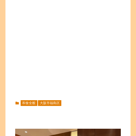
和食全般
大阪市福島区