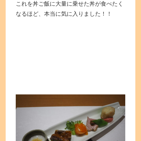
これを丼ご飯に大量に乗せた丼が食べたく
なるほど、本当に気に入りました！！