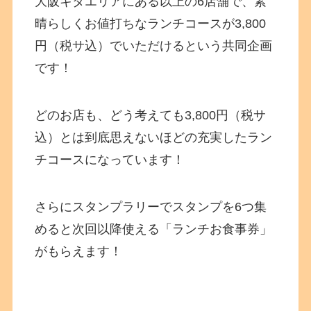
大阪キタエリアにある以上の6店舗で、素
晴らしくお値打ちなランチコースが3,800
円（税サ込）でいただけるという共同企画
です！
どのお店も、どう考えても3,800円（税サ
込）とは到底思えないほどの充実したラン
チコースになっています！
さらにスタンプラリーでスタンプを6つ集
めると次回以降使える「ランチお食事券」
がもらえます！