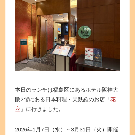
本日のランチは福島区にあるホテル阪神大
阪2階にある日本料理・天麩羅のお店「
花
座
」に行きました。
2026年1月7日（水）～3月31日（火）開催