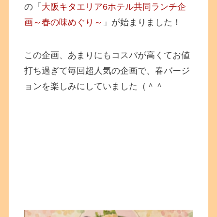
の「
大阪キタエリア6ホテル共同ランチ企
画～春の味めぐり～
」が始まりました！
この企画、あまりにもコスパが高くてお値
打ち過ぎて毎回超人気の企画で、春バージ
ョンを楽しみにしていました（＾＾