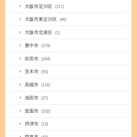
大阪市淀川区
(217)
大阪市東淀川区
(46)
大阪市北港区
(1)
豊中市
(379)
吹田市
(244)
茨木市
(55)
高槻市
(116)
池田市
(27)
箕面市
(102)
摂津市
(13)