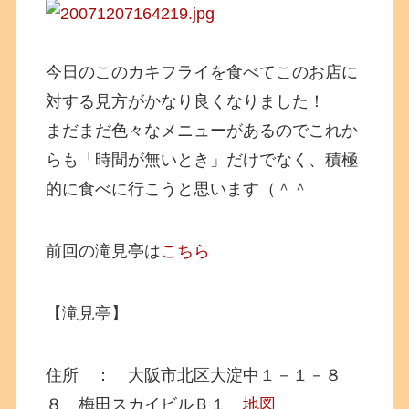
今日のこのカキフライを食べてこのお店に
対する見方がかなり良くなりました！
まだまだ色々なメニューがあるのでこれか
らも「時間が無いとき」だけでなく、積極
的に食べに行こうと思います（＾＾
前回の滝見亭は
こちら
【滝見亭】
住所 ： 大阪市北区大淀中１－１－８
８ 梅田スカイビルＢ１
地図