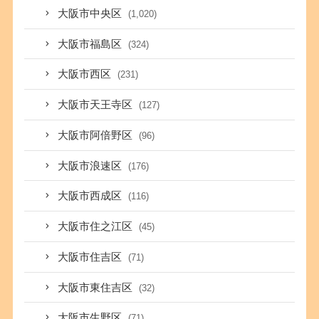
大阪市中央区
(1,020)
大阪市福島区
(324)
大阪市西区
(231)
大阪市天王寺区
(127)
大阪市阿倍野区
(96)
大阪市浪速区
(176)
大阪市西成区
(116)
大阪市住之江区
(45)
大阪市住吉区
(71)
大阪市東住吉区
(32)
大阪市生野区
(71)