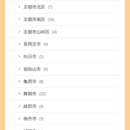
京都市北区
(7)
京都市南区
(16)
京都市山科区
(4)
長岡京市
(4)
向日市
(1)
福知山市
(5)
亀岡市
(8)
舞鶴市
(22)
綾部市
(4)
南丹市
(3)