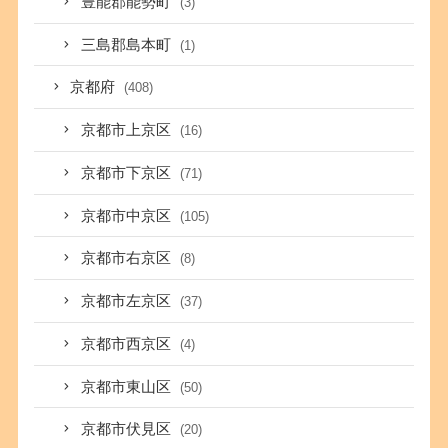
豊能郡能勢町
(3)
三島郡島本町
(1)
京都府
(408)
京都市上京区
(16)
京都市下京区
(71)
京都市中京区
(105)
京都市右京区
(8)
京都市左京区
(37)
京都市西京区
(4)
京都市東山区
(50)
京都市伏見区
(20)