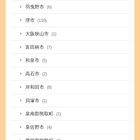
羽曳野市
(6)
堺市
(110)
大阪狭山市
(1)
富田林市
(7)
和泉市
(5)
高石市
(2)
岸和田市
(8)
貝塚市
(1)
泉南郡熊取町
(1)
泉佐野市
(4)