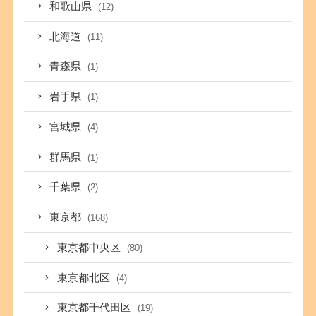
和歌山県
(12)
北海道
(11)
青森県
(1)
岩手県
(1)
宮城県
(4)
群馬県
(1)
千葉県
(2)
東京都
(168)
東京都中央区
(80)
東京都北区
(4)
東京都千代田区
(19)