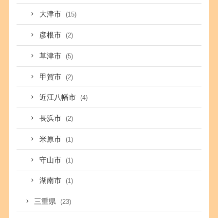
大津市
(15)
彦根市
(2)
草津市
(5)
甲賀市
(2)
近江八幡市
(4)
長浜市
(2)
米原市
(1)
守山市
(1)
湖南市
(1)
三重県
(23)