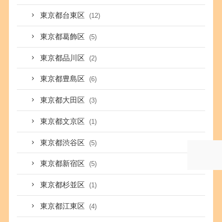
東京都台東区
(12)
東京都葛飾区
(5)
東京都品川区
(2)
東京都豊島区
(6)
東京都大田区
(3)
東京都文京区
(1)
東京都渋谷区
(5)
東京都新宿区
(5)
東京都杉並区
(1)
東京都江東区
(4)