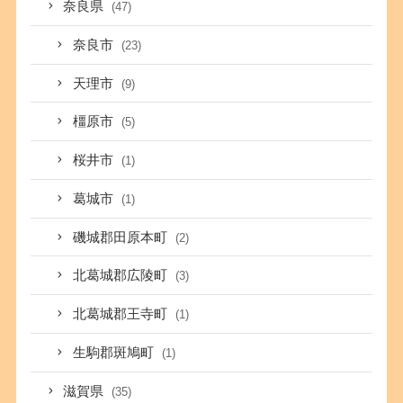
奈良県
(47)
奈良市
(23)
天理市
(9)
橿原市
(5)
桜井市
(1)
葛城市
(1)
磯城郡田原本町
(2)
北葛城郡広陵町
(3)
北葛城郡王寺町
(1)
生駒郡斑鳩町
(1)
滋賀県
(35)