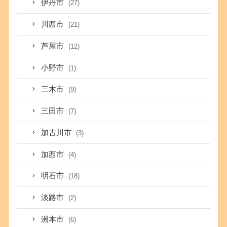
伊丹市
(27)
川西市
(21)
芦屋市
(12)
小野市
(1)
三木市
(9)
三田市
(7)
加古川市
(3)
加西市
(4)
明石市
(18)
淡路市
(2)
洲本市
(6)