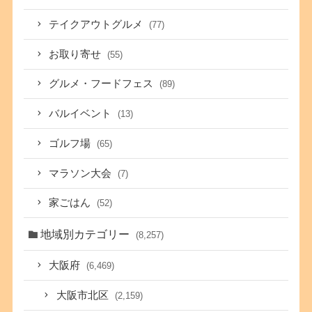
テイクアウトグルメ
(77)
お取り寄せ
(55)
グルメ・フードフェス
(89)
バルイベント
(13)
ゴルフ場
(65)
マラソン大会
(7)
家ごはん
(52)
地域別カテゴリー
(8,257)
大阪府
(6,469)
大阪市北区
(2,159)