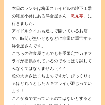
本日のランチは梅田スカイビルの地下１階
の滝見小路にある洋食屋さん「
滝見亭
」に
行きました。
アイドルタイムも通しで開いているお店
で、時間が無いときなどに非常に重宝する
洋食屋さんです。
こちらの洋食屋さんでも冬季限定でカキフ
ライが提供されているのでやっぱり試して
みなくてはなりません（＾＾
粒の大きさはまちまちですが、びっくりす
るほど丸々としたカキフライが混じってい
ます！
これが衣で太っているのではないとすると