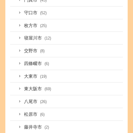
門真市
(43)
守口市
(52)
枚方市
(25)
寝屋川市
(12)
交野市
(8)
四條畷市
(6)
大東市
(19)
東大阪市
(69)
八尾市
(26)
松原市
(6)
藤井寺市
(2)