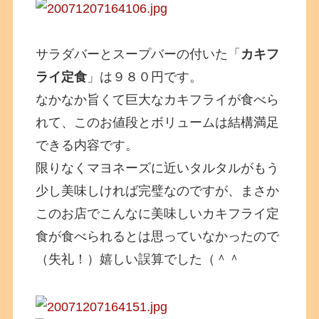
サラダバーとスープバーの付いた「
カキフ
ライ定食
」は９８０円です。
なかなか旨くて巨大なカキフライが食べら
れて、このお値段とボリュームは結構満足
できる内容です。
限りなくマヨネーズに近いタルタルがもう
少し美味しければ完璧なのですが、まさか
このお店でこんなに美味しいカキフライ定
食が食べられるとは思っていなかったので
（失礼！）嬉しい誤算でした（＾＾