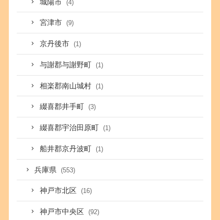
城陽市
(4)
宮津市
(9)
京丹後市
(1)
与謝郡与謝野町
(1)
相楽郡南山城村
(1)
綴喜郡井手町
(3)
綴喜郡宇治田原町
(1)
船井郡京丹波町
(1)
兵庫県
(553)
神戸市北区
(16)
神戸市中央区
(92)