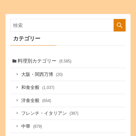
カテゴリー
料理別カテゴリー
(8,585)
大阪・関西万博
(20)
和食全般
(1,037)
洋食全般
(654)
フレンチ・イタリアン
(387)
中華
(879)