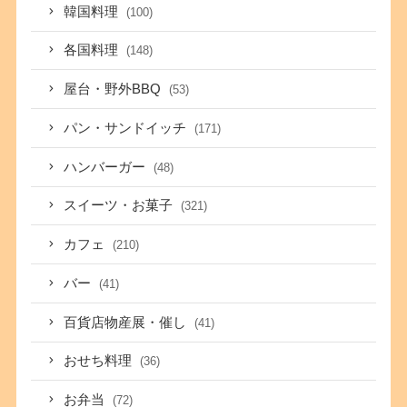
韓国料理
(100)
各国料理
(148)
屋台・野外BBQ
(53)
パン・サンドイッチ
(171)
ハンバーガー
(48)
スイーツ・お菓子
(321)
カフェ
(210)
バー
(41)
百貨店物産展・催し
(41)
おせち料理
(36)
お弁当
(72)