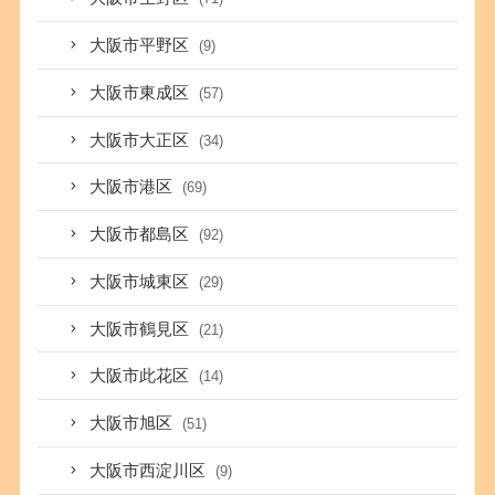
大阪市平野区
(9)
大阪市東成区
(57)
大阪市大正区
(34)
大阪市港区
(69)
大阪市都島区
(92)
大阪市城東区
(29)
大阪市鶴見区
(21)
大阪市此花区
(14)
大阪市旭区
(51)
大阪市西淀川区
(9)