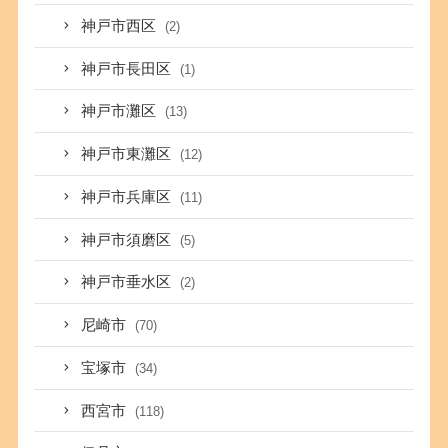
神戸市西区
(2)
神戸市長田区
(1)
神戸市灘区
(13)
神戸市東灘区
(12)
神戸市兵庫区
(11)
神戸市須磨区
(5)
神戸市垂水区
(2)
尼崎市
(70)
宝塚市
(34)
西宮市
(118)