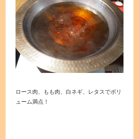
ロース肉、もも肉、白ネギ、レタスでボリ
ューム満点！