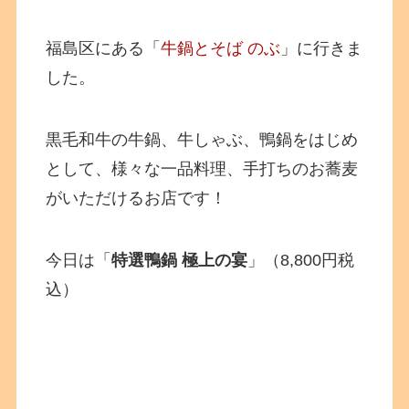
福島区にある「
牛鍋とそば のぶ
」に行きま
した。
黒毛和牛の牛鍋、牛しゃぶ、鴨鍋をはじめ
として、様々な一品料理、手打ちのお蕎麦
がいただけるお店です！
今日は「
特選鴨鍋 極上の宴
」（8,800円税
込）