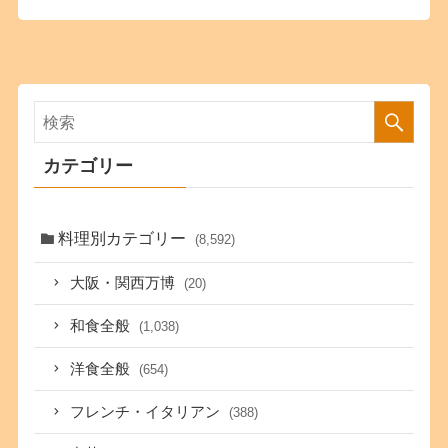
カテゴリー
料理別カテゴリー
(8,592)
大阪・関西万博
(20)
和食全般
(1,038)
洋食全般
(654)
フレンチ・イタリアン
(388)