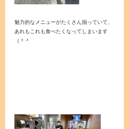
魅力的なメニューがたくさん揃っていて、
あれもこれも食べたくなってしまいます
（＾＾