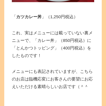
「
カツカレー丼
」（1,250円税込）
これ、実はメニューには載っていない裏メ
ニューで、「カレー丼」（850円税込）に
「とんかつトッピング」（400円税込）を
したものです！
メニューにも表記されていますが、こちら
のお店は臨機応変にお客さんの要望にお応
えいただける素晴らしいお店です（＾＾