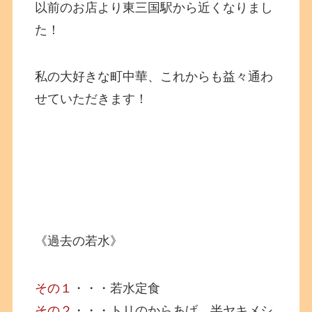
以前のお店より東三国駅から近くなりまし
た！
私の大好きな町中華、これからも益々通わ
せていただきます！
《過去の若水》
その１
・・・若水定食
その２
・・・トリのからあげ、半ヤキメシ