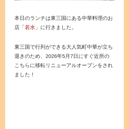
本日のランチは東三国にある中華料理のお
店「
若水
」に行きました。
東三国で行列ができる大人気町中華が立ち
退きのため、2026年5月7日にすぐ近所の
こちらに移転リニューアルオープンをされ
ました！