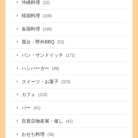
沖縄料理
(22)
韓国料理
(100)
各国料理
(148)
屋台・野外BBQ
(53)
パン・サンドイッチ
(171)
ハンバーガー
(49)
スイーツ・お菓子
(323)
カフェ
(210)
バー
(41)
百貨店物産展・催し
(41)
おせち料理
(36)