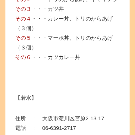
その３
・・・カツ丼
その４
・・・カレー丼、トリのからあげ
（３個）
その５
・・・マーボ丼、トリのからあげ
（３個）
その６
・・・カツカレー丼
【若水】
住所 ： 大阪市淀川区宮原
2-13-17
電話 ： 06-6391-2717