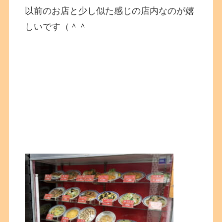
以前のお店と少し似た感じの店内なのが嬉
しいです（＾＾