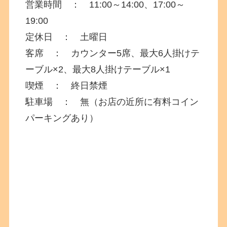
営業時間 ： 11:00～14:00、17:00～
19:00
定休日 ： 土曜日
客席 ： カウンター5席、最大6人掛けテ
ーブル×2、最大8人掛けテーブル×1
喫煙 ： 終日禁煙
駐車場 ： 無（お店の近所に有料コイン
パーキングあり）