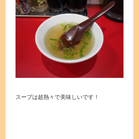
スープは超熱々で美味しいです！