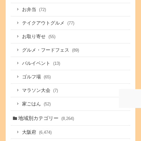
お弁当
(72)
テイクアウトグルメ
(77)
お取り寄せ
(55)
グルメ・フードフェス
(89)
バルイベント
(13)
ゴルフ場
(65)
マラソン大会
(7)
家ごはん
(52)
地域別カテゴリー
(8,264)
大阪府
(6,474)