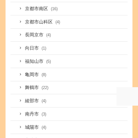
京都市南区
(16)
京都市山科区
(4)
長岡京市
(4)
向日市
(1)
福知山市
(5)
亀岡市
(8)
舞鶴市
(22)
綾部市
(4)
南丹市
(3)
城陽市
(4)