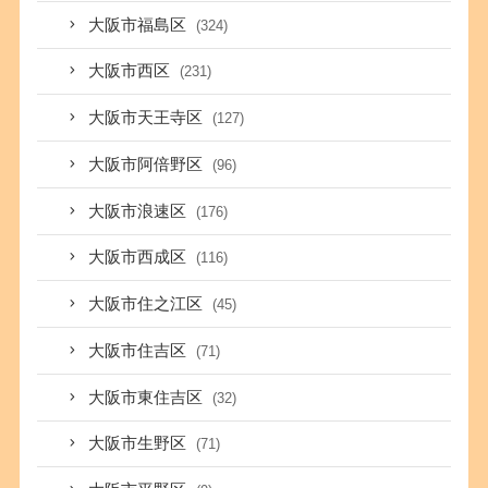
大阪市福島区
(324)
大阪市西区
(231)
大阪市天王寺区
(127)
大阪市阿倍野区
(96)
大阪市浪速区
(176)
大阪市西成区
(116)
大阪市住之江区
(45)
大阪市住吉区
(71)
大阪市東住吉区
(32)
大阪市生野区
(71)