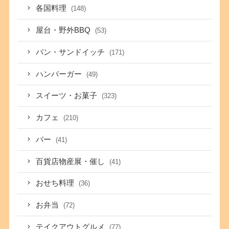
各国料理
(148)
屋台・野外BBQ
(53)
パン・サンドイッチ
(171)
ハンバーガー
(49)
スイーツ・お菓子
(323)
カフェ
(210)
バー
(41)
百貨店物産展・催し
(41)
おせち料理
(36)
お弁当
(72)
テイクアウトグルメ
(77)