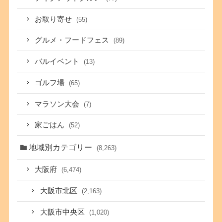
お取り寄せ
(55)
グルメ・フードフェス
(89)
バルイベント
(13)
ゴルフ場
(65)
マラソン大会
(7)
家ごはん
(52)
地域別カテゴリー
(8,263)
大阪府
(6,474)
大阪市北区
(2,163)
大阪市中央区
(1,020)