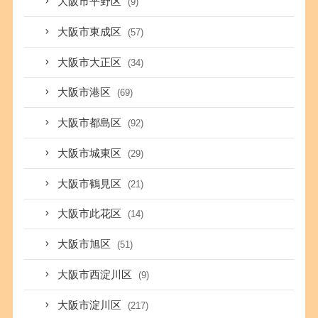
大阪市平野区
(9)
大阪市東成区
(57)
大阪市大正区
(34)
大阪市港区
(69)
大阪市都島区
(92)
大阪市城東区
(29)
大阪市鶴見区
(21)
大阪市此花区
(14)
大阪市旭区
(51)
大阪市西淀川区
(9)
大阪市淀川区
(217)