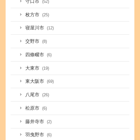
守口市
(52)
枚方市
(25)
寝屋川市
(12)
交野市
(8)
四條畷市
(6)
大東市
(19)
東大阪市
(69)
八尾市
(26)
松原市
(6)
藤井寺市
(2)
羽曳野市
(6)