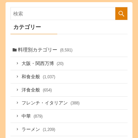
カテゴリー
料理別カテゴリー
(8,591)
大阪・関西万博
(20)
和食全般
(1,037)
洋食全般
(654)
フレンチ・イタリアン
(388)
中華
(879)
ラーメン
(1,209)