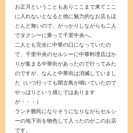
お正月ということもありここまで来てここ
に入れないとなると他に魅力的なお店もほ
とんど無いので、がっかりしながらも二人
でタクシーに乗って千里中央へ。
二人とも完全に中華の口になっていたの
で、千里中央のセルシーに中華料理店ばか
りが集まる中華街があったので行ってみた
のですが、なんと中華街は消滅していまし
た（いつ行っても閑古鳥が鳴いていたので
やっぱりという感じではあります
が・・・）
ランチ難民になりそうになりながらセルシ
ーの地下街を物色して入ったのがこのお店
です。