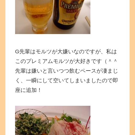
G先輩はモルツが大嫌いなのですが、私は
このプレミアムモルツが大好きです（＾＾
先輩は嫌いと言いつつ飲むペースが凄まじ
く、一瞬にして空いてしまいましたので即
座に追加！