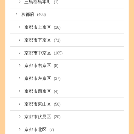
三島郡島本町
(1)
京都府
(408)
京都市上京区
(16)
京都市下京区
(71)
京都市中京区
(105)
京都市右京区
(8)
京都市左京区
(37)
京都市西京区
(4)
京都市東山区
(50)
京都市伏見区
(20)
京都市北区
(7)