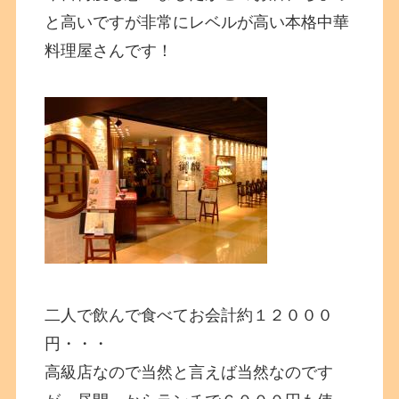
と高いですが非常にレベルが高い本格中華
料理屋さんです！
二人で飲んで食べてお会計約１２０００
円・・・
高級店なので当然と言えば当然なのです