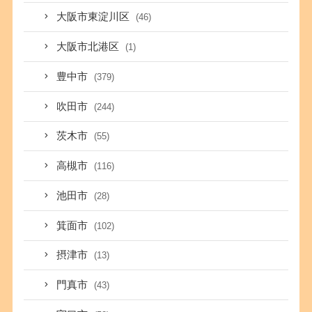
大阪市東淀川区
(46)
大阪市北港区
(1)
豊中市
(379)
吹田市
(244)
茨木市
(55)
高槻市
(116)
池田市
(28)
箕面市
(102)
摂津市
(13)
門真市
(43)