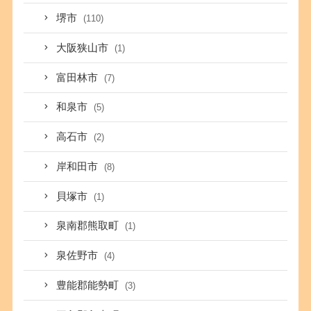
堺市
(110)
大阪狭山市
(1)
富田林市
(7)
和泉市
(5)
高石市
(2)
岸和田市
(8)
貝塚市
(1)
泉南郡熊取町
(1)
泉佐野市
(4)
豊能郡能勢町
(3)