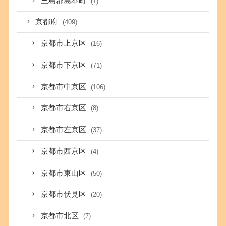
三島郡島本町
(1)
京都府
(409)
京都市上京区
(16)
京都市下京区
(71)
京都市中京区
(106)
京都市右京区
(8)
京都市左京区
(37)
京都市西京区
(4)
京都市東山区
(50)
京都市伏見区
(20)
京都市北区
(7)