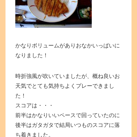
かなりボリュームがありおなかいっぱいに
なりました！
時折強風が吹いていましたが、概ね良いお
天気でとても気持ちよくプレーできまし
た！
スコアは・・・
前半はかなりいいペースで回っていたのに
後半はガタガタで結局いつものスコアに落
ち着きました。