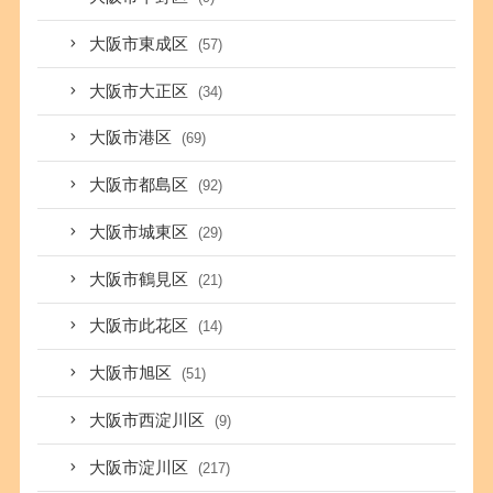
大阪市東成区
(57)
大阪市大正区
(34)
大阪市港区
(69)
大阪市都島区
(92)
大阪市城東区
(29)
大阪市鶴見区
(21)
大阪市此花区
(14)
大阪市旭区
(51)
大阪市西淀川区
(9)
大阪市淀川区
(217)