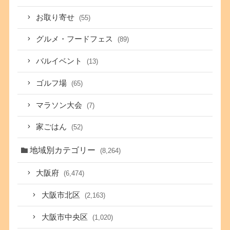
お取り寄せ
(55)
グルメ・フードフェス
(89)
バルイベント
(13)
ゴルフ場
(65)
マラソン大会
(7)
家ごはん
(52)
地域別カテゴリー
(8,264)
大阪府
(6,474)
大阪市北区
(2,163)
大阪市中央区
(1,020)