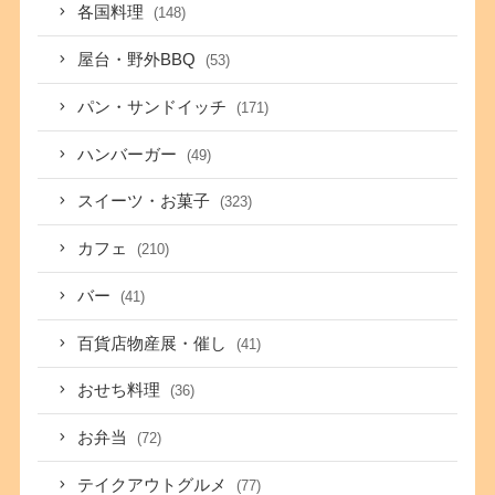
各国料理
(148)
屋台・野外BBQ
(53)
パン・サンドイッチ
(171)
ハンバーガー
(49)
スイーツ・お菓子
(323)
カフェ
(210)
バー
(41)
百貨店物産展・催し
(41)
おせち料理
(36)
お弁当
(72)
テイクアウトグルメ
(77)