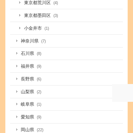
東京都荒川区
(4)
東京都墨田区
(3)
小金井市
(1)
神奈川県
(7)
石川県
(8)
福井県
(9)
長野県
(6)
山梨県
(2)
岐阜県
(1)
愛知県
(9)
岡山県
(22)