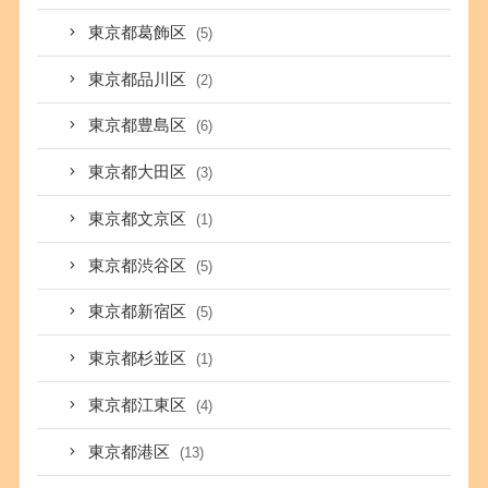
東京都葛飾区
(5)
東京都品川区
(2)
東京都豊島区
(6)
東京都大田区
(3)
東京都文京区
(1)
東京都渋谷区
(5)
東京都新宿区
(5)
東京都杉並区
(1)
東京都江東区
(4)
東京都港区
(13)