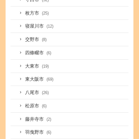
枚方市
(25)
寝屋川市
(12)
交野市
(8)
四條畷市
(6)
大東市
(19)
東大阪市
(69)
八尾市
(26)
松原市
(6)
藤井寺市
(2)
羽曳野市
(6)