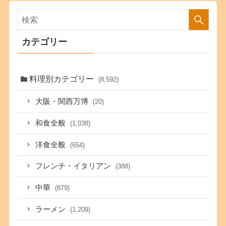
カテゴリー
料理別カテゴリー
(8,592)
大阪・関西万博
(20)
和食全般
(1,038)
洋食全般
(654)
フレンチ・イタリアン
(388)
中華
(879)
ラーメン
(1,209)