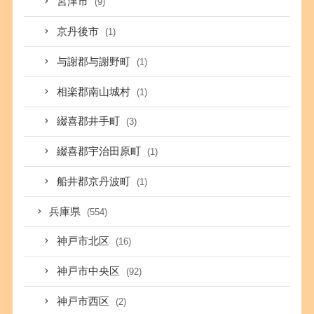
宮津市
(9)
京丹後市
(1)
与謝郡与謝野町
(1)
相楽郡南山城村
(1)
綴喜郡井手町
(3)
綴喜郡宇治田原町
(1)
船井郡京丹波町
(1)
兵庫県
(554)
神戸市北区
(16)
神戸市中央区
(92)
神戸市西区
(2)