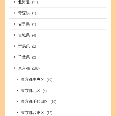
北海道
(11)
青森県
(1)
岩手県
(1)
宮城県
(4)
群馬県
(1)
千葉県
(2)
東京都
(168)
東京都中央区
(80)
東京都北区
(4)
東京都千代田区
(19)
東京都台東区
(12)