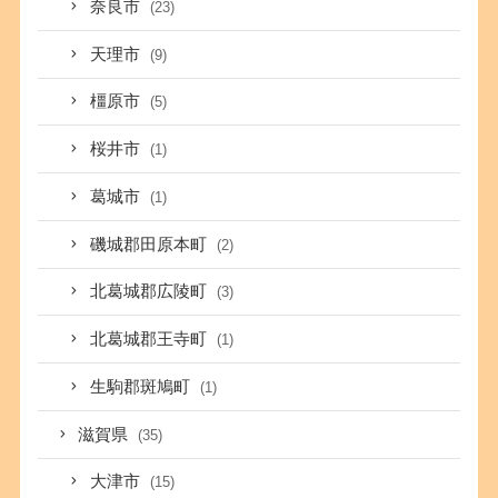
奈良市
(23)
天理市
(9)
橿原市
(5)
桜井市
(1)
葛城市
(1)
磯城郡田原本町
(2)
北葛城郡広陵町
(3)
北葛城郡王寺町
(1)
生駒郡斑鳩町
(1)
滋賀県
(35)
大津市
(15)