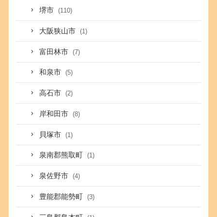
堺市
(110)
大阪狭山市
(1)
富田林市
(7)
和泉市
(5)
高石市
(2)
岸和田市
(8)
貝塚市
(1)
泉南郡熊取町
(1)
泉佐野市
(4)
豊能郡能勢町
(3)