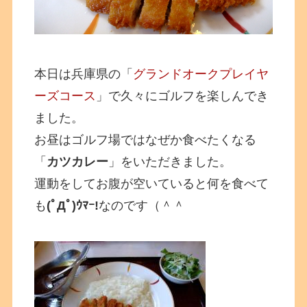
本日は兵庫県の「
グランドオークプレイヤ
ーズコース
」で久々にゴルフを楽しんでき
ました。
お昼はゴルフ場ではなぜか食べたくなる
「
カツカレー
」をいただきました。
運動をしてお腹が空いていると何を食べて
も
(ﾟДﾟ)ｳﾏｰ!
なのです（＾＾