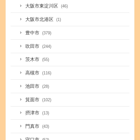
大阪市東淀川区
(46)
大阪市北港区
(1)
豊中市
(379)
吹田市
(244)
茨木市
(55)
高槻市
(116)
池田市
(28)
箕面市
(102)
摂津市
(13)
門真市
(43)
守口市
(52)