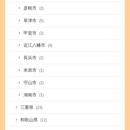
彦根市
(2)
草津市
(5)
甲賀市
(2)
近江八幡市
(4)
長浜市
(2)
米原市
(1)
守山市
(1)
湖南市
(1)
三重県
(23)
和歌山県
(12)