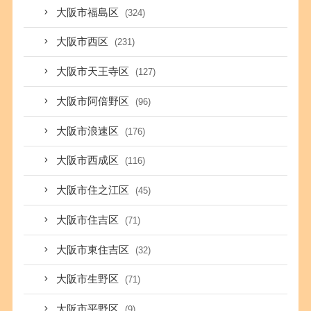
大阪市福島区
(324)
大阪市西区
(231)
大阪市天王寺区
(127)
大阪市阿倍野区
(96)
大阪市浪速区
(176)
大阪市西成区
(116)
大阪市住之江区
(45)
大阪市住吉区
(71)
大阪市東住吉区
(32)
大阪市生野区
(71)
大阪市平野区
(9)