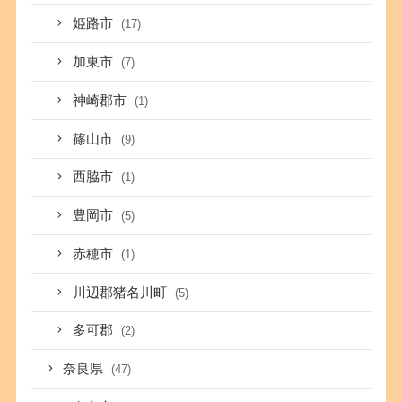
姫路市
(17)
加東市
(7)
神崎郡市
(1)
篠山市
(9)
西脇市
(1)
豊岡市
(5)
赤穂市
(1)
川辺郡猪名川町
(5)
多可郡
(2)
奈良県
(47)