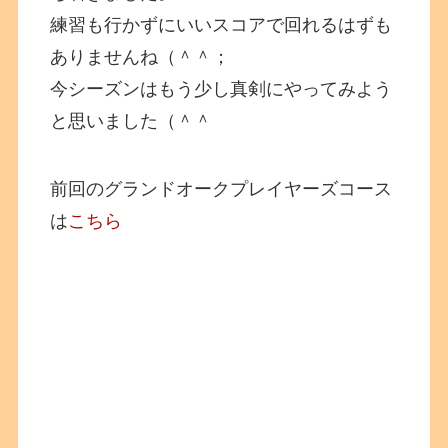
練習も行かずにいいスコアで回れるはずも
ありませんね（＾＾；
今シーズンはもう少し真剣にやってみよう
と思いました（＾＾
前回のグランドオークプレイヤーズコース
は
こちら