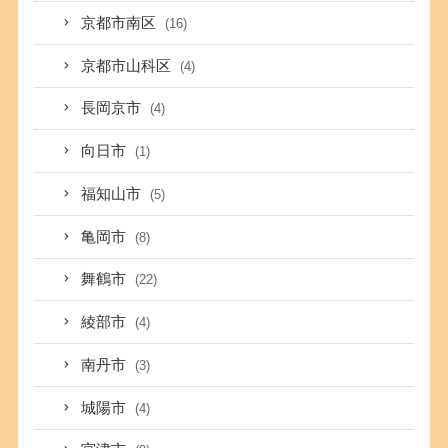
京都市南区
(16)
京都市山科区
(4)
長岡京市
(4)
向日市
(1)
福知山市
(5)
亀岡市
(8)
舞鶴市
(22)
綾部市
(4)
南丹市
(3)
城陽市
(4)