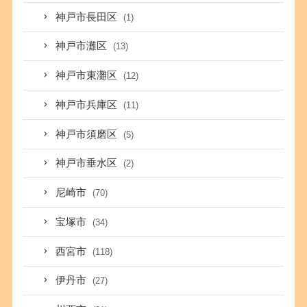
神戸市長田区
(1)
神戸市灘区
(13)
神戸市東灘区
(12)
神戸市兵庫区
(11)
神戸市須磨区
(5)
神戸市垂水区
(2)
尼崎市
(70)
宝塚市
(34)
西宮市
(118)
伊丹市
(27)