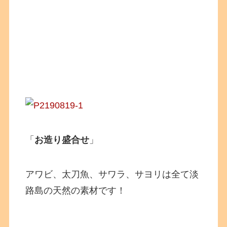
「
お造り盛合せ
」
アワビ、太刀魚、サワラ、サヨリは全て淡
路島の天然の素材です！