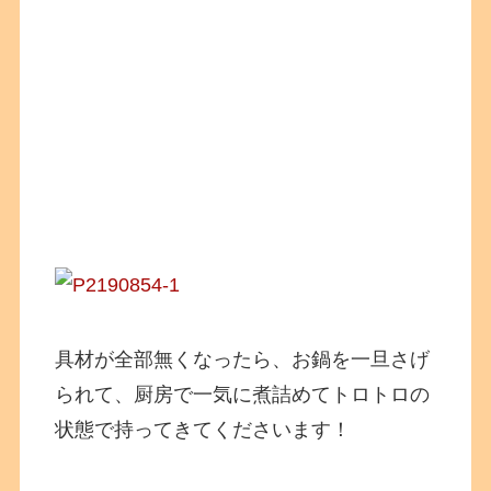
具材が全部無くなったら、お鍋を一旦さげ
られて、厨房で一気に煮詰めてトロトロの
状態で持ってきてくださいます！