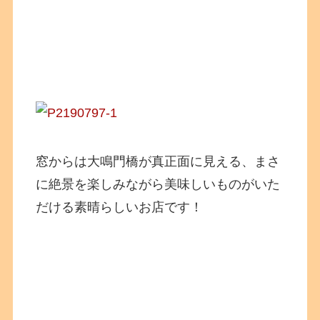
窓からは大鳴門橋が真正面に見える、まさ
に絶景を楽しみながら美味しいものがいた
だける素晴らしいお店です！