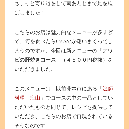
ちょっと寄り道をして南あわじまで足を延
ばしました！
こちらのお店は魅力的なメニューが多すぎ
て、何を食べたらいいのか迷いまくってし
まうのですが、今回は新メニューの「
アワ
ビの肝焼きコース
」（４８００円税抜）を
いただきました。
このメニューは、以前洲本市にある「
漁師
料理 海山
」でコースの中の一品としてい
ただいたものと同じで、レシピを提供して
いただき、こちらのお店で再現されている
そうなのです！