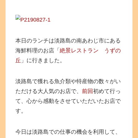
本日のランチは淡路島の南あわじ市にある
海鮮料理のお店「
絶景レストラン うずの
丘
」に行きました。
淡路島で獲れる魚介類や特産物の数々がい
ただける大人気のお店で、
前回
初めて行っ
て、心から感動をさせていただいたお店で
す。
今日は淡路島での仕事の機会を利用して、