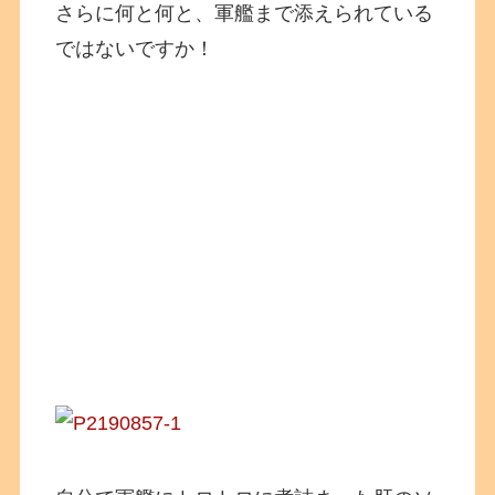
さらに何と何と、軍艦まで添えられている
ではないですか！