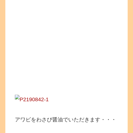
アワビをわさび醤油でいただきます・・・