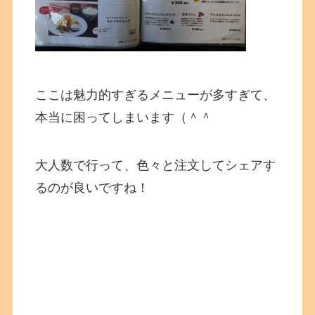
ここは魅力的すぎるメニューが多すぎて、
本当に困ってしまいます（＾＾
大人数で行って、色々と注文してシェアす
るのが良いですね！