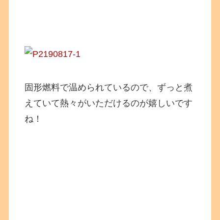
固形燃料で温められているので、ずっと煮
えていて熱々がいただけるのが嬉しいです
ね！