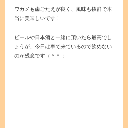
ワカメも歯ごたえが良く、風味も抜群で本
当に美味しいです！
ビールや日本酒と一緒に頂いたら最高でし
ょうが、今日は車で来ているので飲めない
のが残念です（＾＾；