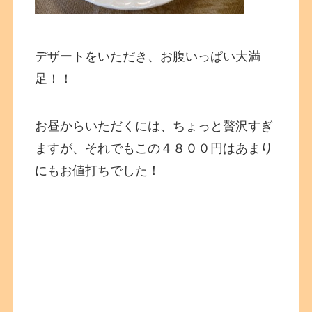
デザートをいただき、お腹いっぱい大満
足！！
お昼からいただくには、ちょっと贅沢すぎ
ますが、それでもこの４８００円はあまり
にもお値打ちでした！