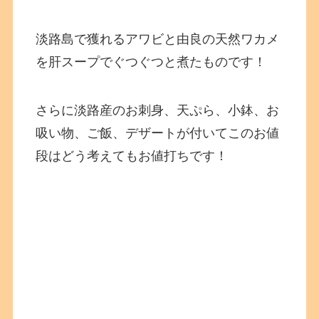
淡路島で獲れるアワビと由良の天然ワカメ
を肝スープでぐつぐつと煮たものです！
さらに淡路産のお刺身、天ぷら、小鉢、お
吸い物、ご飯、デザートが付いてこのお値
段はどう考えてもお値打ちです！