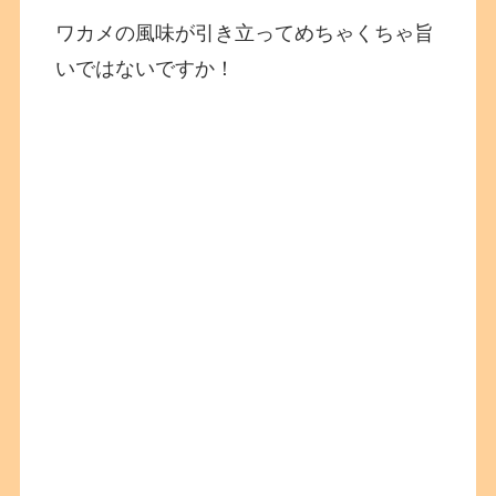
ワカメの風味が引き立ってめちゃくちゃ旨
いではないですか！