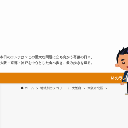
本日のランチは？この重大な問題に立ち向かう葛藤の日々。
大阪・京都・神戸を中心とした食べ歩き、飲み歩きを綴る。
Ｍのラン
ホーム
地域別カテゴリー
大阪府
大阪市北区