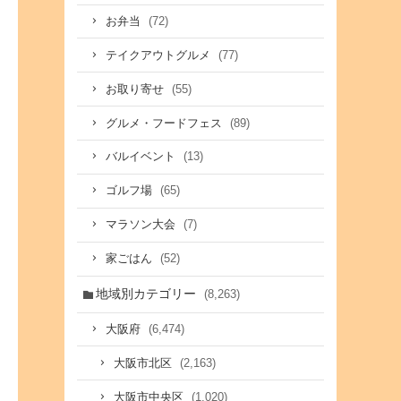
(72)
お弁当
(77)
テイクアウトグルメ
(55)
お取り寄せ
(89)
グルメ・フードフェス
(13)
バルイベント
(65)
ゴルフ場
(7)
マラソン大会
(52)
家ごはん
地域別カテゴリー
(8,263)
(6,474)
大阪府
(2,163)
大阪市北区
(1,020)
大阪市中央区