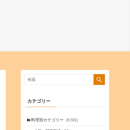
カテゴリー
料理別カテゴリー
(8,591)