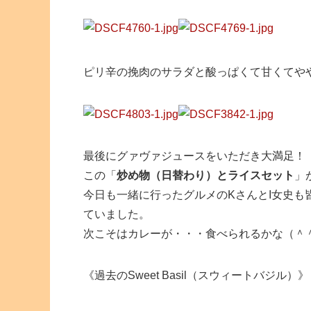
ピリ辛の挽肉のサラダと酸っぱくて甘くてや
最後にグァヴァジュースをいただき大満足！
この「
炒め物（日替わり）とライスセット
」
今日も一緒に行ったグルメのKさんとI女史
ていました。
次こそはカレーが・・・食べられるかな（＾
《過去のSweet Basil（スウィートバジル）》