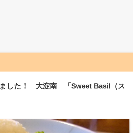
た！ 大淀南 「Sweet Basil（ス