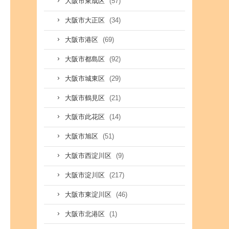
(57)
大阪市東成区
(34)
大阪市大正区
(69)
大阪市港区
(92)
大阪市都島区
(29)
大阪市城東区
(21)
大阪市鶴見区
(14)
大阪市此花区
(51)
大阪市旭区
(9)
大阪市西淀川区
(217)
大阪市淀川区
(46)
大阪市東淀川区
(1)
大阪市北港区