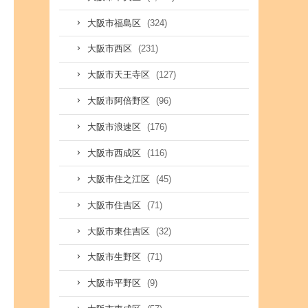
(324)
大阪市福島区
(231)
大阪市西区
(127)
大阪市天王寺区
(96)
大阪市阿倍野区
(176)
大阪市浪速区
(116)
大阪市西成区
(45)
大阪市住之江区
(71)
大阪市住吉区
(32)
大阪市東住吉区
(71)
大阪市生野区
(9)
大阪市平野区