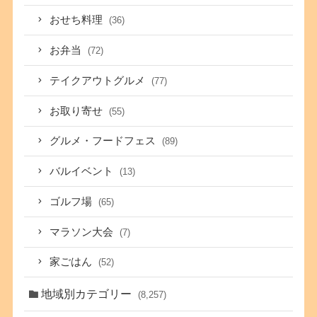
おせち料理
(36)
お弁当
(72)
テイクアウトグルメ
(77)
お取り寄せ
(55)
グルメ・フードフェス
(89)
バルイベント
(13)
ゴルフ場
(65)
マラソン大会
(7)
家ごはん
(52)
地域別カテゴリー
(8,257)