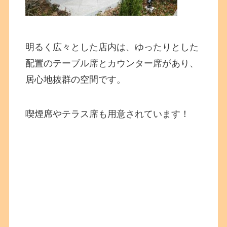
明るく広々とした店内は、ゆったりとした
配置のテーブル席とカウンター席があり、
居心地抜群の空間です。
喫煙席やテラス席も用意されています！