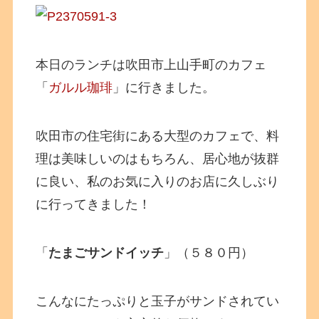
本日のランチは吹田市上山手町のカフェ
「
ガルル珈琲
」に行きました。
吹田市の住宅街にある大型のカフェで、料
理は美味しいのはもちろん、居心地が抜群
に良い、私のお気に入りのお店に久しぶり
に行ってきました！
「
たまごサンドイッチ
」（５８０円）
こんなにたっぷりと玉子がサンドされてい