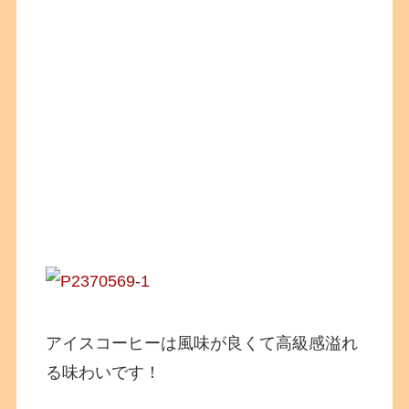
アイスコーヒーは風味が良くて高級感溢れ
る味わいです！