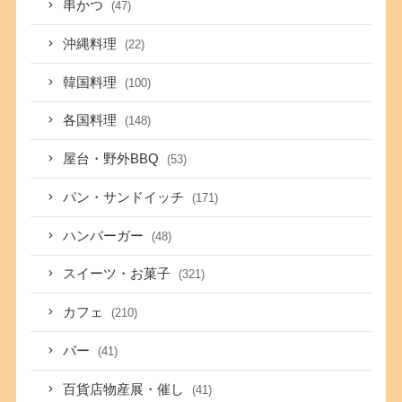
串かつ
(47)
沖縄料理
(22)
韓国料理
(100)
各国料理
(148)
屋台・野外BBQ
(53)
パン・サンドイッチ
(171)
ハンバーガー
(48)
スイーツ・お菓子
(321)
カフェ
(210)
バー
(41)
百貨店物産展・催し
(41)