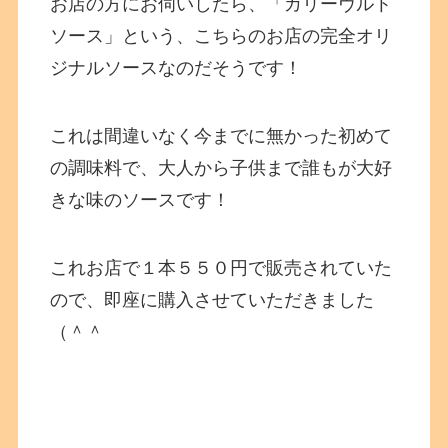
お店の方にお伺いしたら、「カリーヴルト
ソース」という、こちらのお店の完全オリ
ジナルソースなのだそうです！
これは間違いなく今までに無かった初めて
の調味料で、大人から子供まで誰もが大好
きな味のソースです！
これお店で１本５５０円で販売されていた
ので、即座に購入させていただきました
（＾＾