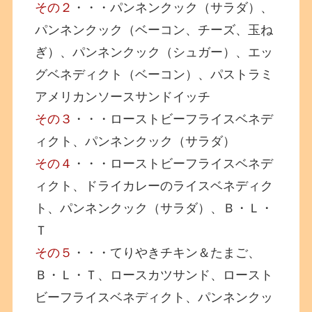
その２
・・・パンネンクック（サラダ）、
パンネンクック（ベーコン、チーズ、玉ね
ぎ）、パンネンクック（シュガー）、エッ
グベネディクト（ベーコン）、パストラミ
アメリカンソースサンドイッチ
その３
・・・ローストビーフライスベネデ
ィクト、パンネンクック（サラダ）
その４
・・・ローストビーフライスベネデ
ィクト、ドライカレーのライスベネディク
ト、パンネンクック（サラダ）、Ｂ・Ｌ・
Ｔ
その５
・・・てりやきチキン＆たまご、
Ｂ・Ｌ・Ｔ、ロースカツサンド、ロースト
ビーフライスベネディクト、パンネンクッ