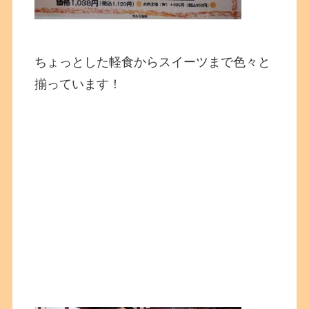
ちょっとした軽食からスイーツまで色々と
揃っています！