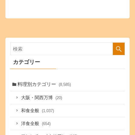
カテゴリー
料理別カテゴリー
(8,585)
大阪・関西万博
(20)
和食全般
(1,037)
洋食全般
(654)