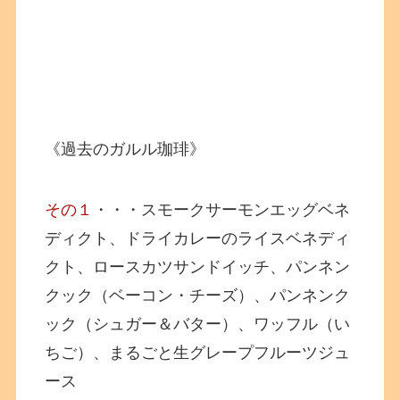
《過去のガルル珈琲》
その１
・・・スモークサーモンエッグベネ
ディクト、ドライカレーのライスベネディ
クト、ロースカツサンドイッチ、パンネン
クック（ベーコン・チーズ）、パンネンク
ック（シュガー＆バター）、ワッフル（い
ちご）、まるごと生グレープフルーツジュ
ース