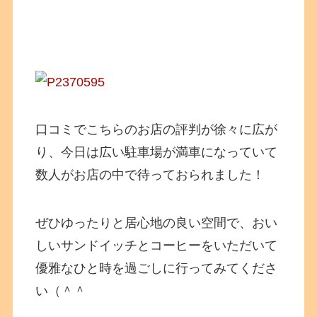
口コミでこちらのお店の評判が徐々に広が
り、今日は広い駐車場が満車になっていて
数人がお店の中で待っておられました！
ぜひゆったりと居心地の良い空間で、おい
しいサンドイッチとコーヒーをいただいて
優雅なひと時を過ごしに行ってみてくださ
い（＾＾