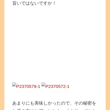
旨いではないですか！
あまりにも美味しかったので、その秘密を