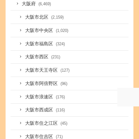
大阪府
(6,469)
大阪市北区
(2,159)
大阪市中央区
(1,020)
大阪市福島区
(324)
大阪市西区
(231)
大阪市天王寺区
(127)
大阪市阿倍野区
(96)
大阪市浪速区
(176)
大阪市西成区
(116)
大阪市住之江区
(45)
大阪市住吉区
(71)