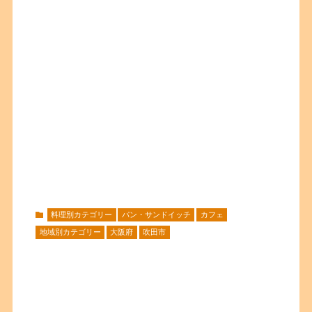
料理別カテゴリー
パン・サンドイッチ
カフェ
地域別カテゴリー
大阪府
吹田市