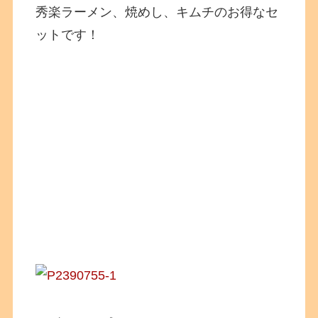
秀楽ラーメン、焼めし、キムチのお得なセ
ットです！