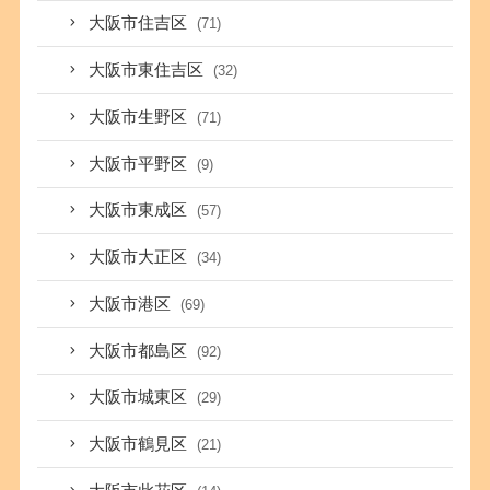
大阪市住吉区
(71)
大阪市東住吉区
(32)
大阪市生野区
(71)
大阪市平野区
(9)
大阪市東成区
(57)
大阪市大正区
(34)
大阪市港区
(69)
大阪市都島区
(92)
大阪市城東区
(29)
大阪市鶴見区
(21)