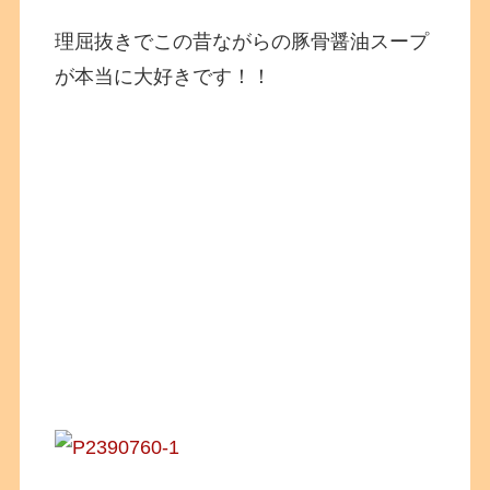
理屈抜きでこの昔ながらの豚骨醤油スープ
が本当に大好きです！！