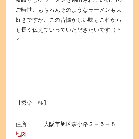
素晴らしいラーメンを創出されているこの
ご時世、もちろんそのようなラーメンも大
好きですが、この昔懐かしい味もこれから
も長く伝えていっていただきたいです（＾
＾
【秀楽 極】
住所 ： 大阪市旭区森小路２－６－８
地図