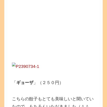
「
ギョーザ
」（２５０円）
こちらの餃子もとても美味しいと聞いてい
たので、もちろんいただきました（＾＾