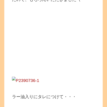
ラー油入りにタレにつけて・・・