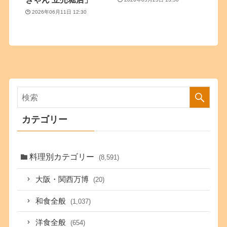
2026年06月11日 12:30
カテゴリー
料理別カテゴリー
(8,591)
大阪・関西万博
(20)
和食全般
(1,037)
洋食全般
(654)