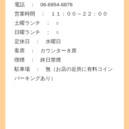
電話 ： 06-6954-6878
営業時間 ： １１：００～２２：００
土曜ランチ ： ○
日曜ランチ ： ○
定休日 ： 水曜日
客席 ： カウンター８席
喫煙 ： 終日禁煙
駐車場 ： 無（お店の近所に有料コイン
パーキングあり）