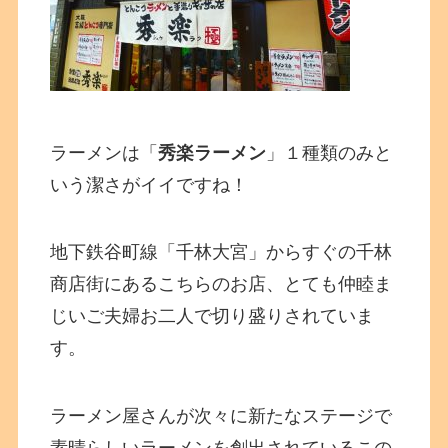
ラーメンは「
秀楽ラーメン
」１種類のみと
いう潔さがイイですね！
地下鉄谷町線「千林大宮」からすぐの千林
商店街にあるこちらのお店、とても仲睦ま
じいご夫婦お二人で切り盛りされていま
す。
ラーメン屋さんが次々に新たなステージで