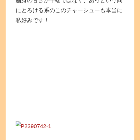
脂身の甘さが半端ではなく、あっという間
にとろける系のこのチャーシューも本当に
私好みです！