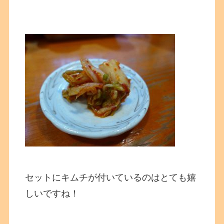
セットにキムチが付いているのはとても嬉
しいですね！