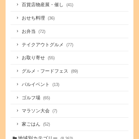
百貨店物産展・催し
(41)
おせち料理
(36)
お弁当
(72)
テイクアウトグルメ
(77)
お取り寄せ
(55)
グルメ・フードフェス
(89)
バルイベント
(13)
ゴルフ場
(65)
マラソン大会
(7)
家ごはん
(52)
地域別カテゴリー
(8,263)