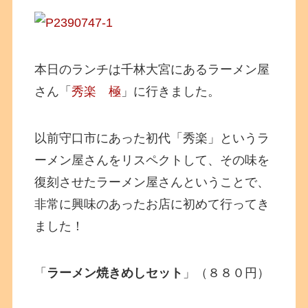
本日のランチは千林大宮にあるラーメン屋
さん「
秀楽 極
」に行きました。
以前守口市にあった初代「秀楽」というラ
ーメン屋さんをリスペクトして、その味を
復刻させたラーメン屋さんということで、
非常に興味のあったお店に初めて行ってき
ました！
「
ラーメン焼きめしセット
」（８８０円）