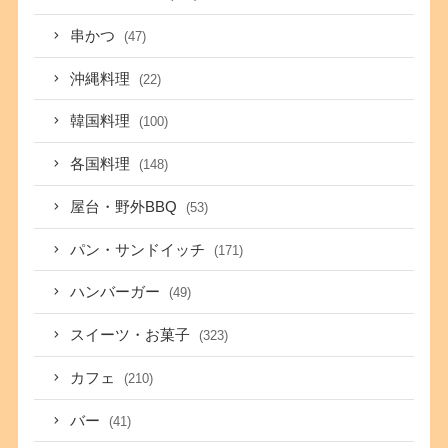
串かつ
(47)
沖縄料理
(22)
韓国料理
(100)
各国料理
(148)
屋台・野外BBQ
(53)
パン・サンドイッチ
(171)
ハンバーガー
(49)
スイーツ・お菓子
(323)
カフェ
(210)
バー
(41)