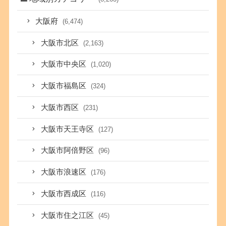
大阪府
(6,474)
大阪市北区
(2,163)
大阪市中央区
(1,020)
大阪市福島区
(324)
大阪市西区
(231)
大阪市天王寺区
(127)
大阪市阿倍野区
(96)
大阪市浪速区
(176)
大阪市西成区
(116)
大阪市住之江区
(45)