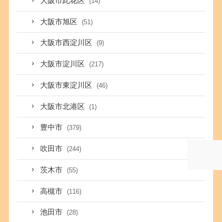
大阪市此花区
(14)
大阪市旭区
(51)
大阪市西淀川区
(9)
大阪市淀川区
(217)
大阪市東淀川区
(46)
大阪市北港区
(1)
豊中市
(379)
吹田市
(244)
茨木市
(55)
高槻市
(116)
池田市
(28)