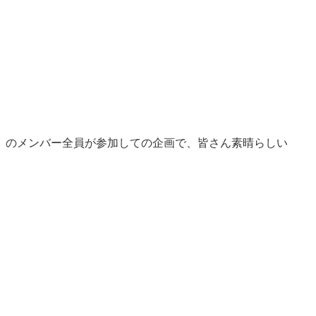
」のメンバー全員が参加しての企画で、皆さん素晴らしい