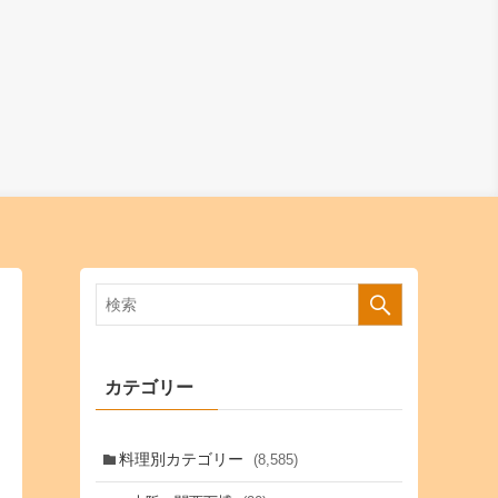
カテゴリー
料理別カテゴリー
(8,585)