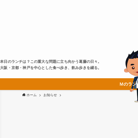
本日のランチは？この重大な問題に立ち向かう葛藤の日々。
大阪・京都・神戸を中心とした食べ歩き、飲み歩きを綴る。
Ｍのラン
ホーム
お知らせ