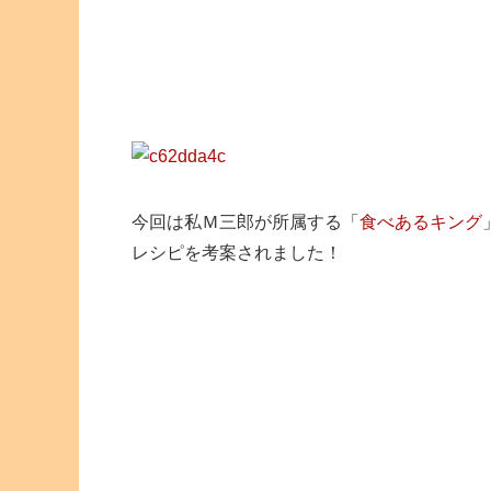
今回は私Ｍ三郎が所属する「
食べあるキング
レシピを考案されました！