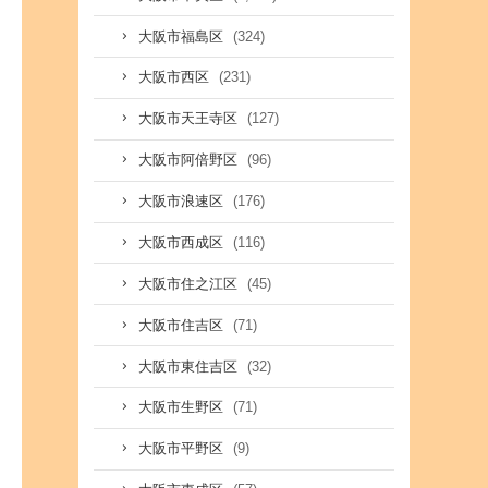
(324)
大阪市福島区
(231)
大阪市西区
(127)
大阪市天王寺区
(96)
大阪市阿倍野区
(176)
大阪市浪速区
(116)
大阪市西成区
(45)
大阪市住之江区
(71)
大阪市住吉区
(32)
大阪市東住吉区
(71)
大阪市生野区
(9)
大阪市平野区