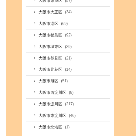
(57)
大阪市東成区
(34)
大阪市大正区
(69)
大阪市港区
(92)
大阪市都島区
(29)
大阪市城東区
(21)
大阪市鶴見区
(14)
大阪市此花区
(51)
大阪市旭区
(9)
大阪市西淀川区
(217)
大阪市淀川区
(46)
大阪市東淀川区
(1)
大阪市北港区