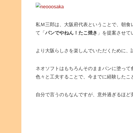
私Ｍ三郎は、大阪府代表ということで、朝食
て「
パンでやねん！たこ焼き
」を提案させて
より大阪らしさを楽しんでいただくために、
ネオソフトはもちろんそのままパンに塗って
色々と工夫することで、今までに経験したこ
自分で言うのもなんですが、意外過ぎるほど