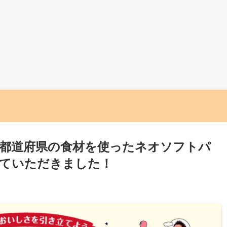
都道府県の食材を使ったネオソフトパ
ていただきました！