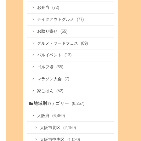
(72)
お弁当
(77)
テイクアウトグルメ
(55)
お取り寄せ
(89)
グルメ・フードフェス
(13)
バルイベント
(65)
ゴルフ場
(7)
マラソン大会
(52)
家ごはん
地域別カテゴリー
(8,257)
(6,469)
大阪府
(2,159)
大阪市北区
(1,020)
大阪市中央区