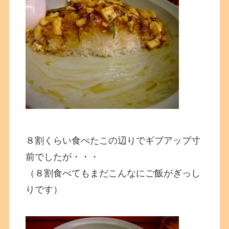
８割くらい食べたこの辺りでギブアップ寸
前でしたが・・・
（８割食べてもまだこんなにご飯がぎっし
りです）