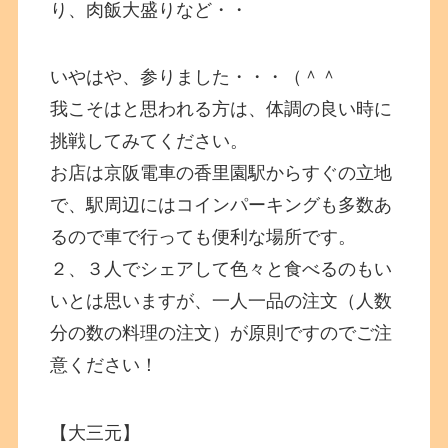
り、肉飯大盛りなど・・
いやはや、参りました・・・（＾＾
我こそはと思われる方は、体調の良い時に
挑戦してみてください。
お店は京阪電車の香里園駅からすぐの立地
で、駅周辺にはコインパーキングも多数あ
るので車で行っても便利な場所です。
２、３人でシェアして色々と食べるのもい
いとは思いますが、一人一品の注文（人数
分の数の料理の注文）が原則ですのでご注
意ください！
【大三元】