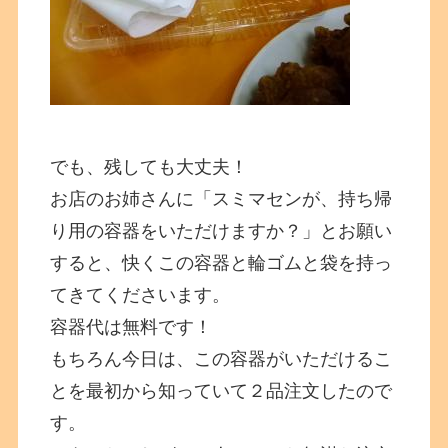
でも、残しても大丈夫！
お店のお姉さんに「スミマセンが、持ち帰
り用の容器をいただけますか？」とお願い
すると、快くこの容器と輪ゴムと袋を持っ
てきてくださいます。
容器代は無料です！
もちろん今日は、この容器がいただけるこ
とを最初から知っていて２品注文したので
す。