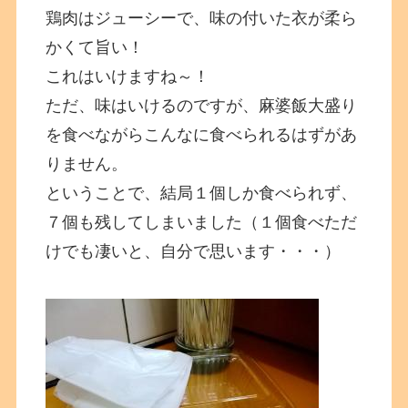
鶏肉はジューシーで、味の付いた衣が柔ら
かくて旨い！
これはいけますね～！
ただ、味はいけるのですが、麻婆飯大盛り
を食べながらこんなに食べられるはずがあ
りません。
ということで、結局１個しか食べられず、
７個も残してしまいました（１個食べただ
けでも凄いと、自分で思います・・・）