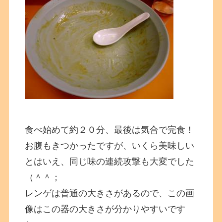
食べ始めて約２０分、最後は気合で完食！
お腹もきつかったですが、いくら美味しい
とはいえ、同じ味の連続攻撃も大変でした
（＾＾；
レンゲは普通の大きさがあるので、この画
像はこの器の大きさが分かりやすいです