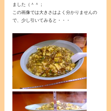
ました（＾＾；
この画像では大きさはよく分かりませんの
で、少し引いてみると・・・