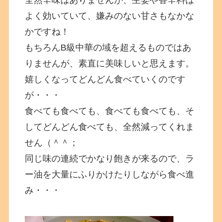
全然辛味はありませんが、生姜や香辛料は
よく効いていて、嫌みのない甘さもなかな
かですね！
もちろんB級中華の域を超えるものではあ
りませんが、素直に美味しいと思えます。
嬉しくなってどんどん食べていくのです
が・・・
食べても食べても、食べても食べても、そ
してどんどん食べても、全然減ってくれま
せん（＾＾；
同じ味の連続でかなり飽きが来るので、ラ
ー油を大量にふりかけたりしながら食べ進
み・・・