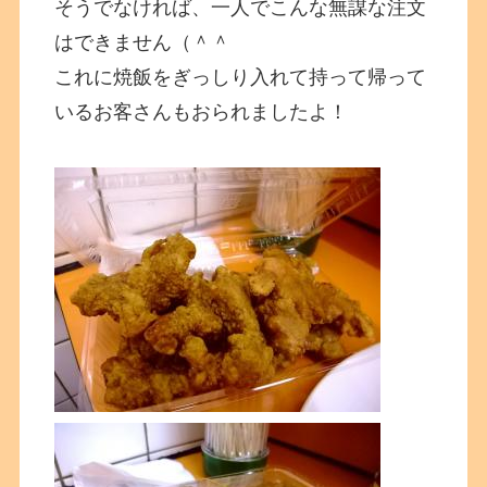
そうでなければ、一人でこんな無謀な注文
はできません（＾＾
これに焼飯をぎっしり入れて持って帰って
いるお客さんもおられましたよ！