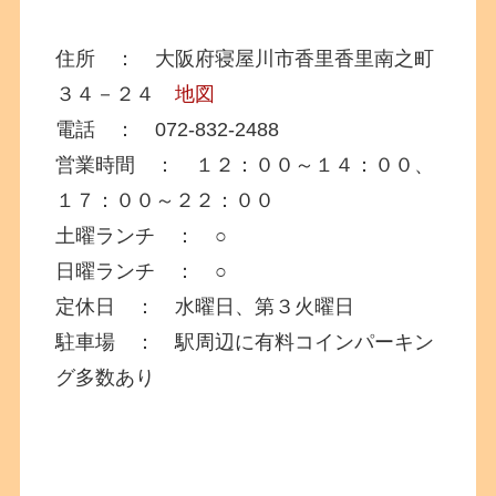
住所 ： 大阪府寝屋川市香里香里南之町
３４－２４
地図
電話 ： 072-832-2488
営業時間 ： １２：００～１４：００、
１７：００～２２：００
土曜ランチ ： ○
日曜ランチ ： ○
定休日 ： 水曜日、第３火曜日
駐車場 ： 駅周辺に有料コインパーキン
グ多数あり