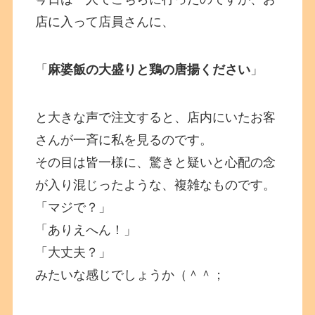
店に入って店員さんに、
「
麻婆飯の大盛りと鶏の唐揚ください
」
と大きな声で注文すると、店内にいたお客
さんが一斉に私を見るのです。
その目は皆一様に、驚きと疑いと心配の念
が入り混じったような、複雑なものです。
「マジで？」
「ありえへん！」
「大丈夫？」
みたいな感じでしょうか（＾＾；