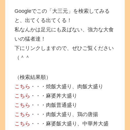
Googleでこの「大三元」を検索してみる
と、出てくる出てくる！
私なんかは足元にも及ばない、強力な大食
いの猛者達！
下にリンクしますので、ぜひご覧ください
（＾＾
（検索結果順）
こちら
・・・焼飯大盛り、肉飯大盛り
こちら
・・・麻婆丼大盛り
こちら
・・・肉飯普通盛り
こちら
・・・肉飯大盛り、鶏の唐揚
こちら
・・・麻婆飯大盛り、中華丼大盛