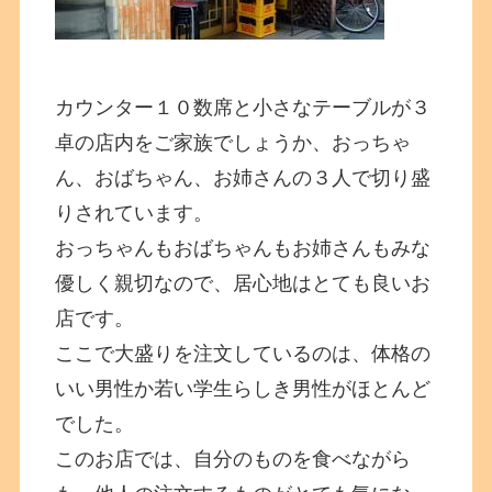
カウンター１０数席と小さなテーブルが３
卓の店内をご家族でしょうか、おっちゃ
ん、おばちゃん、お姉さんの３人で切り盛
りされています。
おっちゃんもおばちゃんもお姉さんもみな
優しく親切なので、居心地はとても良いお
店です。
ここで大盛りを注文しているのは、体格の
いい男性か若い学生らしき男性がほとんど
でした。
このお店では、自分のものを食べながら