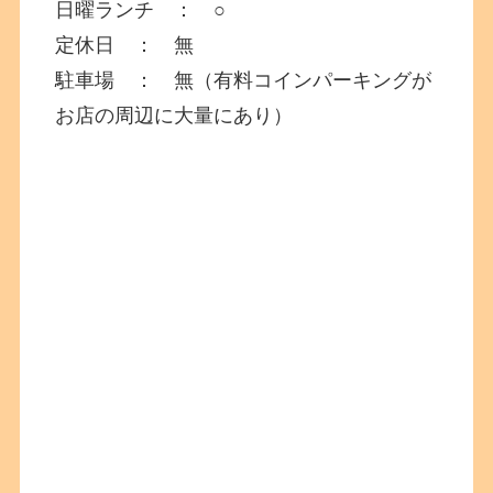
日曜ランチ ： ○
定休日 ： 無
駐車場 ： 無（有料コインパーキングが
お店の周辺に大量にあり）