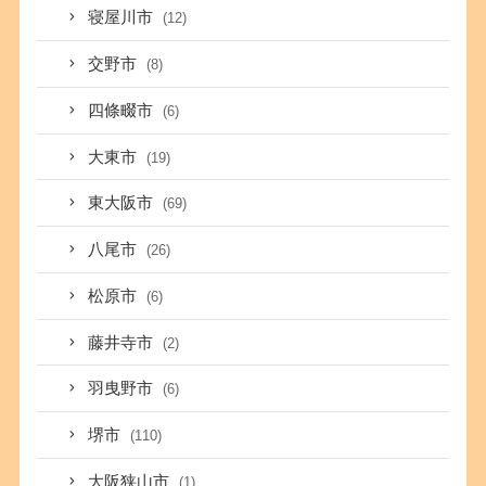
寝屋川市
(12)
交野市
(8)
四條畷市
(6)
大東市
(19)
東大阪市
(69)
八尾市
(26)
松原市
(6)
藤井寺市
(2)
羽曳野市
(6)
堺市
(110)
大阪狭山市
(1)