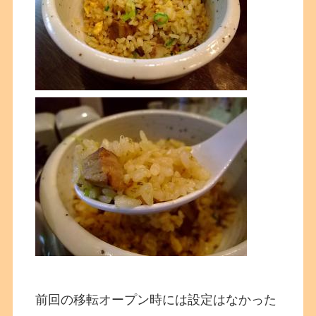
前回の移転オープン時には設定はなかった