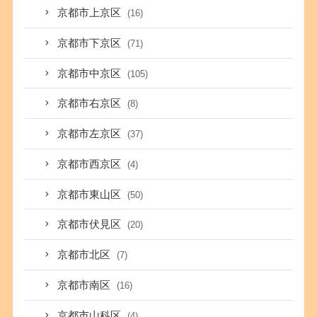
京都市上京区
(16)
京都市下京区
(71)
京都市中京区
(105)
京都市右京区
(8)
京都市左京区
(37)
京都市西京区
(4)
京都市東山区
(50)
京都市伏見区
(20)
京都市北区
(7)
京都市南区
(16)
京都市山科区
(4)