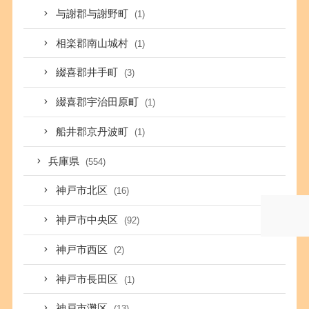
与謝郡与謝野町
(1)
相楽郡南山城村
(1)
綴喜郡井手町
(3)
綴喜郡宇治田原町
(1)
船井郡京丹波町
(1)
兵庫県
(554)
神戸市北区
(16)
神戸市中央区
(92)
神戸市西区
(2)
神戸市長田区
(1)
神戸市灘区
(13)