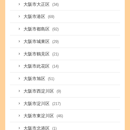
大阪市大正区
(34)
大阪市港区
(69)
大阪市都島区
(92)
大阪市城東区
(29)
大阪市鶴見区
(21)
大阪市此花区
(14)
大阪市旭区
(51)
大阪市西淀川区
(9)
大阪市淀川区
(217)
大阪市東淀川区
(46)
大阪市北港区
(1)