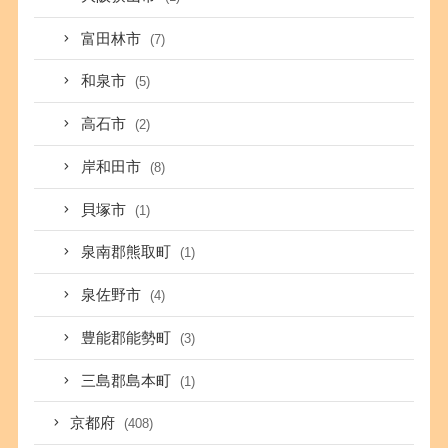
富田林市
(7)
和泉市
(5)
高石市
(2)
岸和田市
(8)
貝塚市
(1)
泉南郡熊取町
(1)
泉佐野市
(4)
豊能郡能勢町
(3)
三島郡島本町
(1)
京都府
(408)