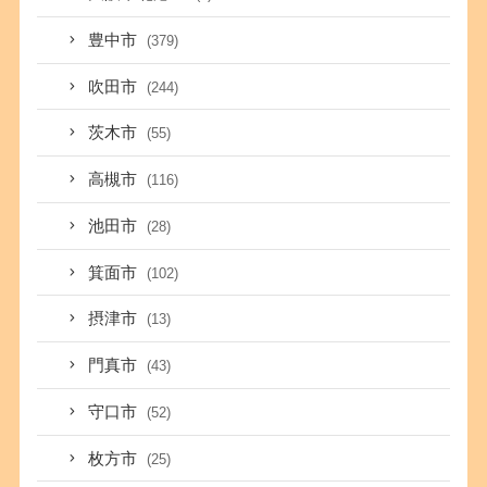
豊中市
(379)
吹田市
(244)
茨木市
(55)
高槻市
(116)
池田市
(28)
箕面市
(102)
摂津市
(13)
門真市
(43)
守口市
(52)
枚方市
(25)