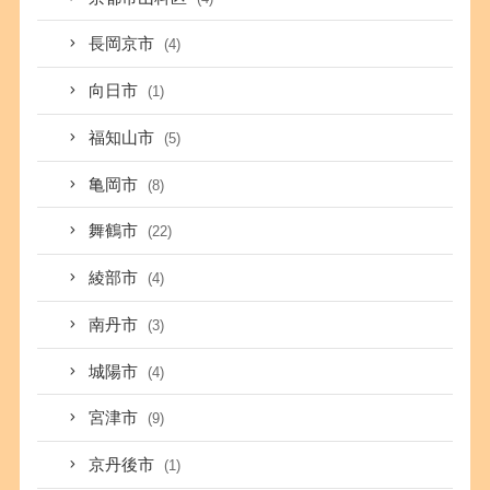
長岡京市
(4)
向日市
(1)
福知山市
(5)
亀岡市
(8)
舞鶴市
(22)
綾部市
(4)
南丹市
(3)
城陽市
(4)
宮津市
(9)
京丹後市
(1)