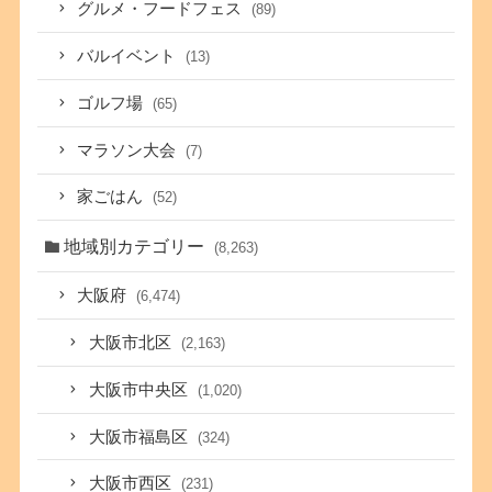
グルメ・フードフェス
(89)
バルイベント
(13)
ゴルフ場
(65)
マラソン大会
(7)
家ごはん
(52)
地域別カテゴリー
(8,263)
大阪府
(6,474)
大阪市北区
(2,163)
大阪市中央区
(1,020)
大阪市福島区
(324)
大阪市西区
(231)