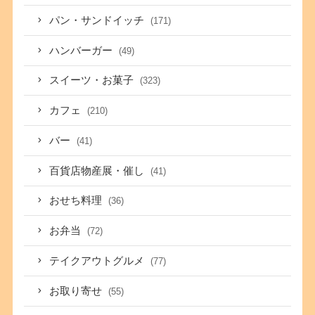
パン・サンドイッチ
(171)
ハンバーガー
(49)
スイーツ・お菓子
(323)
カフェ
(210)
バー
(41)
百貨店物産展・催し
(41)
おせち料理
(36)
お弁当
(72)
テイクアウトグルメ
(77)
お取り寄せ
(55)