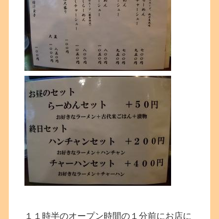
１１時半のオープン時間の１分前にお店に