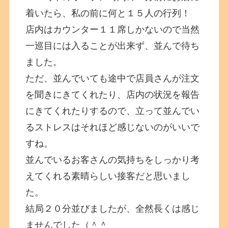
着いたら、私の前に何と１５人の行列！
店内はカウンター１１席しかないので当然
一巡目には入ることが出来ず、並んで待ち
ました。
ただ、並んでいても途中で店員さんが注文
を聞きにきてくれたり、店内の状況を報告
にきてくれたりするので、立って並んでい
るストレスはそれほど感じないのがいいで
すね。
並んでいるお客さんの気持ちをしっかり考
えてくれる素晴らしい接客だと思いまし
た。
結局２０分並びましたが、全然長くは感じ
ませんでした（＾＾