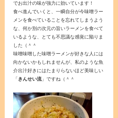
でお出汁の味が強力に効いています！
食べ進んでいくと、一瞬自分が今味噌ラー
メンを食べていることを忘れてしまうよう
な、何か別の次元の旨いラーメンを食べて
いるような、とても不思議な感覚に陥りま
した（＾＾
味噌味噌した味噌ラーメンが好きな人には
向かないかもしれませんが、私のような魚
介出汁好きにはたまりらないほど美味しい
「
きんせい流
」ですね（＾＾