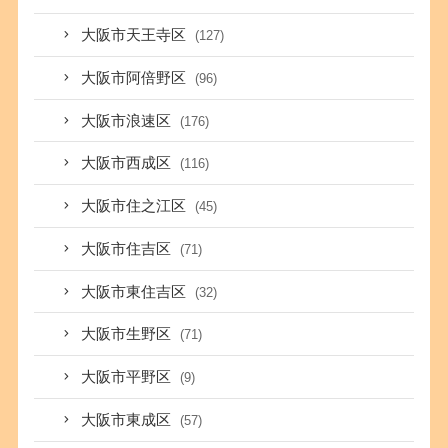
大阪市天王寺区
(127)
大阪市阿倍野区
(96)
大阪市浪速区
(176)
大阪市西成区
(116)
大阪市住之江区
(45)
大阪市住吉区
(71)
大阪市東住吉区
(32)
大阪市生野区
(71)
大阪市平野区
(9)
大阪市東成区
(57)