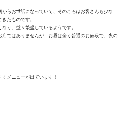
初からお世話になっていて、そのころはお客さんも少な
てきたものです。
くなり、益々繁盛しているようです。
お店ではありませんが、お昼は全く普通のお値段で、夜の
すくメニューが出ています！