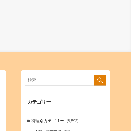
カテゴリー
料理別カテゴリー
(8,592)