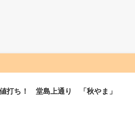
値打ち！ 堂島上通り 「秋やま」