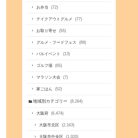
(72)
お弁当
(77)
テイクアウトグルメ
(55)
お取り寄せ
(89)
グルメ・フードフェス
(13)
バルイベント
(65)
ゴルフ場
(7)
マラソン大会
(52)
家ごはん
地域別カテゴリー
(8,264)
(6,474)
大阪府
(2,163)
大阪市北区
(1,020)
大阪市中央区