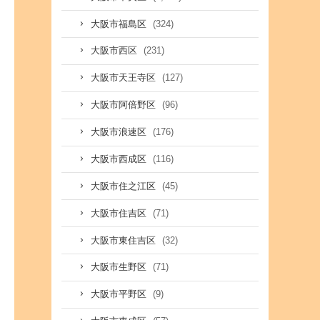
(324)
大阪市福島区
(231)
大阪市西区
(127)
大阪市天王寺区
(96)
大阪市阿倍野区
(176)
大阪市浪速区
(116)
大阪市西成区
(45)
大阪市住之江区
(71)
大阪市住吉区
(32)
大阪市東住吉区
(71)
大阪市生野区
(9)
大阪市平野区