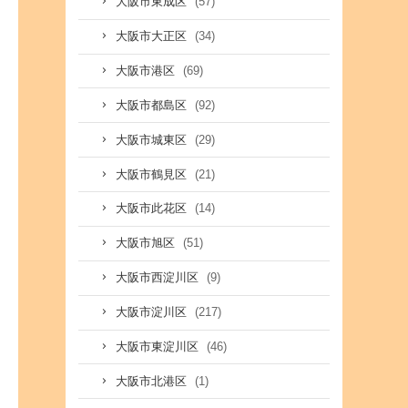
(57)
大阪市東成区
(34)
大阪市大正区
(69)
大阪市港区
(92)
大阪市都島区
(29)
大阪市城東区
(21)
大阪市鶴見区
(14)
大阪市此花区
(51)
大阪市旭区
(9)
大阪市西淀川区
(217)
大阪市淀川区
(46)
大阪市東淀川区
(1)
大阪市北港区