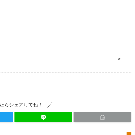
>
たらシェアしてね！