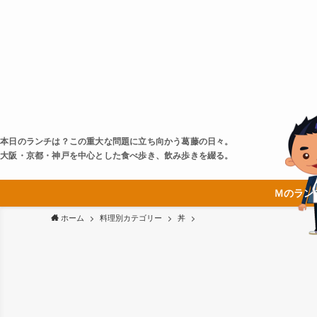
本日のランチは？この重大な問題に立ち向かう葛藤の日々。
大阪・京都・神戸を中心とした食べ歩き、飲み歩きを綴る。
Ｍのラン
ホーム
料理別カテゴリー
丼