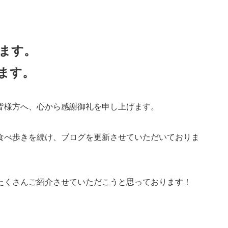
ます。
ます。
皆様方へ、心から感謝御礼を申し上げます。
食べ歩きを続け、ブログを更新させていただいておりま
たくさんご紹介させていただこうと思っております！