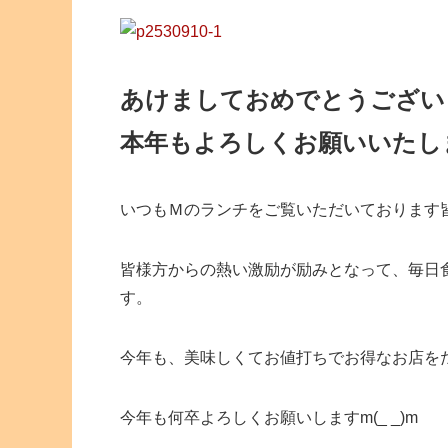
あけましておめでとうござい
本年もよろしくお願いいたし
いつもＭのランチをご覧いただいております
皆様方からの熱い激励が励みとなって、毎日
す。
今年も、美味しくてお値打ちでお得なお店を
今年も何卒よろしくお願いしますm(_ _)m