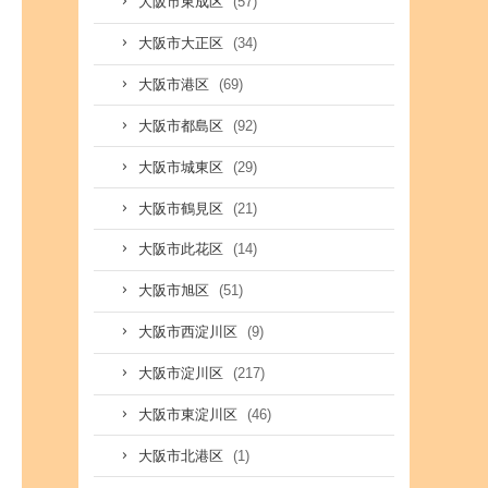
(57)
大阪市東成区
(34)
大阪市大正区
(69)
大阪市港区
(92)
大阪市都島区
(29)
大阪市城東区
(21)
大阪市鶴見区
(14)
大阪市此花区
(51)
大阪市旭区
(9)
大阪市西淀川区
(217)
大阪市淀川区
(46)
大阪市東淀川区
(1)
大阪市北港区