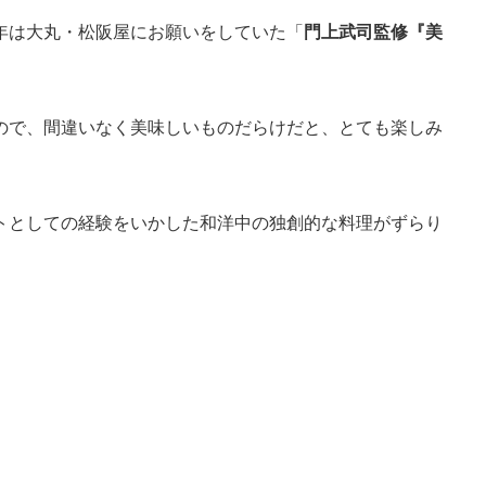
年は大丸・松阪屋にお願いをしていた「
門上武司監修『美
ので、間違いなく美味しいものだらけだと、とても楽しみ
トとしての経験をいかした和洋中の独創的な料理がずらり