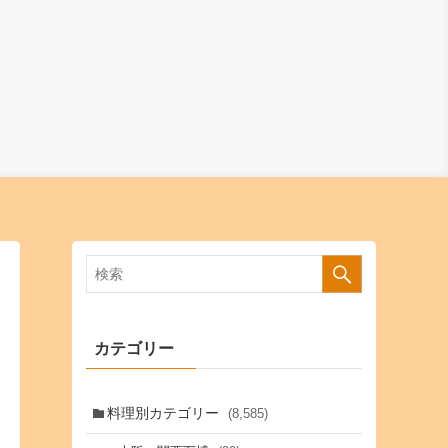
カテゴリー
料理別カテゴリー
(8,585)