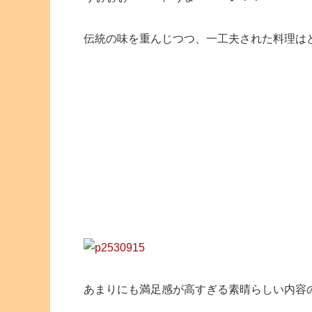
伝統の味を重んじつつ、一工夫された料理は
あまりにも満足感が高すぎる素晴らしい内容