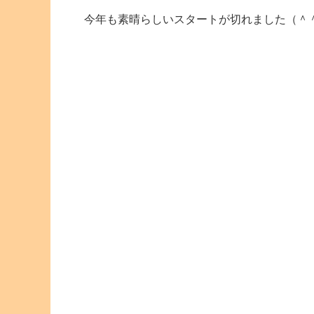
今年も素晴らしいスタートが切れました（＾