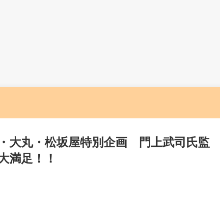
・大丸・松坂屋特別企画 門上武司氏監
大満足！！