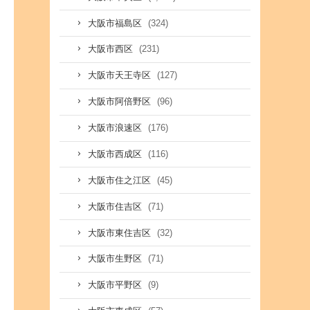
(324)
大阪市福島区
(231)
大阪市西区
(127)
大阪市天王寺区
(96)
大阪市阿倍野区
(176)
大阪市浪速区
(116)
大阪市西成区
(45)
大阪市住之江区
(71)
大阪市住吉区
(32)
大阪市東住吉区
(71)
大阪市生野区
(9)
大阪市平野区