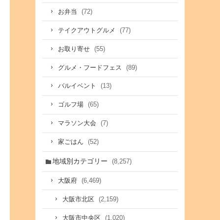
(72)
お弁当
(77)
テイクアウトグルメ
(55)
お取り寄せ
(89)
グルメ・フードフェス
(13)
バルイベント
(65)
ゴルフ場
(7)
マラソン大会
(52)
家ごはん
地域別カテゴリー
(8,257)
(6,469)
大阪府
(2,159)
大阪市北区
(1,020)
大阪市中央区