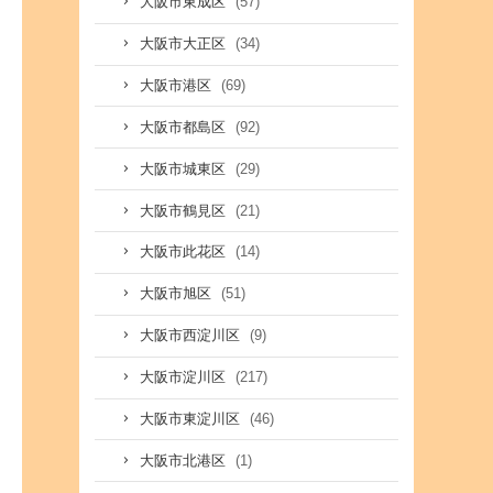
(57)
大阪市東成区
(34)
大阪市大正区
(69)
大阪市港区
(92)
大阪市都島区
(29)
大阪市城東区
(21)
大阪市鶴見区
(14)
大阪市此花区
(51)
大阪市旭区
(9)
大阪市西淀川区
(217)
大阪市淀川区
(46)
大阪市東淀川区
(1)
大阪市北港区