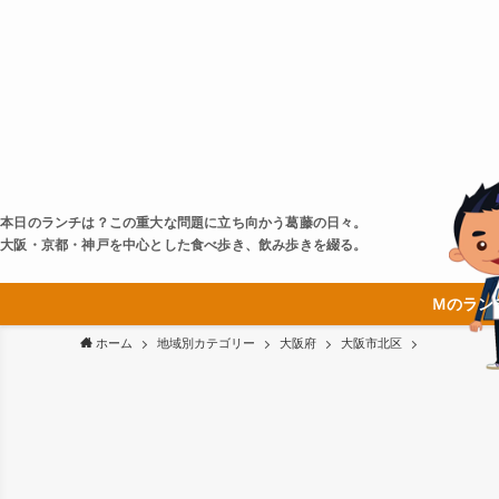
本日のランチは？この重大な問題に立ち向かう葛藤の日々。
大阪・京都・神戸を中心とした食べ歩き、飲み歩きを綴る。
Ｍのラン
ホーム
地域別カテゴリー
大阪府
大阪市北区