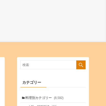
カテゴリー
料理別カテゴリー
(8,592)