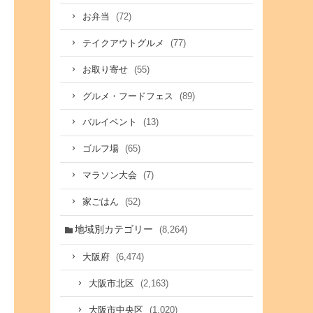
(72)
お弁当
(77)
テイクアウトグルメ
(55)
お取り寄せ
(89)
グルメ・フードフェス
(13)
バルイベント
(65)
ゴルフ場
(7)
マラソン大会
(52)
家ごはん
地域別カテゴリー
(8,264)
(6,474)
大阪府
(2,163)
大阪市北区
(1,020)
大阪市中央区