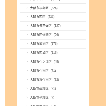
(324)
大阪市福島区
(231)
大阪市西区
(127)
大阪市天王寺区
(96)
大阪市阿倍野区
(176)
大阪市浪速区
(116)
大阪市西成区
(45)
大阪市住之江区
(71)
大阪市住吉区
(32)
大阪市東住吉区
(71)
大阪市生野区
(9)
大阪市平野区