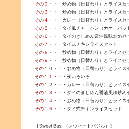
その２
・・・炒め物（日替わり）とライスセ
その３
・・・炒め物（日替わり）とライスセ
その４
・・・カレー（日替わり）とライスセ
その５
・・・タイ風チャーハン（カオ パッ
その６
・・・タイのきしめん醤油風味炒めセ
その７
・・・タイ式チキンライスセット
その８
・・・炒め物（日替わり）とライスセ
その９
・・・炒め物（日替わり）とライスセ
その１０
・・・炒め物（日替わり）とライス
その１１
・・・夜いろいろ
その１２
・・・カレー（日替わり）とライス
その１３
・・・タイのきしめん醤油風味炒め
その１４
・・・炒め物（日替わり）とライス
その１５
・・・タイ式チキンライスセット
【Sweet Basil（スウィートバジル）】