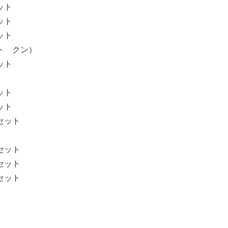
ット
ット
ット
ト クン）
ット
ット
ット
セット
セット
セット
セット