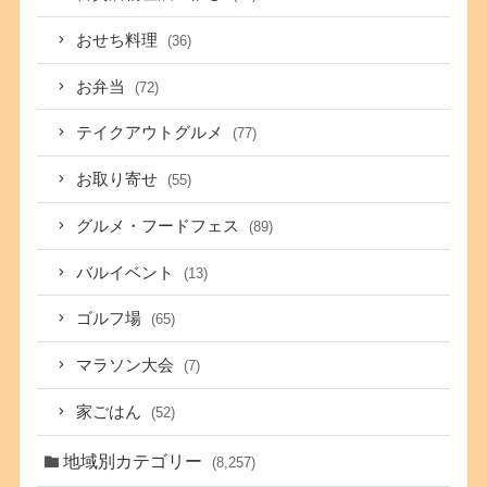
おせち料理
(36)
お弁当
(72)
テイクアウトグルメ
(77)
お取り寄せ
(55)
グルメ・フードフェス
(89)
バルイベント
(13)
ゴルフ場
(65)
マラソン大会
(7)
家ごはん
(52)
地域別カテゴリー
(8,257)