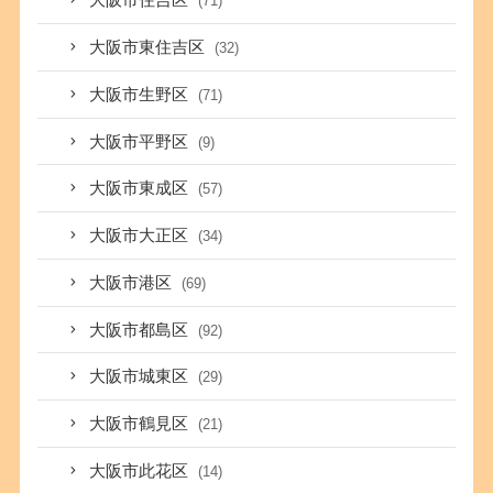
大阪市住吉区
(71)
大阪市東住吉区
(32)
大阪市生野区
(71)
大阪市平野区
(9)
大阪市東成区
(57)
大阪市大正区
(34)
大阪市港区
(69)
大阪市都島区
(92)
大阪市城東区
(29)
大阪市鶴見区
(21)
大阪市此花区
(14)