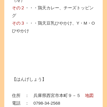
（冷）
その２
・・・鶏天カレー、チーズトッピン
グ
その３
・・・鶏天豆乳ひやかけ、Y・M・O
ひやかけ
【はんげしょう】
住所 ： 兵庫県西宮市本町９－５
地図
電話 ： 0798-34-2568