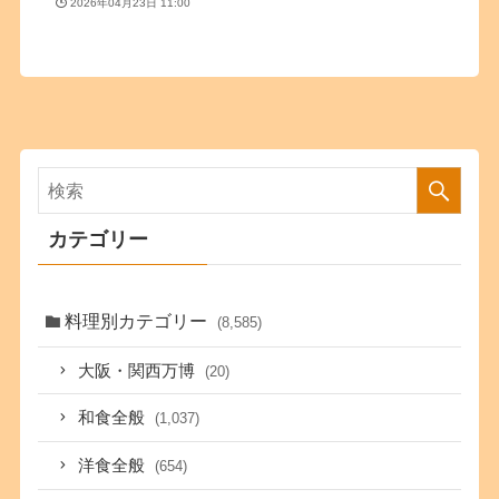
2026年04月23日 11:00
カテゴリー
料理別カテゴリー
(8,585)
大阪・関西万博
(20)
和食全般
(1,037)
洋食全般
(654)