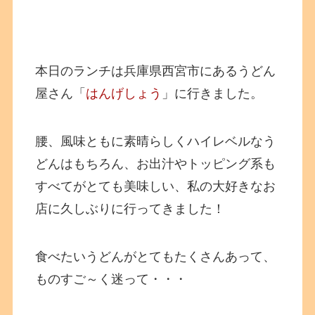
本日のランチは兵庫県西宮市にあるうどん
屋さん「
はんげしょう
」に行きました。
腰、風味ともに素晴らしくハイレベルなう
どんはもちろん、お出汁やトッピング系も
すべてがとても美味しい、私の大好きなお
店に久しぶりに行ってきました！
食べたいうどんがとてもたくさんあって、
ものすご～く迷って・・・