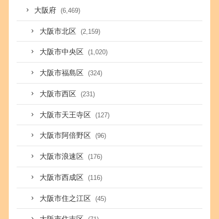
大阪府
(6,469)
大阪市北区
(2,159)
大阪市中央区
(1,020)
大阪市福島区
(324)
大阪市西区
(231)
大阪市天王寺区
(127)
大阪市阿倍野区
(96)
大阪市浪速区
(176)
大阪市西成区
(116)
大阪市住之江区
(45)