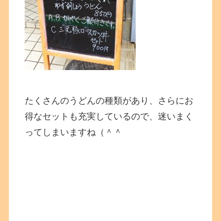
たくさんのうどんの種類があり、さらにお
得なセットも充実しているので、迷いまく
ってしまいますね（＾＾