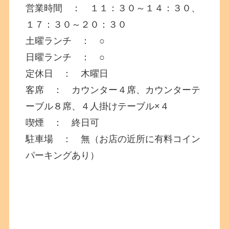
営業時間 ： １１：３０～１４：３０、
１７：３０～２０：３０
土曜ランチ ： ○
日曜ランチ ： ○
定休日 ： 木曜日
客席 ： カウンター４席、カウンターテ
ーブル８席、４人掛けテーブル×４
喫煙 ： 終日可
駐車場 ： 無（お店の近所に有料コイン
パーキングあり）