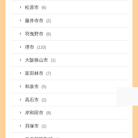
松原市
(6)
藤井寺市
(2)
羽曳野市
(6)
堺市
(110)
大阪狭山市
(1)
富田林市
(7)
和泉市
(5)
高石市
(2)
岸和田市
(8)
貝塚市
(1)