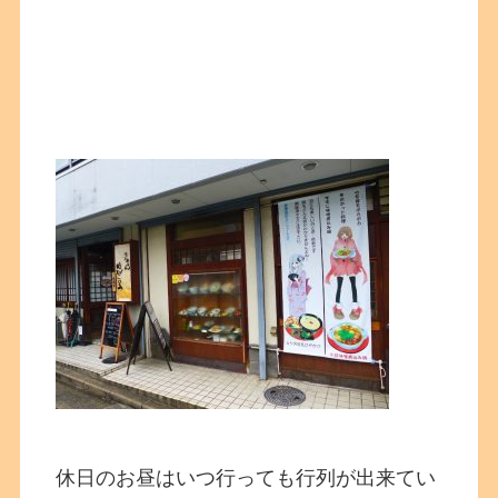
休日のお昼はいつ行っても行列が出来てい