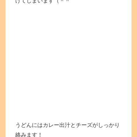
けてしまいます（＾＾
うどんにはカレー出汁とチーズがしっかり
絡みます！