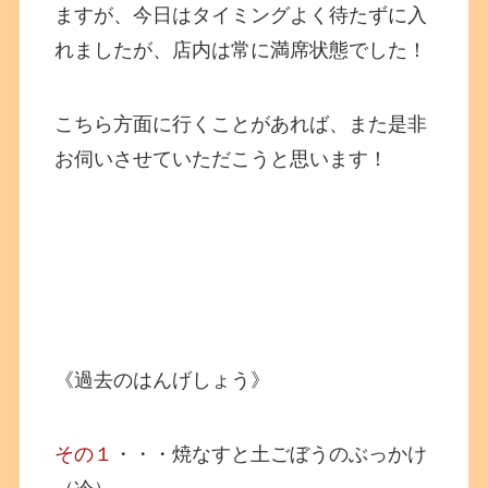
ますが、今日はタイミングよく待たずに入
れましたが、店内は常に満席状態でした！
こちら方面に行くことがあれば、また是非
お伺いさせていただこうと思います！
《過去のはんげしょう》
その１
・・・焼なすと土ごぼうのぶっかけ