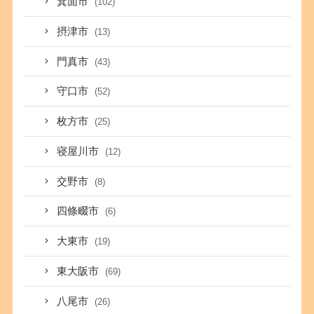
箕面市
(102)
摂津市
(13)
門真市
(43)
守口市
(52)
枚方市
(25)
寝屋川市
(12)
交野市
(8)
四條畷市
(6)
大東市
(19)
東大阪市
(69)
八尾市
(26)