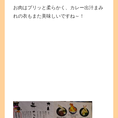
お肉はプリッと柔らかく、カレー出汁まみ
れの衣もまた美味しいですね～！