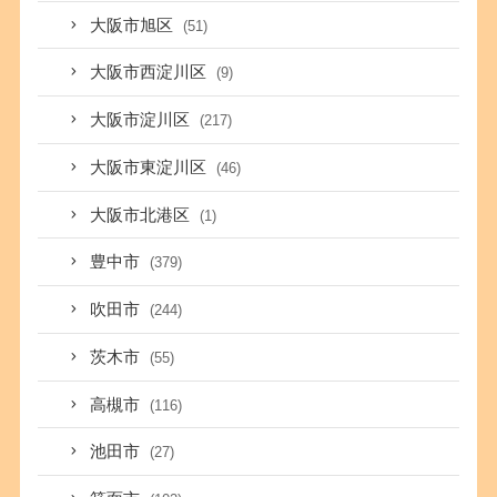
大阪市旭区
(51)
大阪市西淀川区
(9)
大阪市淀川区
(217)
大阪市東淀川区
(46)
大阪市北港区
(1)
豊中市
(379)
吹田市
(244)
茨木市
(55)
高槻市
(116)
池田市
(27)