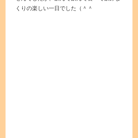
くりの楽しい一日でした（＾＾