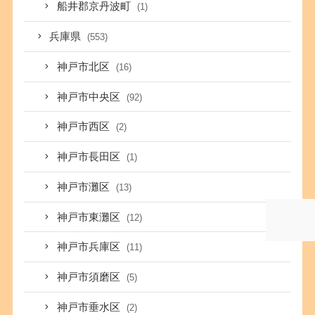
船井郡京丹波町
(1)
兵庫県
(553)
神戸市北区
(16)
神戸市中央区
(92)
神戸市西区
(2)
神戸市長田区
(1)
神戸市灘区
(13)
神戸市東灘区
(12)
神戸市兵庫区
(11)
神戸市須磨区
(5)
神戸市垂水区
(2)