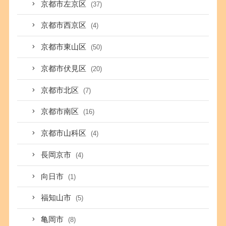
京都市左京区
(37)
京都市西京区
(4)
京都市東山区
(50)
京都市伏見区
(20)
京都市北区
(7)
京都市南区
(16)
京都市山科区
(4)
長岡京市
(4)
向日市
(1)
福知山市
(5)
亀岡市
(8)