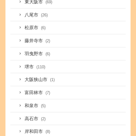
東大阪市
(69)
八尾市
(26)
松原市
(6)
藤井寺市
(2)
羽曳野市
(6)
堺市
(110)
大阪狭山市
(1)
富田林市
(7)
和泉市
(5)
高石市
(2)
岸和田市
(8)