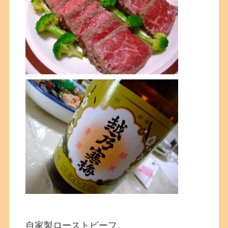
自家製ローストビーフ。