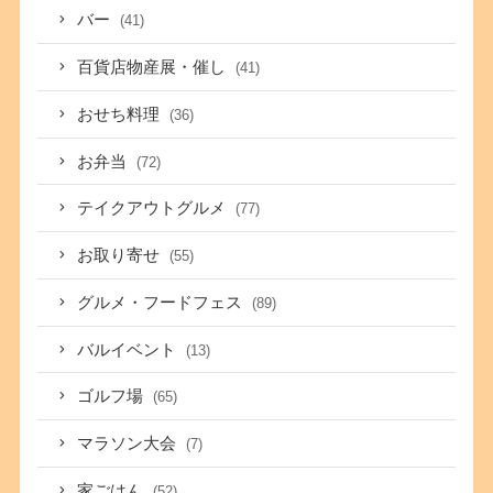
バー
(41)
百貨店物産展・催し
(41)
おせち料理
(36)
お弁当
(72)
テイクアウトグルメ
(77)
お取り寄せ
(55)
グルメ・フードフェス
(89)
バルイベント
(13)
ゴルフ場
(65)
マラソン大会
(7)
家ごはん
(52)