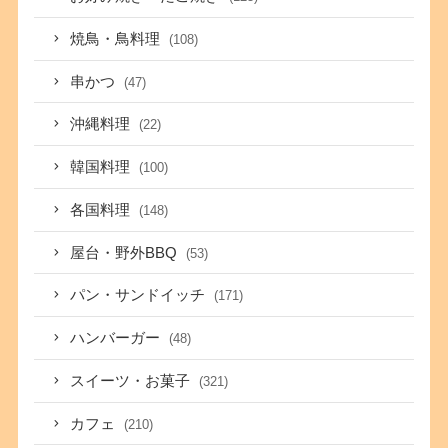
焼鳥・鳥料理
(108)
串かつ
(47)
沖縄料理
(22)
韓国料理
(100)
各国料理
(148)
屋台・野外BBQ
(53)
パン・サンドイッチ
(171)
ハンバーガー
(48)
スイーツ・お菓子
(321)
カフェ
(210)