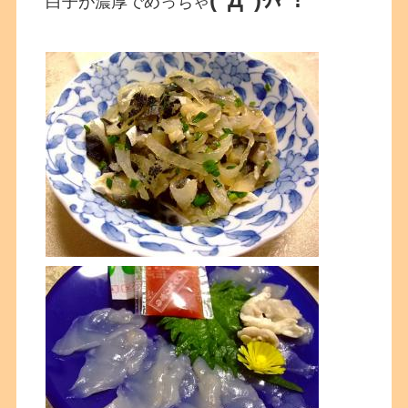
白子が濃厚でめっちゃ