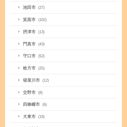
池田市
(27)
箕面市
(102)
摂津市
(13)
門真市
(43)
守口市
(52)
枚方市
(25)
寝屋川市
(12)
交野市
(8)
四條畷市
(6)
大東市
(19)