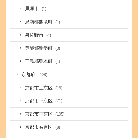
貝塚市
(1)
泉南郡熊取町
(1)
泉佐野市
(4)
豊能郡能勢町
(3)
三島郡島本町
(1)
京都府
(408)
京都市上京区
(16)
京都市下京区
(71)
京都市中京区
(105)
京都市右京区
(8)