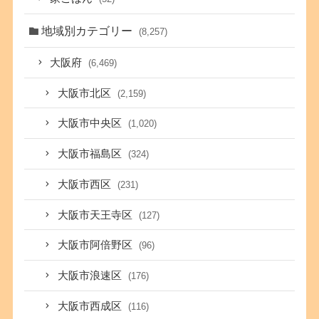
地域別カテゴリー
(8,257)
大阪府
(6,469)
大阪市北区
(2,159)
大阪市中央区
(1,020)
大阪市福島区
(324)
大阪市西区
(231)
大阪市天王寺区
(127)
大阪市阿倍野区
(96)
大阪市浪速区
(176)
大阪市西成区
(116)