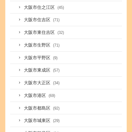
大阪市住之江区
(45)
大阪市住吉区
(71)
大阪市東住吉区
(32)
大阪市生野区
(71)
大阪市平野区
(9)
大阪市東成区
(57)
大阪市大正区
(34)
大阪市港区
(69)
大阪市都島区
(92)
大阪市城東区
(29)