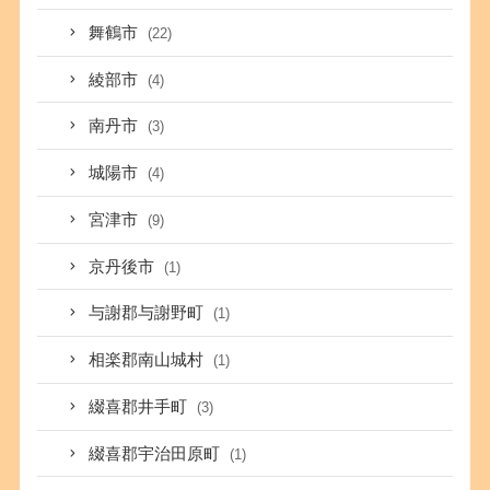
舞鶴市
(22)
綾部市
(4)
南丹市
(3)
城陽市
(4)
宮津市
(9)
京丹後市
(1)
与謝郡与謝野町
(1)
相楽郡南山城村
(1)
綴喜郡井手町
(3)
綴喜郡宇治田原町
(1)