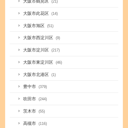
大阪市鶴見区
(21)
大阪市此花区
(14)
大阪市旭区
(51)
大阪市西淀川区
(9)
大阪市淀川区
(217)
大阪市東淀川区
(46)
大阪市北港区
(1)
豊中市
(379)
吹田市
(244)
茨木市
(55)
高槻市
(116)