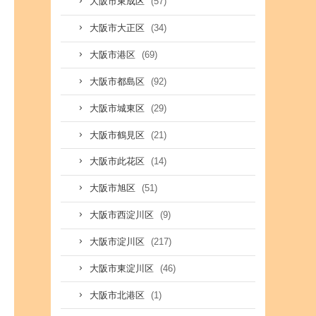
(57)
大阪市東成区
(34)
大阪市大正区
(69)
大阪市港区
(92)
大阪市都島区
(29)
大阪市城東区
(21)
大阪市鶴見区
(14)
大阪市此花区
(51)
大阪市旭区
(9)
大阪市西淀川区
(217)
大阪市淀川区
(46)
大阪市東淀川区
(1)
大阪市北港区