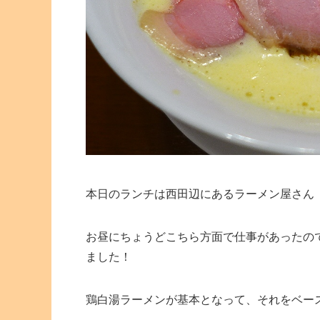
本日のランチは西田辺にあるラーメン屋さん
お昼にちょうどこちら方面で仕事があったの
ました！
鶏白湯ラーメンが基本となって、それをベー