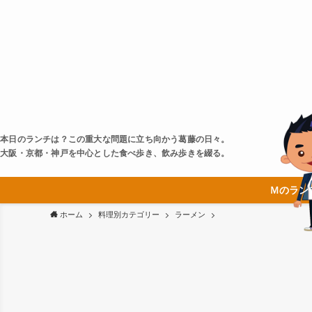
本日のランチは？この重大な問題に立ち向かう葛藤の日々。
大阪・京都・神戸を中心とした食べ歩き、飲み歩きを綴る。
Ｍのラン
ホーム
料理別カテゴリー
ラーメン