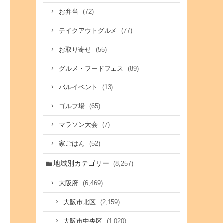
(72)
お弁当
(77)
テイクアウトグルメ
(55)
お取り寄せ
(89)
グルメ・フードフェス
(13)
バルイベント
(65)
ゴルフ場
(7)
マラソン大会
(52)
家ごはん
地域別カテゴリー
(8,257)
(6,469)
大阪府
(2,159)
大阪市北区
(1,020)
大阪市中央区