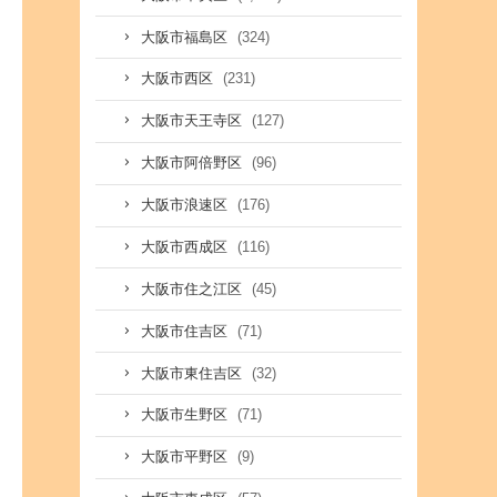
(324)
大阪市福島区
(231)
大阪市西区
(127)
大阪市天王寺区
(96)
大阪市阿倍野区
(176)
大阪市浪速区
(116)
大阪市西成区
(45)
大阪市住之江区
(71)
大阪市住吉区
(32)
大阪市東住吉区
(71)
大阪市生野区
(9)
大阪市平野区