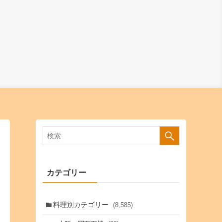
カテゴリー
料理別カテゴリー
(8,585)