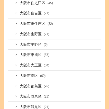
大阪市住之江区
(45)
大阪市住吉区
(71)
大阪市東住吉区
(32)
大阪市生野区
(71)
大阪市平野区
(9)
大阪市東成区
(57)
大阪市大正区
(34)
大阪市港区
(69)
大阪市都島区
(92)
大阪市城東区
(29)
大阪市鶴見区
(21)