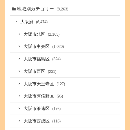
地域別カテゴリー
(8,263)
大阪府
(6,474)
大阪市北区
(2,163)
大阪市中央区
(1,020)
大阪市福島区
(324)
大阪市西区
(231)
大阪市天王寺区
(127)
大阪市阿倍野区
(96)
大阪市浪速区
(176)
大阪市西成区
(116)