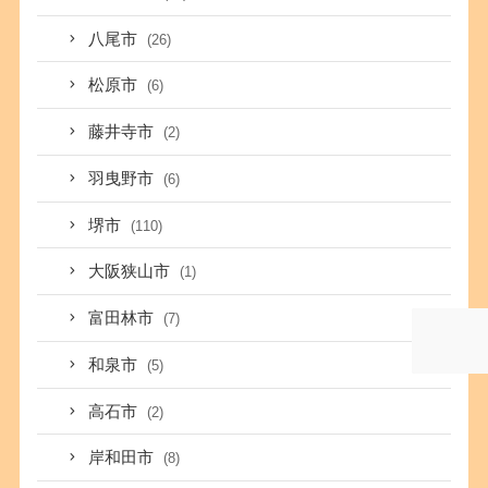
八尾市
(26)
松原市
(6)
藤井寺市
(2)
羽曳野市
(6)
堺市
(110)
大阪狭山市
(1)
富田林市
(7)
和泉市
(5)
高石市
(2)
岸和田市
(8)