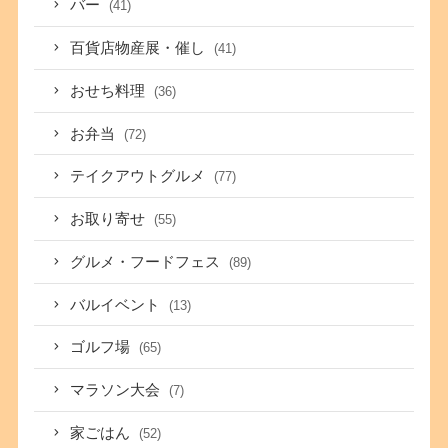
バー
(41)
百貨店物産展・催し
(41)
おせち料理
(36)
お弁当
(72)
テイクアウトグルメ
(77)
お取り寄せ
(55)
グルメ・フードフェス
(89)
バルイベント
(13)
ゴルフ場
(65)
マラソン大会
(7)
家ごはん
(52)