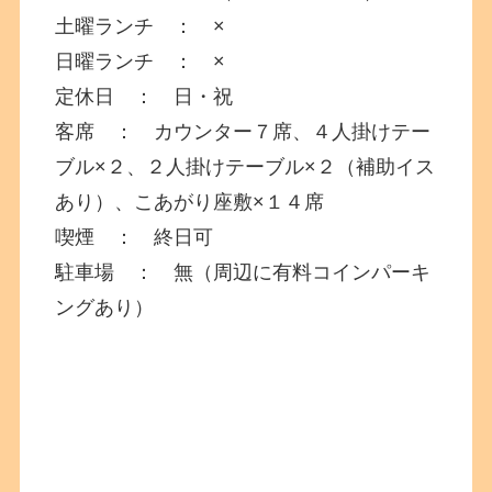
土曜ランチ ： ×
日曜ランチ ： ×
定休日 ： 日・祝
客席 ： カウンター７席、４人掛けテー
ブル×２、２人掛けテーブル×２（補助イス
あり）、こあがり座敷×１４席
喫煙 ： 終日可
駐車場 ： 無（周辺に有料コインパーキ
ングあり）