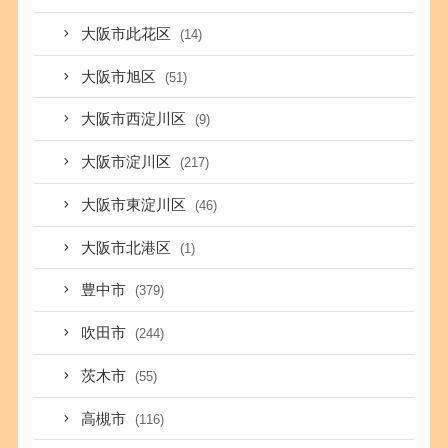
大阪市此花区
(14)
大阪市旭区
(51)
大阪市西淀川区
(9)
大阪市淀川区
(217)
大阪市東淀川区
(46)
大阪市北港区
(1)
豊中市
(379)
吹田市
(244)
茨木市
(55)
高槻市
(116)