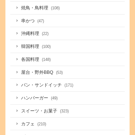
焼鳥・鳥料理
(108)
串かつ
(47)
沖縄料理
(22)
韓国料理
(100)
各国料理
(148)
屋台・野外BBQ
(53)
パン・サンドイッチ
(171)
ハンバーガー
(49)
スイーツ・お菓子
(323)
カフェ
(210)