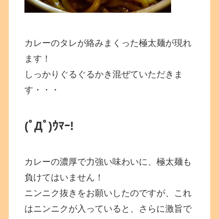
カレーのタレが絡みまくった極太麺が現れ
ます！
しっかりぐるぐるかき混ぜていただきま
す・・・
(ﾟДﾟ)ｳﾏｰ!
カレーの濃厚で力強い味わいに、極太麺も
負けてはいません！
ニンニク抜きをお願いしたのですが、これ
はニンニクが入っていると、さらに激旨で