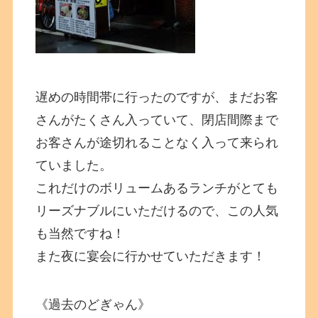
遅めの時間帯に行ったのですが、まだお客
さんがたくさん入っていて、閉店間際まで
お客さんが途切れることなく入って来られ
ていました。
これだけのボリュームあるランチがとても
リーズナブルにいただけるので、この人気
も当然ですね！
また夜に宴会に行かせていただきます！
《過去のどぎゃん》