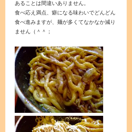
あることは間違いありません。
食べ応え満点、癖になる味わいでどんどん
食べ進みますが、麺が多くてなかなか減り
ません（＾＾；