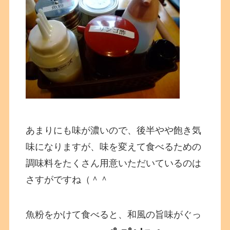
あまりにも味が濃いので、後半やや飽き気
味になりますが、味を変えて食べるための
調味料をたくさん用意いただいているのは
さすがですね（＾＾
魚粉をかけて食べると、和風の旨味がぐっ