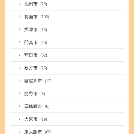
池田市
(28)
箕面市
(102)
摂津市
(13)
門真市
(43)
守口市
(52)
枚方市
(25)
寝屋川市
(12)
交野市
(8)
四條畷市
(6)
大東市
(19)
東大阪市
(69)