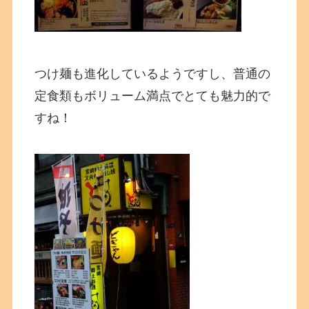
つけ麺も進化しているようですし、普通の
定食類もボリューム満点でとても魅力的で
すね！