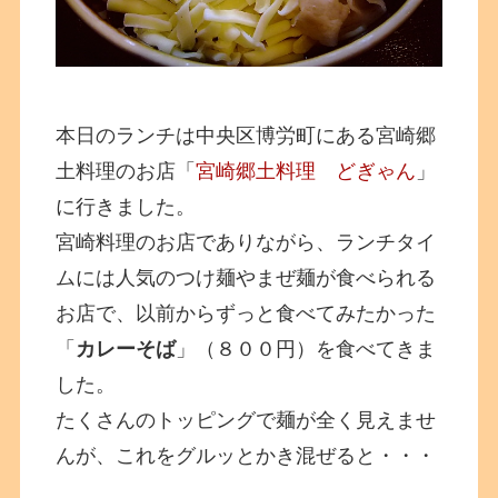
本日のランチは中央区博労町にある宮崎郷
土料理のお店「
宮崎郷土料理 どぎゃん
」
に行きました。
宮崎料理のお店でありながら、ランチタイ
ムには人気のつけ麺やまぜ麺が食べられる
お店で、以前からずっと食べてみたかった
「
カレーそば
」（８００円）を食べてきま
した。
たくさんのトッピングで麺が全く見えませ
んが、これをグルッとかき混ぜると・・・