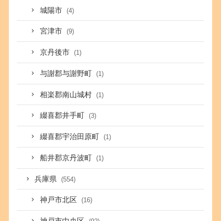
城陽市
(4)
宮津市
(9)
京丹後市
(1)
与謝郡与謝野町
(1)
相楽郡南山城村
(1)
綴喜郡井手町
(3)
綴喜郡宇治田原町
(1)
船井郡京丹波町
(1)
兵庫県
(554)
神戸市北区
(16)