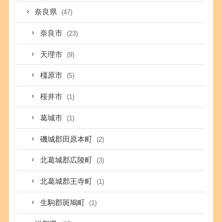
奈良県
(47)
奈良市
(23)
天理市
(9)
橿原市
(5)
桜井市
(1)
葛城市
(1)
磯城郡田原本町
(2)
北葛城郡広陵町
(3)
北葛城郡王寺町
(1)
生駒郡斑鳩町
(1)