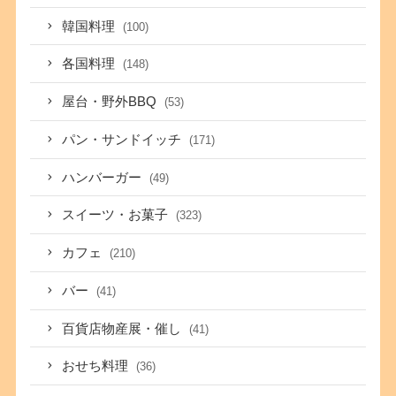
韓国料理
(100)
各国料理
(148)
屋台・野外BBQ
(53)
パン・サンドイッチ
(171)
ハンバーガー
(49)
スイーツ・お菓子
(323)
カフェ
(210)
バー
(41)
百貨店物産展・催し
(41)
おせち料理
(36)