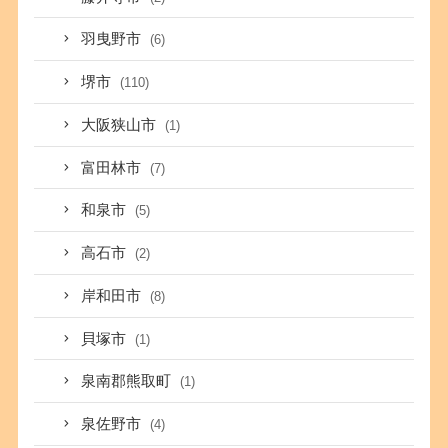
羽曳野市
(6)
堺市
(110)
大阪狭山市
(1)
富田林市
(7)
和泉市
(5)
高石市
(2)
岸和田市
(8)
貝塚市
(1)
泉南郡熊取町
(1)
泉佐野市
(4)