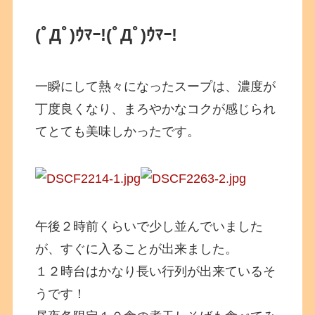
(ﾟДﾟ)ｳﾏｰ!
(ﾟДﾟ)ｳﾏｰ!
一瞬にして熱々になったスープは、濃度が
丁度良くなり、まろやかなコクが感じられ
てとても美味しかったです。
午後２時前くらいで少し並んでいました
が、すぐに入ることが出来ました。
１２時台はかなり長い行列が出来ているそ
うです！