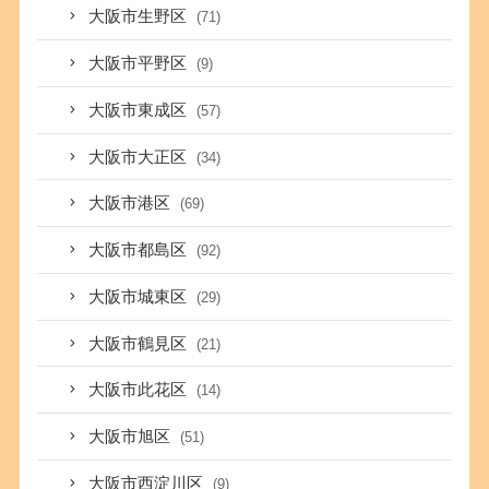
大阪市生野区
(71)
大阪市平野区
(9)
大阪市東成区
(57)
大阪市大正区
(34)
大阪市港区
(69)
大阪市都島区
(92)
大阪市城東区
(29)
大阪市鶴見区
(21)
大阪市此花区
(14)
大阪市旭区
(51)
大阪市西淀川区
(9)