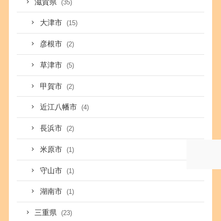
滋賀県
(35)
大津市
(15)
彦根市
(2)
草津市
(5)
甲賀市
(2)
近江八幡市
(4)
長浜市
(2)
米原市
(1)
守山市
(1)
湖南市
(1)
三重県
(23)