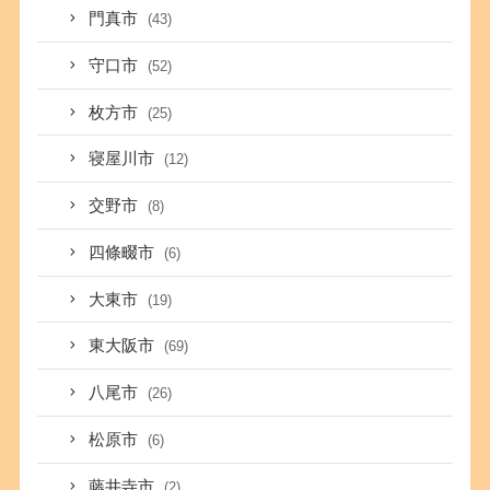
門真市
(43)
守口市
(52)
枚方市
(25)
寝屋川市
(12)
交野市
(8)
四條畷市
(6)
大東市
(19)
東大阪市
(69)
八尾市
(26)
松原市
(6)
藤井寺市
(2)