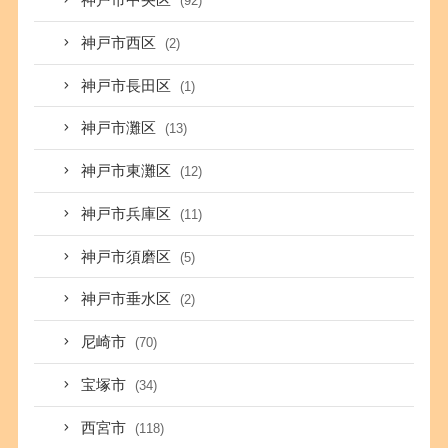
神戸市中央区
(92)
神戸市西区
(2)
神戸市長田区
(1)
神戸市灘区
(13)
神戸市東灘区
(12)
神戸市兵庫区
(11)
神戸市須磨区
(5)
神戸市垂水区
(2)
尼崎市
(70)
宝塚市
(34)
西宮市
(118)