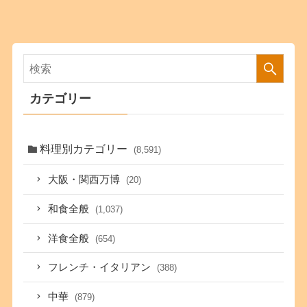
カテゴリー
料理別カテゴリー
(8,591)
大阪・関西万博
(20)
和食全般
(1,037)
洋食全般
(654)
フレンチ・イタリアン
(388)
中華
(879)