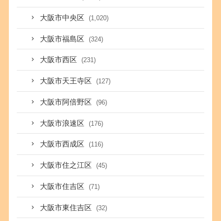
大阪市中央区
(1,020)
大阪市福島区
(324)
大阪市西区
(231)
大阪市天王寺区
(127)
大阪市阿倍野区
(96)
大阪市浪速区
(176)
大阪市西成区
(116)
大阪市住之江区
(45)
大阪市住吉区
(71)
大阪市東住吉区
(32)