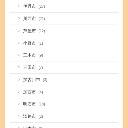
伊丹市
(27)
川西市
(21)
芦屋市
(12)
小野市
(1)
三木市
(9)
三田市
(7)
加古川市
(3)
加西市
(4)
明石市
(18)
淡路市
(2)