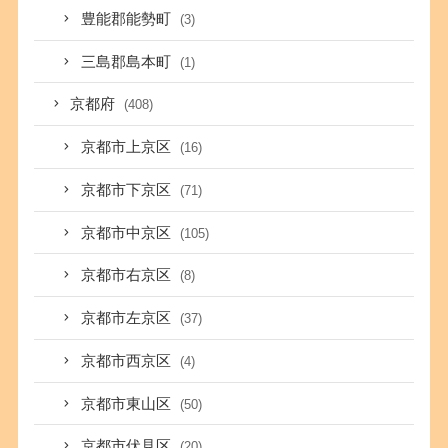
豊能郡能勢町
(3)
三島郡島本町
(1)
京都府
(408)
京都市上京区
(16)
京都市下京区
(71)
京都市中京区
(105)
京都市右京区
(8)
京都市左京区
(37)
京都市西京区
(4)
京都市東山区
(50)
京都市伏見区
(20)