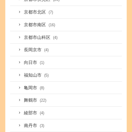
京都市北区
(7)
京都市南区
(16)
京都市山科区
(4)
長岡京市
(4)
向日市
(1)
福知山市
(5)
亀岡市
(8)
舞鶴市
(22)
綾部市
(4)
南丹市
(3)