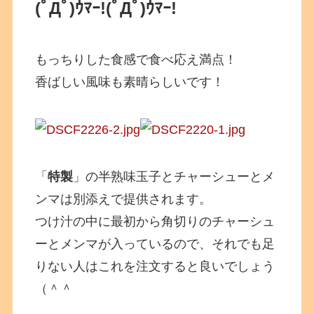
(ﾟДﾟ)ｳﾏｰ!
(ﾟДﾟ)ｳﾏｰ!
もっちりした食感で食べ応え満点！
香ばしい風味も素晴らしいです！
「
特製
」の半熟味玉子とチャーシューとメ
ンマは別添えで提供されます。
つけ汁の中に最初から角切りのチャーシュ
ーとメンマが入っているので、それでも足
りない人はこれを注文すると良いでしょう
（＾＾