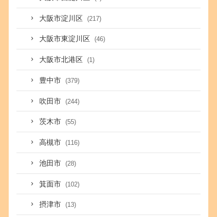
大阪市淀川区
(217)
大阪市東淀川区
(46)
大阪市北港区
(1)
豊中市
(379)
吹田市
(244)
茨木市
(55)
高槻市
(116)
池田市
(28)
箕面市
(102)
摂津市
(13)