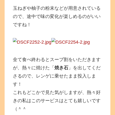
玉ねぎや柚子の粉末などが用意されている
ので、途中で味の変化が楽しめるのがいい
ですね！
全て食べ終わるとスープ割をいただきます
が、熱々に焼けた「
焼き石
」を出してくだ
さるので、レンゲに乗せたまま投入しま
す！
これもどこかで見た気がしますが、熱々好
きの私はこのサービスはとても嬉しいです
（＾＾