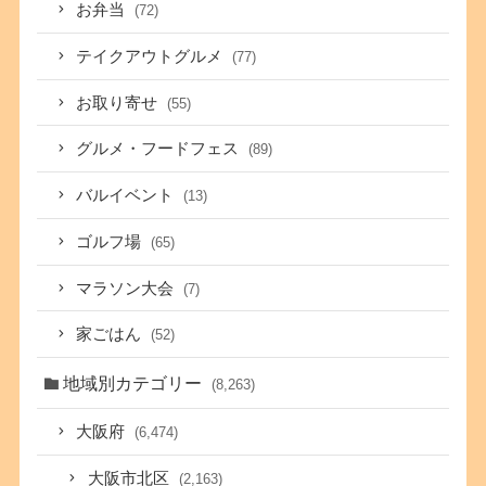
お弁当
(72)
テイクアウトグルメ
(77)
お取り寄せ
(55)
グルメ・フードフェス
(89)
バルイベント
(13)
ゴルフ場
(65)
マラソン大会
(7)
家ごはん
(52)
地域別カテゴリー
(8,263)
大阪府
(6,474)
大阪市北区
(2,163)