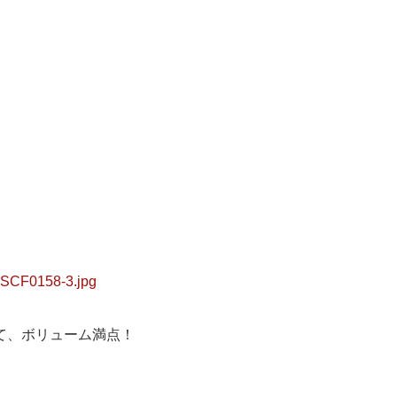
て、ボリューム満点！