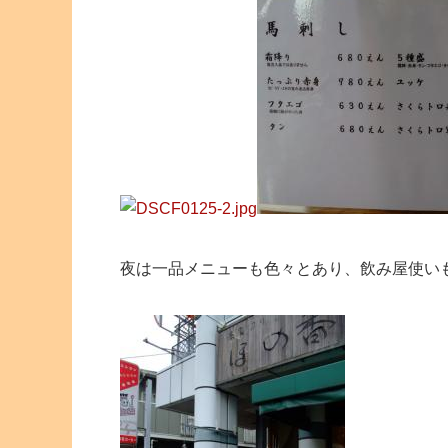
夜は一品メニューも色々とあり、飲み屋使い