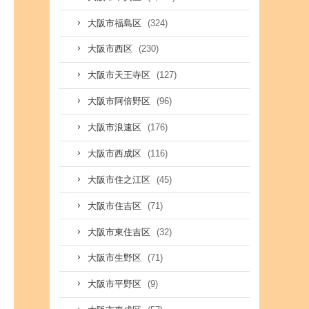
(324)
大阪市福島区
(230)
大阪市西区
(127)
大阪市天王寺区
(96)
大阪市阿倍野区
(176)
大阪市浪速区
(116)
大阪市西成区
(45)
大阪市住之江区
(71)
大阪市住吉区
(32)
大阪市東住吉区
(71)
大阪市生野区
(9)
大阪市平野区