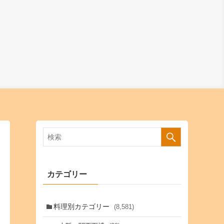
カテゴリー
料理別カテゴリー
(8,581)