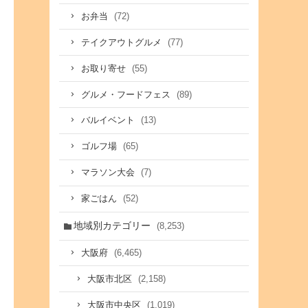
(72)
お弁当
(77)
テイクアウトグルメ
(55)
お取り寄せ
(89)
グルメ・フードフェス
(13)
バルイベント
(65)
ゴルフ場
(7)
マラソン大会
(52)
家ごはん
地域別カテゴリー
(8,253)
(6,465)
大阪府
(2,158)
大阪市北区
(1,019)
大阪市中央区