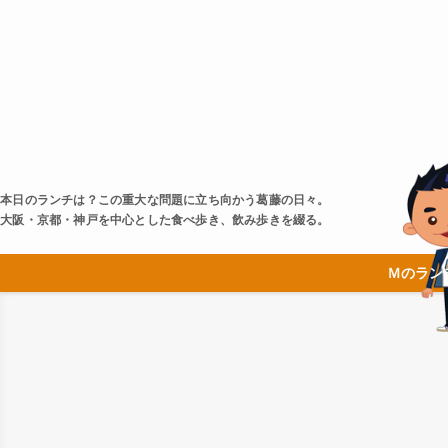
本日のランチは？この重大な問題に立ち向かう葛藤の日々。
大阪・京都・神戸を中心とした食べ歩き、飲み歩きを綴る。
Ｍのラン