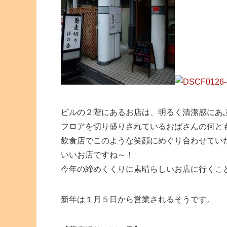
ビルの２階にあるお店は、明るく清潔感にあ
フロアを切り盛りされているおばさんの何と
飲食店でこのような笑顔にめぐり合わせてい
いいお店ですね～！
今年の締めくくりに素晴らしいお店に行くこ
新年は１月５日から営業されるそうです。