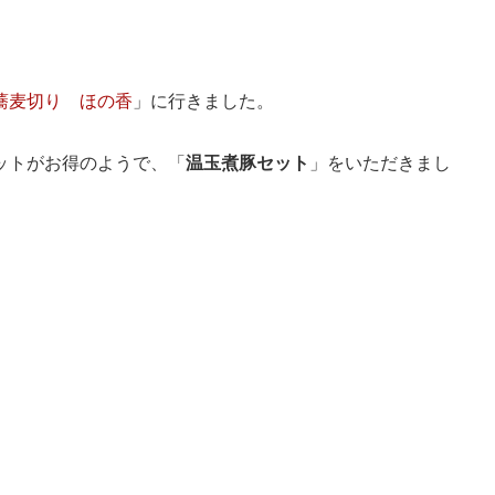
蕎麦切り ほの香
」に行きました。
ットがお得のようで、「
温玉煮豚セット
」をいただきまし