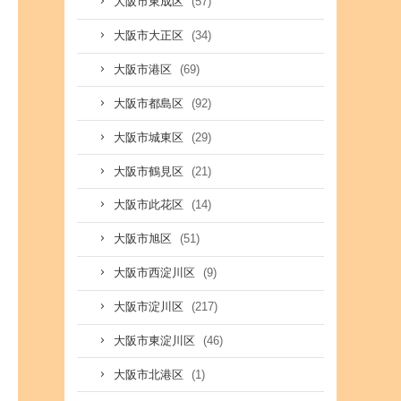
(57)
大阪市東成区
(34)
大阪市大正区
(69)
大阪市港区
(92)
大阪市都島区
(29)
大阪市城東区
(21)
大阪市鶴見区
(14)
大阪市此花区
(51)
大阪市旭区
(9)
大阪市西淀川区
(217)
大阪市淀川区
(46)
大阪市東淀川区
(1)
大阪市北港区