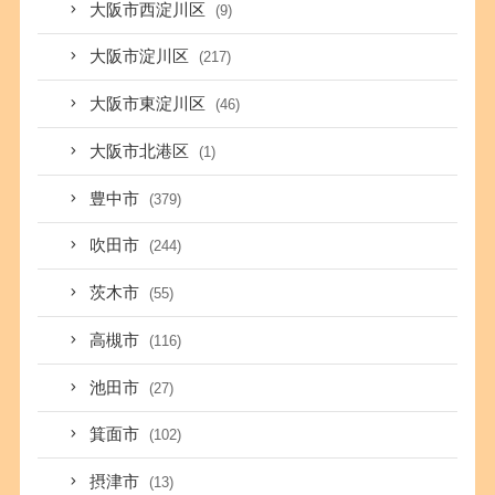
大阪市西淀川区
(9)
大阪市淀川区
(217)
大阪市東淀川区
(46)
大阪市北港区
(1)
豊中市
(379)
吹田市
(244)
茨木市
(55)
高槻市
(116)
池田市
(27)
箕面市
(102)
摂津市
(13)