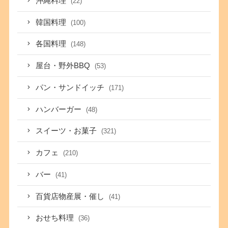
沖縄料理
(22)
韓国料理
(100)
各国料理
(148)
屋台・野外BBQ
(53)
パン・サンドイッチ
(171)
ハンバーガー
(48)
スイーツ・お菓子
(321)
カフェ
(210)
バー
(41)
百貨店物産展・催し
(41)
おせち料理
(36)