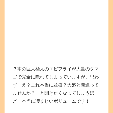
３本の巨大極太のエビフライが大量のタマ
ゴで完全に隠れてしまっていますが、思わ
ず「え？これ本当に並盛？大盛と間違って
ませんか？」と聞きたくなってしまうほ
ど、本当に凄まじいボリュームです！