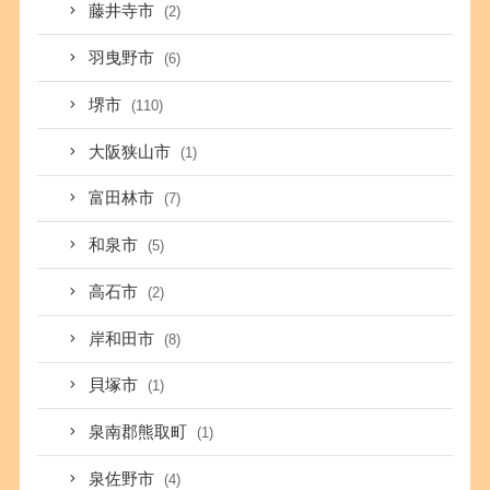
藤井寺市
(2)
羽曳野市
(6)
堺市
(110)
大阪狭山市
(1)
富田林市
(7)
和泉市
(5)
高石市
(2)
岸和田市
(8)
貝塚市
(1)
泉南郡熊取町
(1)
泉佐野市
(4)