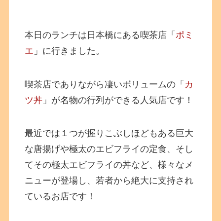
本日のランチは日本橋にある喫茶店「
ポミ
エ
」に行きました。
喫茶店でありながら凄いボリュームの「
カ
ツ丼
」が名物の行列ができる人気店です！
最近では１つが握りこぶしほどもある巨大
な唐揚げや極太のエビフライの定食、そし
てその極太エビフライの丼など、様々なメ
ニューが登場し、若者から絶大に支持され
ているお店です！