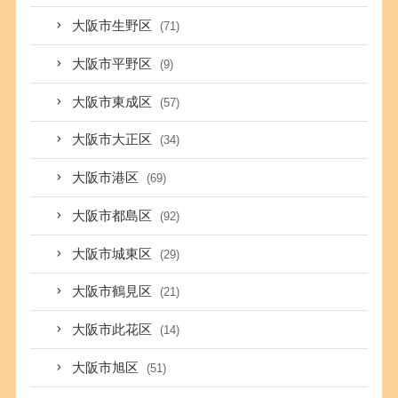
大阪市生野区
(71)
大阪市平野区
(9)
大阪市東成区
(57)
大阪市大正区
(34)
大阪市港区
(69)
大阪市都島区
(92)
大阪市城東区
(29)
大阪市鶴見区
(21)
大阪市此花区
(14)
大阪市旭区
(51)