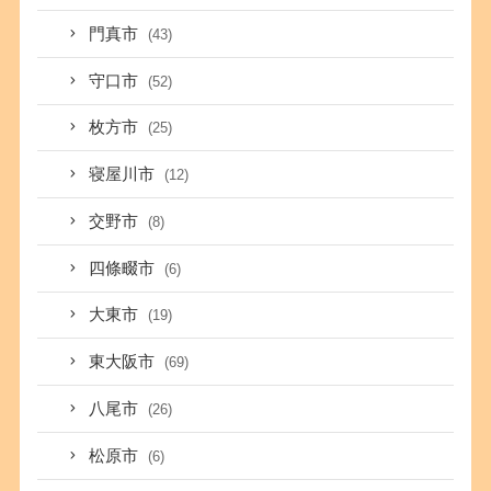
門真市
(43)
守口市
(52)
枚方市
(25)
寝屋川市
(12)
交野市
(8)
四條畷市
(6)
大東市
(19)
東大阪市
(69)
八尾市
(26)
松原市
(6)