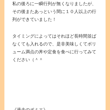
私の後ろに一瞬行列が無くなりましたが、
その後またあっという間に１０人以上の行
列ができていました！
タイミングによってはそれほど長時間並ば
なくても入れるので、是非美味しくてボリ
ューム満点の丼や定食を食べに行ってみて
ください（＾＾
《過去のポミエ》