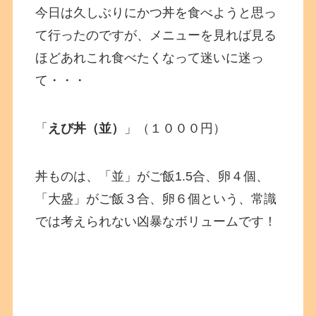
今日は久しぶりにかつ丼を食べようと思っ
て行ったのですが、メニューを見れば見る
ほどあれこれ食べたくなって迷いに迷っ
て・・・
「
えび丼（並）
」（１０００円）
丼ものは、「並」がご飯1.5合、卵４個、
「大盛」がご飯３合、卵６個という、常識
では考えられない凶暴なボリュームです！