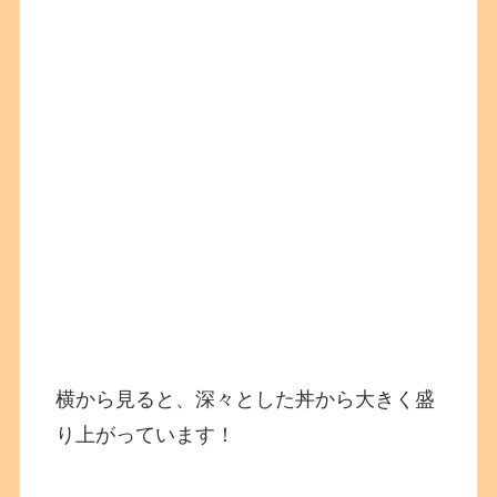
横から見ると、深々とした丼から大きく盛
り上がっています！