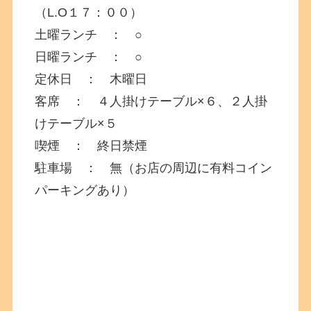
（L.O１７：００）
土曜ランチ ： ○
日曜ランチ ： ○
定休日 ： 木曜日
客席 ： ４人掛けテーブル×６、２人掛
けテーブル×５
喫煙 ： 終日禁煙
駐車場 ： 無（お店の周辺に有料コイン
パーキングあり）