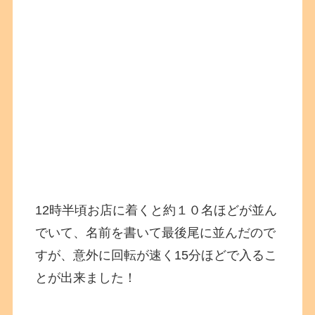
12時半頃お店に着くと約１０名ほどが並ん
でいて、名前を書いて最後尾に並んだので
すが、意外に回転が速く15分ほどで入るこ
とが出来ました！