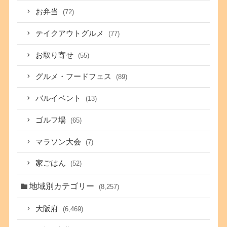
お弁当
(72)
テイクアウトグルメ
(77)
お取り寄せ
(55)
グルメ・フードフェス
(89)
バルイベント
(13)
ゴルフ場
(65)
マラソン大会
(7)
家ごはん
(52)
地域別カテゴリー
(8,257)
大阪府
(6,469)