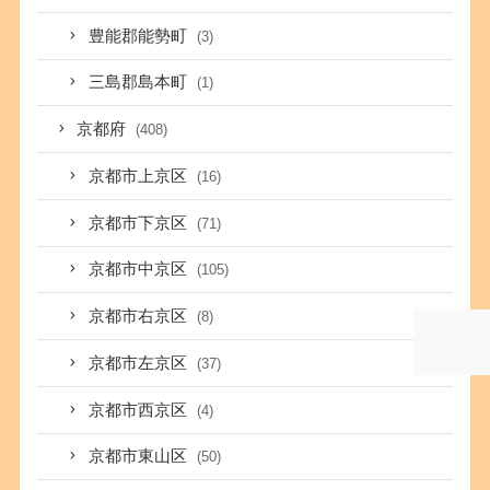
豊能郡能勢町
(3)
三島郡島本町
(1)
京都府
(408)
京都市上京区
(16)
京都市下京区
(71)
京都市中京区
(105)
京都市右京区
(8)
京都市左京区
(37)
京都市西京区
(4)
京都市東山区
(50)