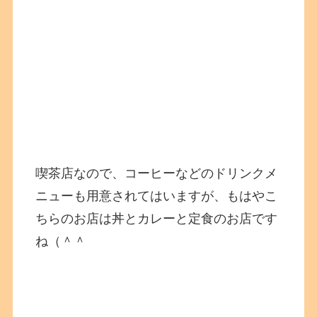
喫茶店なので、コーヒーなどのドリンクメ
ニューも用意されてはいますが、もはやこ
ちらのお店は丼とカレーと定食のお店です
ね（＾＾