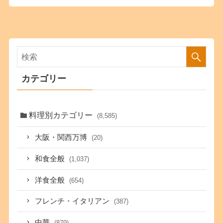
カテゴリー
料理別カテゴリー
(8,585)
大阪・関西万博
(20)
和食全般
(1,037)
洋食全般
(654)
フレンチ・イタリアン
(387)
中華
(879)