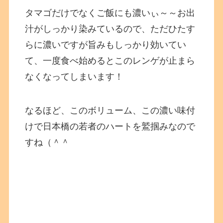
タマゴだけでなくご飯にも濃いぃ～～お出
汁がしっかり染みているので、ただひたす
らに濃いですが旨みもしっかり効いてい
て、一度食べ始めるとこのレンゲが止まら
なくなってしまいます！
なるほど、このボリューム、この濃い味付
けで日本橋の若者のハートを鷲掴みなので
すね（＾＾