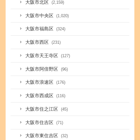
大阪市北区
(2,159)
大阪市中央区
(1,020)
大阪市福島区
(324)
大阪市西区
(231)
大阪市天王寺区
(127)
大阪市阿倍野区
(96)
大阪市浪速区
(176)
大阪市西成区
(116)
大阪市住之江区
(45)
大阪市住吉区
(71)
大阪市東住吉区
(32)