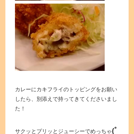
カレーにカキフライのトッピングをお願い
したら、別添えで持ってきてくださいまし
た！
(ﾟ
サクッとプリッとジューシーでめっちゃ