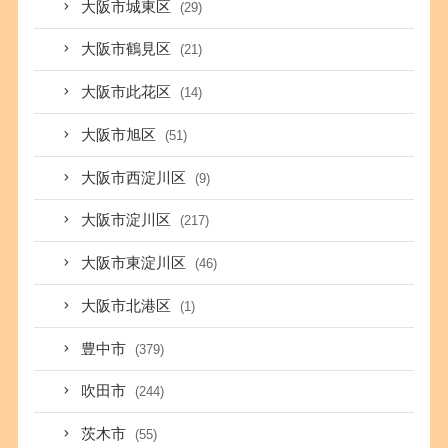
大阪市城東区
(29)
大阪市鶴見区
(21)
大阪市此花区
(14)
大阪市旭区
(51)
大阪市西淀川区
(9)
大阪市淀川区
(217)
大阪市東淀川区
(46)
大阪市北港区
(1)
豊中市
(379)
吹田市
(244)
茨木市
(55)