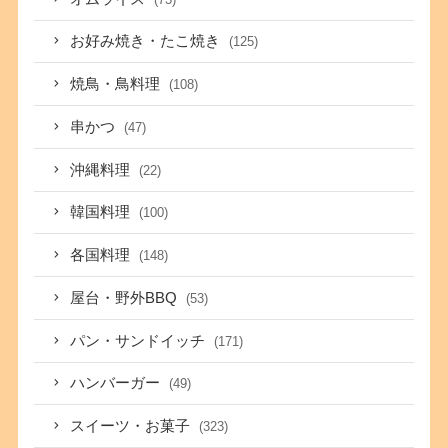
お好み焼き・たこ焼き
(125)
焼鳥・鳥料理
(108)
串かつ
(47)
沖縄料理
(22)
韓国料理
(100)
各国料理
(148)
屋台・野外BBQ
(53)
パン・サンドイッチ
(171)
ハンバーガー
(49)
スイーツ・お菓子
(323)