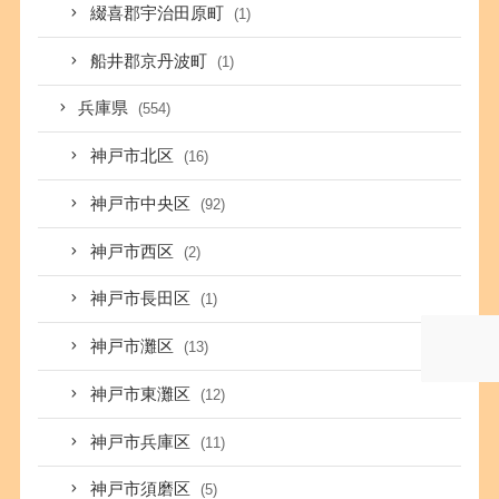
綴喜郡宇治田原町
(1)
船井郡京丹波町
(1)
兵庫県
(554)
神戸市北区
(16)
神戸市中央区
(92)
神戸市西区
(2)
神戸市長田区
(1)
神戸市灘区
(13)
神戸市東灘区
(12)
神戸市兵庫区
(11)
神戸市須磨区
(5)