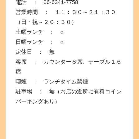
電話 ： 06-6341-7758
営業時間 ： １１：３０～２１：３０
（日・祝～２０：３０）
土曜ランチ ： ○
日曜ランチ ： ○
定休日 ： 無
客席 ： カウンター８席、テーブル１６
席
喫煙 ： ランチタイム禁煙
駐車場 ： 無（お店の近所に有料コイン
パーキングあり）