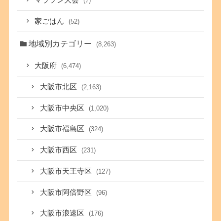
マラソン大会
(7)
家ごはん
(52)
地域別カテゴリー
(8,263)
大阪府
(6,474)
大阪市北区
(2,163)
大阪市中央区
(1,020)
大阪市福島区
(324)
大阪市西区
(231)
大阪市天王寺区
(127)
大阪市阿倍野区
(96)
大阪市浪速区
(176)