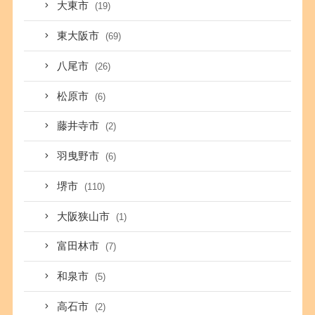
大東市
(19)
東大阪市
(69)
八尾市
(26)
松原市
(6)
藤井寺市
(2)
羽曳野市
(6)
堺市
(110)
大阪狭山市
(1)
富田林市
(7)
和泉市
(5)
高石市
(2)