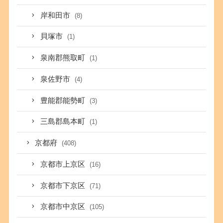
岸和田市
(8)
貝塚市
(1)
泉南郡熊取町
(1)
泉佐野市
(4)
豊能郡能勢町
(3)
三島郡島本町
(1)
京都府
(408)
京都市上京区
(16)
京都市下京区
(71)
京都市中京区
(105)