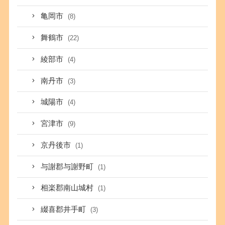
亀岡市
(8)
舞鶴市
(22)
綾部市
(4)
南丹市
(3)
城陽市
(4)
宮津市
(9)
京丹後市
(1)
与謝郡与謝野町
(1)
相楽郡南山城村
(1)
綴喜郡井手町
(3)