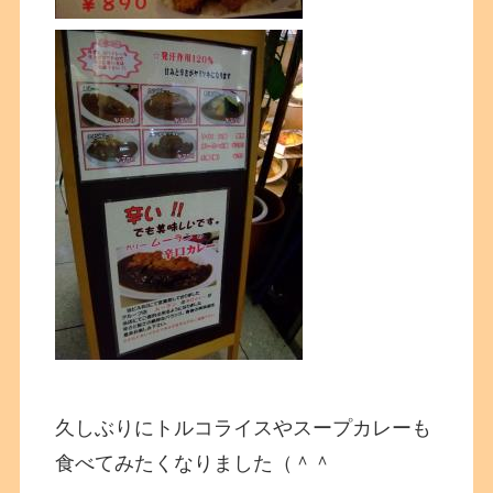
久しぶりにトルコライスやスープカレーも
食べてみたくなりました（＾＾