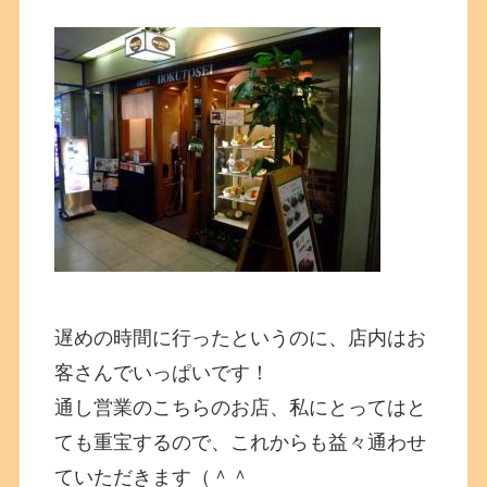
遅めの時間に行ったというのに、店内はお
客さんでいっぱいです！
通し営業のこちらのお店、私にとってはと
ても重宝するので、これからも益々通わせ
ていただきます（＾＾