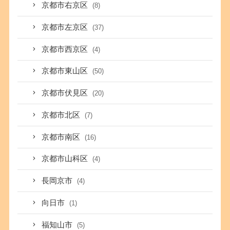
京都市右京区
(8)
京都市左京区
(37)
京都市西京区
(4)
京都市東山区
(50)
京都市伏見区
(20)
京都市北区
(7)
京都市南区
(16)
京都市山科区
(4)
長岡京市
(4)
向日市
(1)
福知山市
(5)