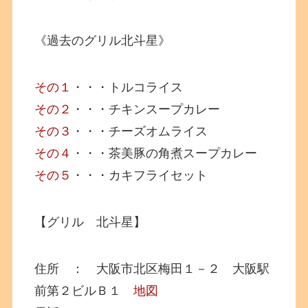
《過去のグリル北斗星》
その１
・・・トルコライス
その２
・・・チキンスープカレー
その３
・・・チーズオムライス
その４
・・・茶美豚の角煮スープカレー
その５
・・・カキフライセット
【グリル 北斗星】
住所 ： 大阪市北区梅田１－２ 大阪駅
前第２ビルＢ１
地図