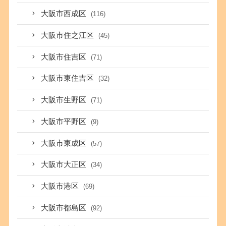
大阪市西成区
(116)
大阪市住之江区
(45)
大阪市住吉区
(71)
大阪市東住吉区
(32)
大阪市生野区
(71)
大阪市平野区
(9)
大阪市東成区
(57)
大阪市大正区
(34)
大阪市港区
(69)
大阪市都島区
(92)