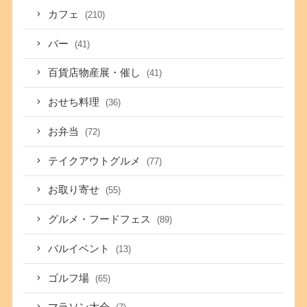
カフェ
(210)
バー
(41)
百貨店物産展・催し
(41)
おせち料理
(36)
お弁当
(72)
テイクアウトグルメ
(77)
お取り寄せ
(55)
グルメ・フードフェス
(89)
バルイベント
(13)
ゴルフ場
(65)