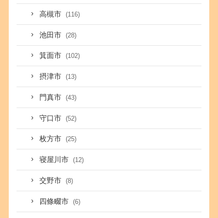
高槻市
(116)
池田市
(28)
箕面市
(102)
摂津市
(13)
門真市
(43)
守口市
(52)
枚方市
(25)
寝屋川市
(12)
交野市
(8)
四條畷市
(6)