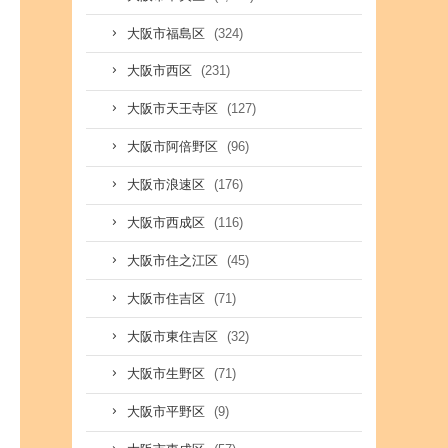
(324)
大阪市福島区
(231)
大阪市西区
(127)
大阪市天王寺区
(96)
大阪市阿倍野区
(176)
大阪市浪速区
(116)
大阪市西成区
(45)
大阪市住之江区
(71)
大阪市住吉区
(32)
大阪市東住吉区
(71)
大阪市生野区
(9)
大阪市平野区