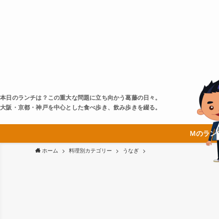
本日のランチは？この重大な問題に立ち向かう葛藤の日々。
大阪・京都・神戸を中心とした食べ歩き、飲み歩きを綴る。
Ｍのラン
ホーム
料理別カテゴリー
うなぎ