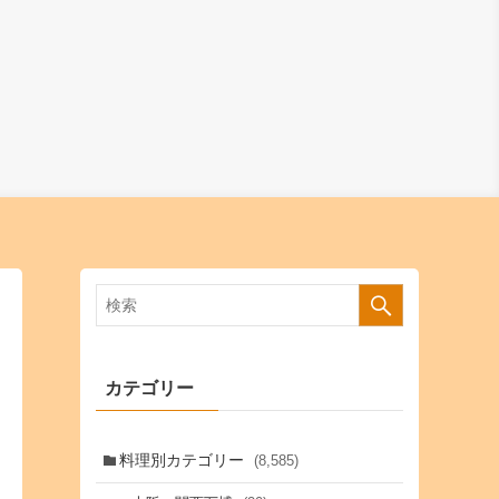
カテゴリー
料理別カテゴリー
(8,585)