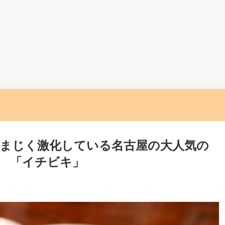
まじく激化している名古屋の大人気の
 「イチビキ」