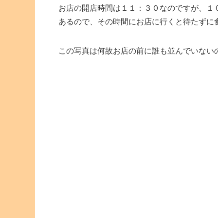
お店の開店時間は１１：３０なのですが、１
あるので、その時間にお店に行くと待たずに
この写真は何故お店の前に誰も並んでいない