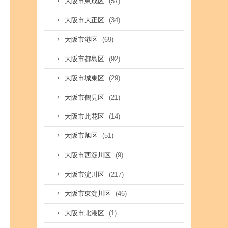
(57)
大阪市東成区
(34)
大阪市大正区
(69)
大阪市港区
(92)
大阪市都島区
(29)
大阪市城東区
(21)
大阪市鶴見区
(14)
大阪市此花区
(51)
大阪市旭区
(9)
大阪市西淀川区
(217)
大阪市淀川区
(46)
大阪市東淀川区
(1)
大阪市北港区