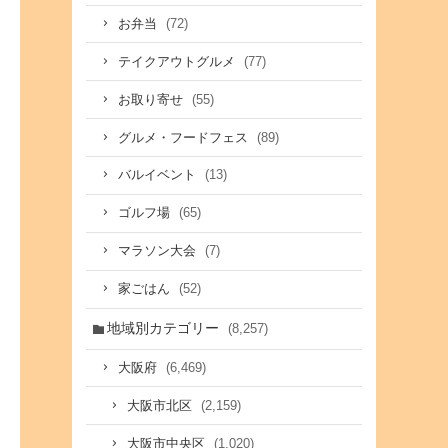
(72)
お弁当
(77)
テイクアウトグルメ
(55)
お取り寄せ
(89)
グルメ・フードフェス
(13)
バルイベント
(65)
ゴルフ場
(7)
マラソン大会
(52)
家ごはん
地域別カテゴリー
(8,257)
(6,469)
大阪府
(2,159)
大阪市北区
(1,020)
大阪市中央区