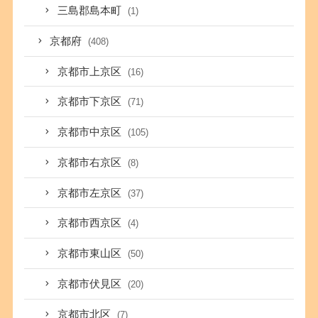
三島郡島本町
(1)
京都府
(408)
京都市上京区
(16)
京都市下京区
(71)
京都市中京区
(105)
京都市右京区
(8)
京都市左京区
(37)
京都市西京区
(4)
京都市東山区
(50)
京都市伏見区
(20)
京都市北区
(7)