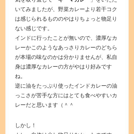
いてみましたが、野菜カレーより若干コク
は感じられるもののやはりちょっと物足り
ない感じです。
インドに行ったことが無いので、濃厚なカ
レーかこのようなあっさりカレーのどちら
が本場の味なのかは分かりませんが、私自
身は濃厚なカレーの方がやはり好みです
ね。
逆に油をたっぷり使ったインドカレーの油
っこさが苦手な方にはとても食べやすいカ
レーだと思います（＾＾
しかし！