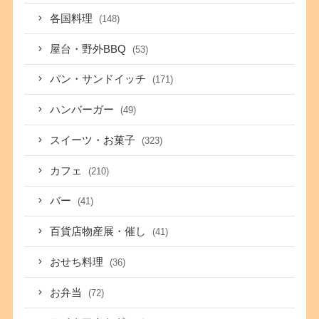
各国料理
(148)
屋台・野外BBQ
(53)
パン・サンドイッチ
(171)
ハンバーガー
(49)
スイーツ・お菓子
(323)
カフェ
(210)
バー
(41)
百貨店物産展・催し
(41)
おせち料理
(36)
お弁当
(72)