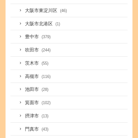
大阪市東淀川区
(46)
大阪市北港区
(1)
豊中市
(379)
吹田市
(244)
茨木市
(55)
高槻市
(116)
池田市
(28)
箕面市
(102)
摂津市
(13)
門真市
(43)