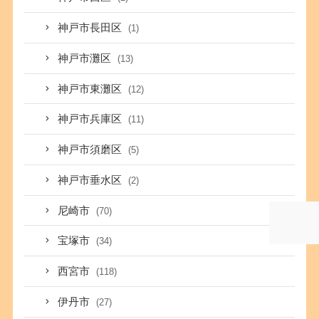
神戸市長田区
(1)
神戸市灘区
(13)
神戸市東灘区
(12)
神戸市兵庫区
(11)
神戸市須磨区
(5)
神戸市垂水区
(2)
尼崎市
(70)
宝塚市
(34)
西宮市
(118)
伊丹市
(27)