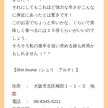
それにしてもこれほど強力な辛さがこんな
に身近にあったとは驚きです！
このお店でちょっと辛いかな、くらいで美
味しく食べるには１５倍くらいがいいので
しょう。
そろそろ私の激辛を追い求める旅も終焉か
もしれません（＾＾
【Shri Aruna（シュリ アルナ）】
住所 ： 大阪市北区梅田１－１－３
地
図
電話 ： 06-6345-5211