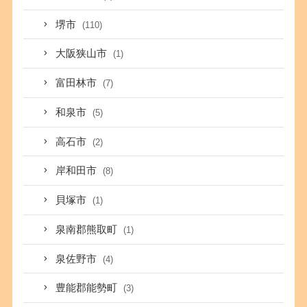
堺市
(110)
大阪狭山市
(1)
富田林市
(7)
和泉市
(5)
高石市
(2)
岸和田市
(8)
貝塚市
(1)
泉南郡熊取町
(1)
泉佐野市
(4)
豊能郡能勢町
(3)