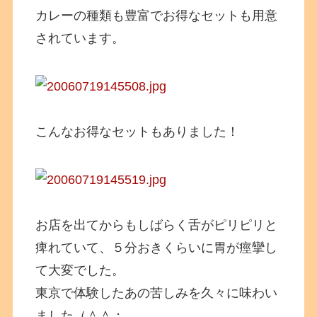
カレーの種類も豊富でお得なセットも用意
されています。
こんなお得なセットもありました！
お店を出てからもしばらく舌がピリピリと
痺れていて、５分おきくらいに胃が痙攣し
て大変でした。
東京で体験したあの苦しみを久々に味わい
ました（＾＾；