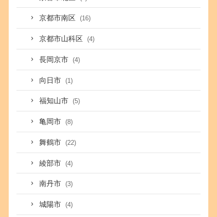
京都市南区
(16)
京都市山科区
(4)
長岡京市
(4)
向日市
(1)
福知山市
(5)
亀岡市
(8)
舞鶴市
(22)
綾部市
(4)
南丹市
(3)
城陽市
(4)