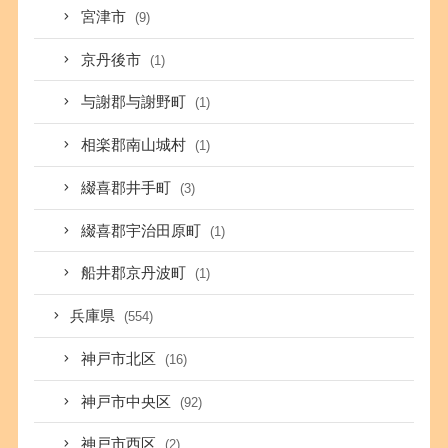
宮津市
(9)
京丹後市
(1)
与謝郡与謝野町
(1)
相楽郡南山城村
(1)
綴喜郡井手町
(3)
綴喜郡宇治田原町
(1)
船井郡京丹波町
(1)
兵庫県
(554)
神戸市北区
(16)
神戸市中央区
(92)
神戸市西区
(2)