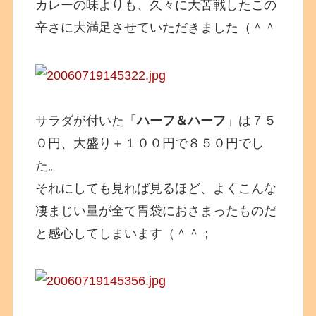
カレーの味よりも、久々に大苦戦したこの
辛さに大満足させていただきました（＾＾
サラダが付いた「
ハーフ＆ハーフ
」は７５
０円、大盛り＋１００円で８５０円でし
た。
それにしても見れば見るほど、よくこんな
凄まじい量が全て胃袋におさまったものだ
と感心してしまいます（＾＾；