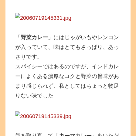
「
野菜カレー
」にはじゃがいもやレンコン
が入っていて、味はとてもさっぱり、あっ
さりです。
スパイシーではあるのですが、インドカレ
ーによくある濃厚なコクと野菜の旨味があ
まり感じられず、私としてはちょっと物足
りない味でした。
気を取り直して「
キーマカレー
」をいただ