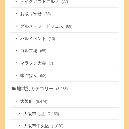
テイクアウトグルメ
(77)
お取り寄せ
(55)
グルメ・フードフェス
(89)
バルイベント
(13)
ゴルフ場
(65)
マラソン大会
(7)
家ごはん
(52)
地域別カテゴリー
(8,263)
大阪府
(6,474)
大阪市北区
(2,163)
大阪市中央区
(1,020)