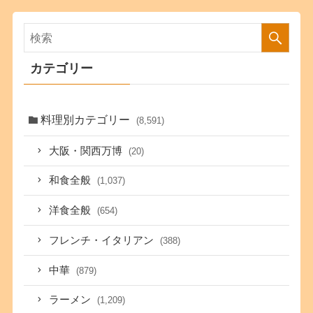
カテゴリー
料理別カテゴリー
(8,591)
大阪・関西万博
(20)
和食全般
(1,037)
洋食全般
(654)
フレンチ・イタリアン
(388)
中華
(879)
ラーメン
(1,209)