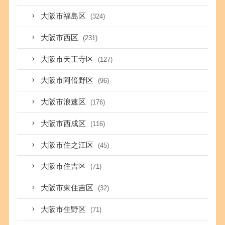
大阪市福島区
(324)
大阪市西区
(231)
大阪市天王寺区
(127)
大阪市阿倍野区
(96)
大阪市浪速区
(176)
大阪市西成区
(116)
大阪市住之江区
(45)
大阪市住吉区
(71)
大阪市東住吉区
(32)
大阪市生野区
(71)