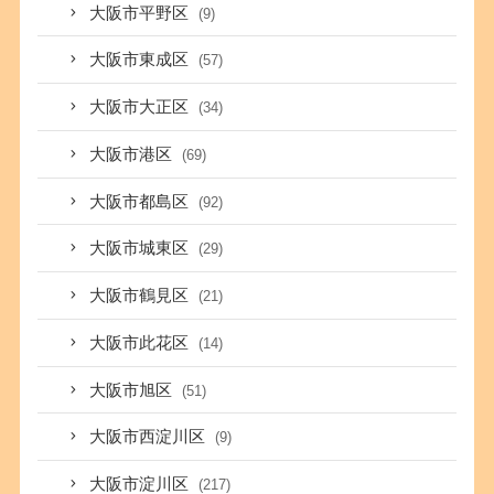
大阪市平野区
(9)
大阪市東成区
(57)
大阪市大正区
(34)
大阪市港区
(69)
大阪市都島区
(92)
大阪市城東区
(29)
大阪市鶴見区
(21)
大阪市此花区
(14)
大阪市旭区
(51)
大阪市西淀川区
(9)
大阪市淀川区
(217)