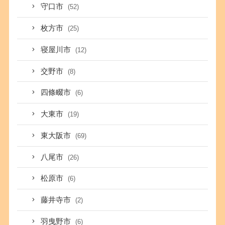
守口市
(52)
枚方市
(25)
寝屋川市
(12)
交野市
(8)
四條畷市
(6)
大東市
(19)
東大阪市
(69)
八尾市
(26)
松原市
(6)
藤井寺市
(2)
羽曳野市
(6)