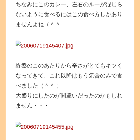
ちなみにこのカレー、左右のルーが混じら
ないように食べるにはこの食べ方しかあり
ませんよね（＾＾
終盤のこのあたりから辛さがとてもキツく
なってきて、これ以降はもう気合のみで食
べました（＾＾；
大盛りにしたのが間違いだったのかもしれ
ません・・・