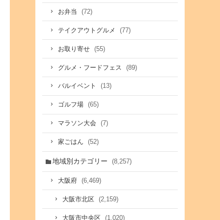
(72)
お弁当
(77)
テイクアウトグルメ
(55)
お取り寄せ
(89)
グルメ・フードフェス
(13)
バルイベント
(65)
ゴルフ場
(7)
マラソン大会
(52)
家ごはん
地域別カテゴリー
(8,257)
(6,469)
大阪府
(2,159)
大阪市北区
(1,020)
大阪市中央区