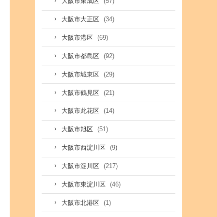
(57)
大阪市東成区
(34)
大阪市大正区
(69)
大阪市港区
(92)
大阪市都島区
(29)
大阪市城東区
(21)
大阪市鶴見区
(14)
大阪市此花区
(51)
大阪市旭区
(9)
大阪市西淀川区
(217)
大阪市淀川区
(46)
大阪市東淀川区
(1)
大阪市北港区