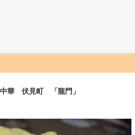
中華 伏見町 「龍門」