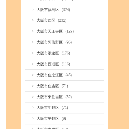
(324)
大阪市福島区
(231)
大阪市西区
(127)
大阪市天王寺区
(96)
大阪市阿倍野区
(176)
大阪市浪速区
(116)
大阪市西成区
(45)
大阪市住之江区
(71)
大阪市住吉区
(32)
大阪市東住吉区
(71)
大阪市生野区
(9)
大阪市平野区