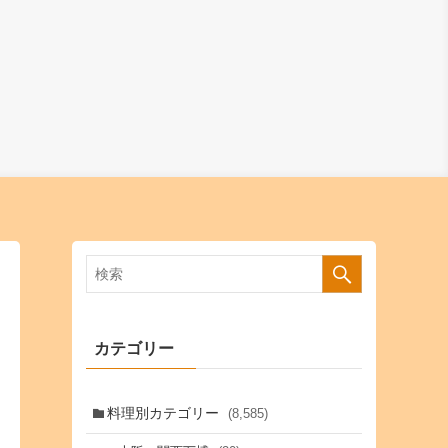
カテゴリー
料理別カテゴリー
(8,585)