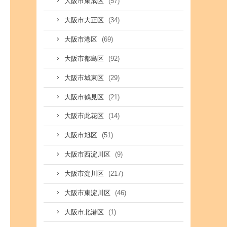
(57)
大阪市東成区
(34)
大阪市大正区
(69)
大阪市港区
(92)
大阪市都島区
(29)
大阪市城東区
(21)
大阪市鶴見区
(14)
大阪市此花区
(51)
大阪市旭区
(9)
大阪市西淀川区
(217)
大阪市淀川区
(46)
大阪市東淀川区
(1)
大阪市北港区