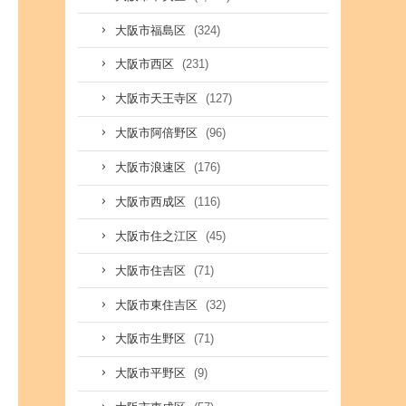
(324)
大阪市福島区
(231)
大阪市西区
(127)
大阪市天王寺区
(96)
大阪市阿倍野区
(176)
大阪市浪速区
(116)
大阪市西成区
(45)
大阪市住之江区
(71)
大阪市住吉区
(32)
大阪市東住吉区
(71)
大阪市生野区
(9)
大阪市平野区