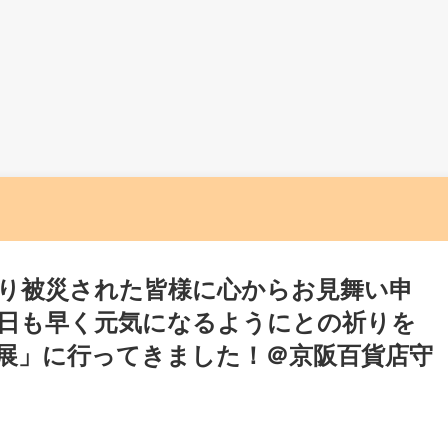
り被災された皆様に心からお見舞い申
日も早く元気になるようにとの祈りを
展」に行ってきました！＠京阪百貨店守