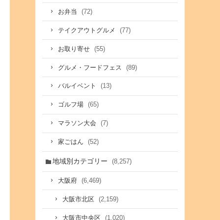
(72)
お弁当
(77)
テイクアウトグルメ
(55)
お取り寄せ
(89)
グルメ・フードフェス
(13)
バルイベント
(65)
ゴルフ場
(7)
マラソン大会
(52)
家ごはん
地域別カテゴリー
(8,257)
(6,469)
大阪府
(2,159)
大阪市北区
(1,020)
大阪市中央区