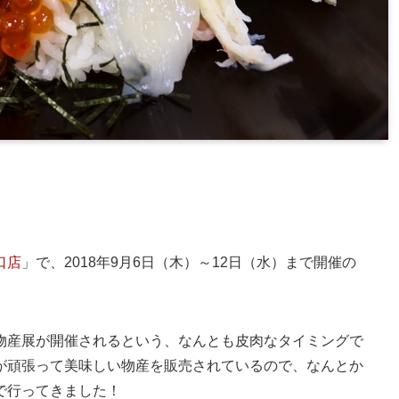
口店
」で、2018年9月6日（木）～12日（水）まで開催の
物産展が開催されるという、なんとも皮肉なタイミングで
が頑張って美味しい物産を販売されているので、なんとか
で行ってきました！