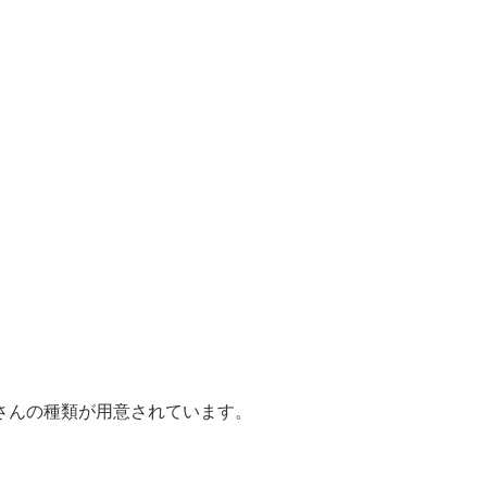
さんの種類が用意されています。