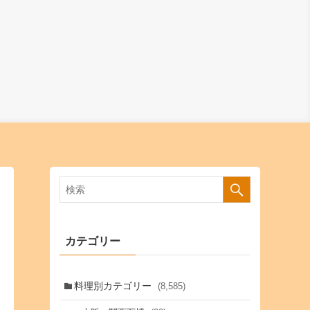
カテゴリー
料理別カテゴリー
(8,585)