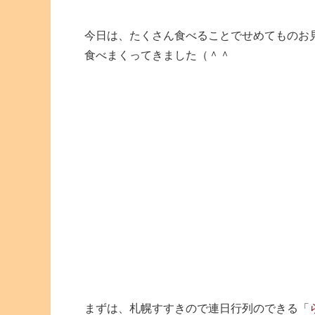
今日は、たくさん食べることでせめてものお
食べまくってきました（＾＾
まずは、札幌すすきので連日行列のできる「