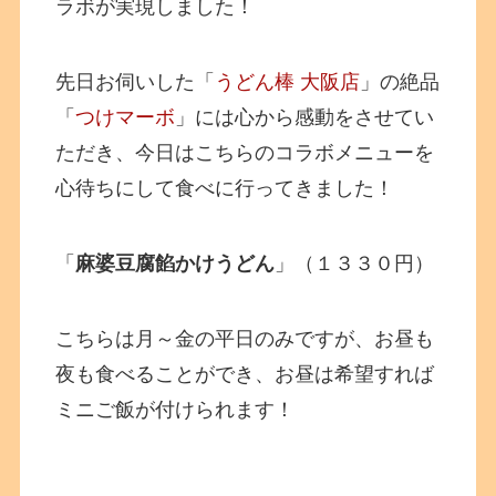
ラボが実現しました！
先日お伺いした「
うどん棒 大阪店
」の絶品
「
つけマーボ
」には心から感動をさせてい
ただき、今日はこちらのコラボメニューを
心待ちにして食べに行ってきました！
「
麻婆豆腐餡かけうどん
」（１３３０円）
こちらは月～金の平日のみですが、お昼も
夜も食べることができ、お昼は希望すれば
ミニご飯が付けられます！