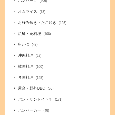
ハンバーグ
(206)
オムライス
(73)
お好み焼き・たこ焼き
(125)
焼鳥・鳥料理
(108)
串かつ
(47)
沖縄料理
(22)
韓国料理
(100)
各国料理
(148)
屋台・野外BBQ
(53)
パン・サンドイッチ
(171)
ハンバーガー
(48)