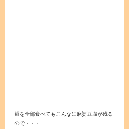
麺を全部食べてもこんなに麻婆豆腐が残る
ので・・・