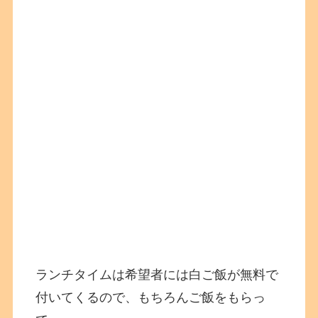
ランチタイムは希望者には白ご飯が無料で
付いてくるので、もちろんご飯をもらっ