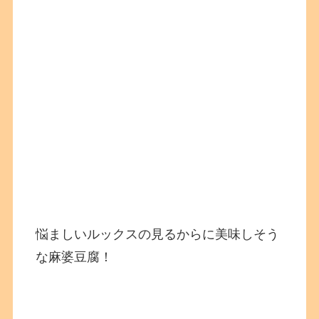
悩ましいルックスの見るからに美味しそう
な麻婆豆腐！