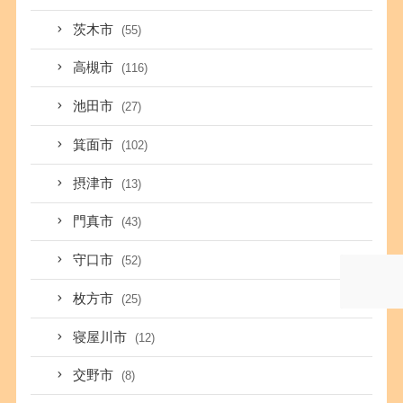
茨木市
(55)
高槻市
(116)
池田市
(27)
箕面市
(102)
摂津市
(13)
門真市
(43)
守口市
(52)
枚方市
(25)
寝屋川市
(12)
交野市
(8)