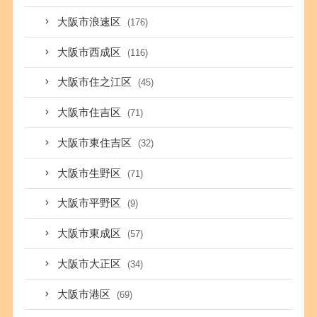
大阪市浪速区
(176)
大阪市西成区
(116)
大阪市住之江区
(45)
大阪市住吉区
(71)
大阪市東住吉区
(32)
大阪市生野区
(71)
大阪市平野区
(9)
大阪市東成区
(57)
大阪市大正区
(34)
大阪市港区
(69)