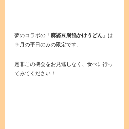
夢のコラボの「
麻婆豆腐餡かけうどん
」は
９月の平日のみの限定です。
是非この機会をお見逃しなく、食べに行っ
てみてください！