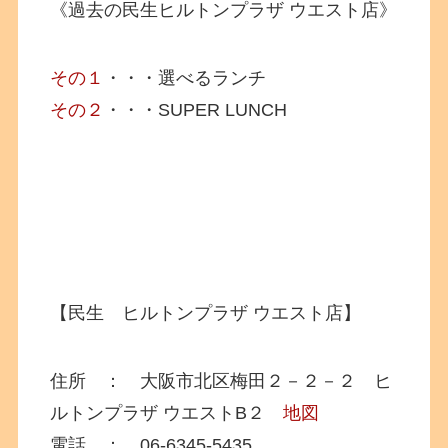
《過去の民生ヒルトンプラザ ウエスト店》
その１
・・・選べるランチ
その２
・・・SUPER LUNCH
【民生 ヒルトンプラザ ウエスト店】
住所 ： 大阪市北区梅田２－２－２ ヒ
ルトンプラザ ウエストB２
地図
電話 ： 06-6345-5435