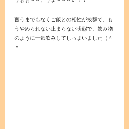
言うまでもなくご飯との相性が抜群で、も
うやめられない止まらない状態で、飲み物
のように一気飲みしてしっまいました（＾
＾