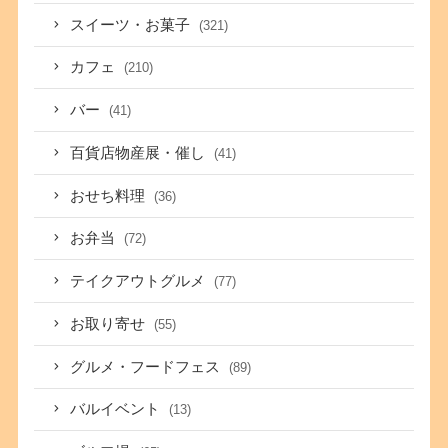
スイーツ・お菓子
(321)
カフェ
(210)
バー
(41)
百貨店物産展・催し
(41)
おせち料理
(36)
お弁当
(72)
テイクアウトグルメ
(77)
お取り寄せ
(55)
グルメ・フードフェス
(89)
バルイベント
(13)