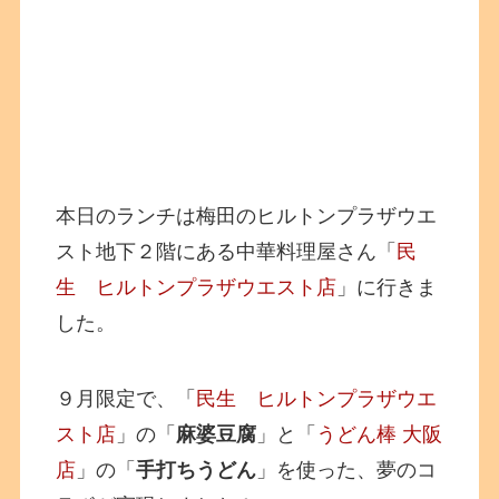
本日のランチは梅田のヒルトンプラザウエ
スト地下２階にある中華料理屋さん「
民
生 ヒルトンプラザウエスト店
」に行きま
した。
９月限定で、「
民生 ヒルトンプラザウエ
スト店
」の「
麻婆豆腐
」と「
うどん棒 大阪
店
」の「
手打ちうどん
」を使った、夢のコ