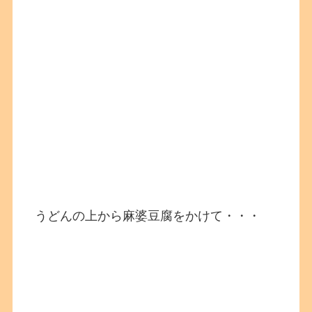
うどんの上から麻婆豆腐をかけて・・・