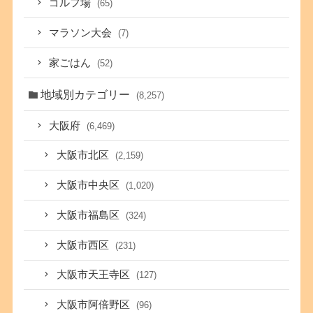
ゴルフ場
(65)
マラソン大会
(7)
家ごはん
(52)
地域別カテゴリー
(8,257)
大阪府
(6,469)
大阪市北区
(2,159)
大阪市中央区
(1,020)
大阪市福島区
(324)
大阪市西区
(231)
大阪市天王寺区
(127)
大阪市阿倍野区
(96)