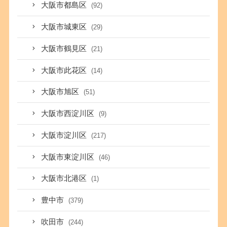
大阪市都島区
(92)
大阪市城東区
(29)
大阪市鶴見区
(21)
大阪市此花区
(14)
大阪市旭区
(51)
大阪市西淀川区
(9)
大阪市淀川区
(217)
大阪市東淀川区
(46)
大阪市北港区
(1)
豊中市
(379)
吹田市
(244)