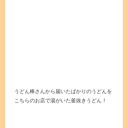
うどん棒さんから届いたばかりのうどんを
こちらのお店で湯がいた釜抜きうどん！