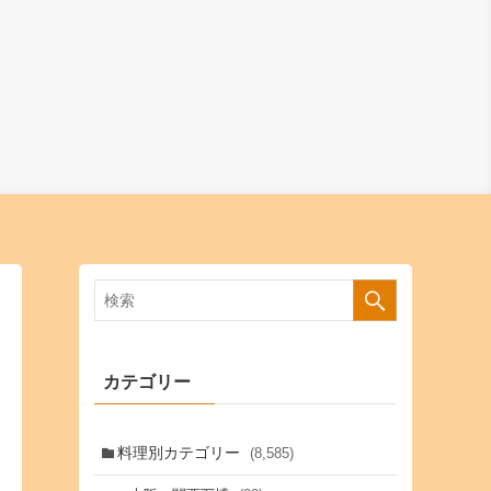
カテゴリー
料理別カテゴリー
(8,585)