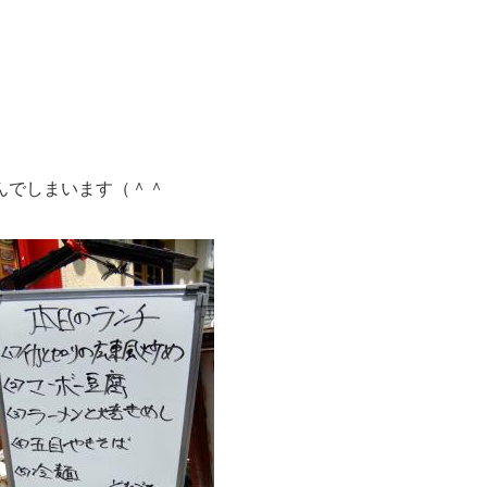
んでしまいます（＾＾