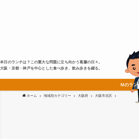
本日のランチは？この重大な問題に立ち向かう葛藤の日々。
大阪・京都・神戸を中心とした食べ歩き、飲み歩きを綴る。
Ｍのラン
ホーム
地域別カテゴリー
大阪府
大阪市北区