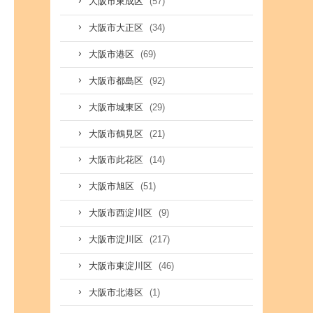
(57)
大阪市東成区
(34)
大阪市大正区
(69)
大阪市港区
(92)
大阪市都島区
(29)
大阪市城東区
(21)
大阪市鶴見区
(14)
大阪市此花区
(51)
大阪市旭区
(9)
大阪市西淀川区
(217)
大阪市淀川区
(46)
大阪市東淀川区
(1)
大阪市北港区