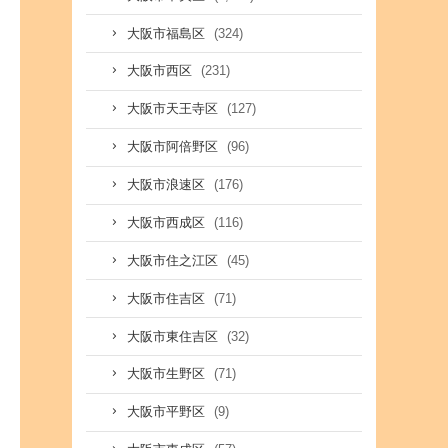
(324)
大阪市福島区
(231)
大阪市西区
(127)
大阪市天王寺区
(96)
大阪市阿倍野区
(176)
大阪市浪速区
(116)
大阪市西成区
(45)
大阪市住之江区
(71)
大阪市住吉区
(32)
大阪市東住吉区
(71)
大阪市生野区
(9)
大阪市平野区