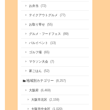
(72)
お弁当
(77)
テイクアウトグルメ
(55)
お取り寄せ
(89)
グルメ・フードフェス
(13)
バルイベント
(65)
ゴルフ場
(7)
マラソン大会
(52)
家ごはん
地域別カテゴリー
(8,257)
(6,469)
大阪府
(2,159)
大阪市北区
(1,020)
大阪市中央区