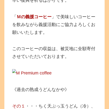
早い復興を祈るばかりです。
「
Ｍの義援コーヒー
」で美味しいコーヒー
を飲みながら義援活動にご協力よろしくお
願いいたします。
このコーヒーの収益は、被災地に全額寄付
させていただいております。
《過去の熟成うどんなかや》
その１
・・・ちく天ぶっ玉うどん（冷）、