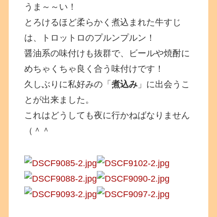
うま～～い！
とろけるほど柔らかく煮込まれた牛すじ
は、トロットロのプルンプルン！
醤油系の味付けも抜群で、ビールや焼酎に
めちゃくちゃ良く合う味付けです！
久しぶりに私好みの「
煮込み
」に出会うこ
とが出来ました。
これはどうしても夜に行かねばなりません
（＾＾