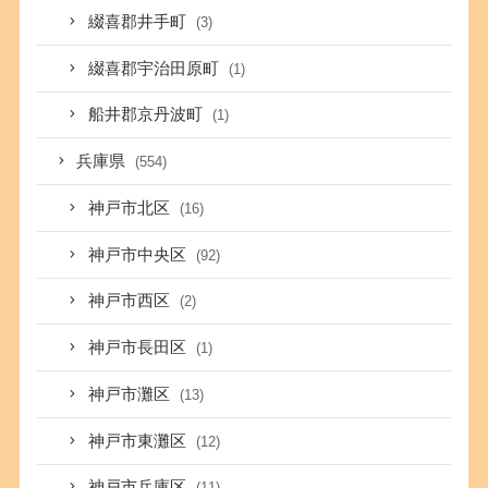
綴喜郡井手町
(3)
綴喜郡宇治田原町
(1)
船井郡京丹波町
(1)
兵庫県
(554)
神戸市北区
(16)
神戸市中央区
(92)
神戸市西区
(2)
神戸市長田区
(1)
神戸市灘区
(13)
神戸市東灘区
(12)
神戸市兵庫区
(11)