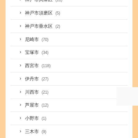
神戸市須磨区
(5)
神戸市垂水区
(2)
尼崎市
(70)
宝塚市
(34)
西宮市
(118)
伊丹市
(27)
川西市
(21)
芦屋市
(12)
小野市
(1)
三木市
(9)