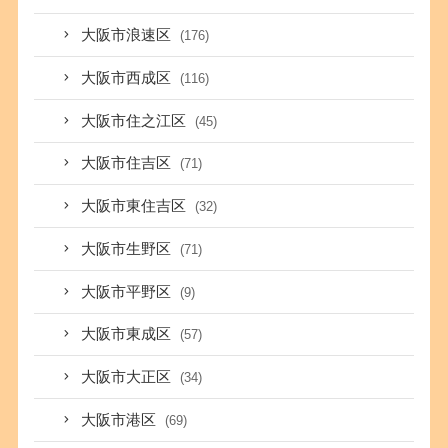
大阪市浪速区
(176)
大阪市西成区
(116)
大阪市住之江区
(45)
大阪市住吉区
(71)
大阪市東住吉区
(32)
大阪市生野区
(71)
大阪市平野区
(9)
大阪市東成区
(57)
大阪市大正区
(34)
大阪市港区
(69)