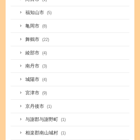
福知山市
(5)
亀岡市
(8)
舞鶴市
(22)
綾部市
(4)
南丹市
(3)
城陽市
(4)
宮津市
(9)
京丹後市
(1)
与謝郡与謝野町
(1)
相楽郡南山城村
(1)