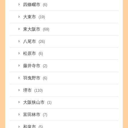
四條畷市
(6)
大東市
(19)
東大阪市
(69)
八尾市
(26)
松原市
(6)
藤井寺市
(2)
羽曳野市
(6)
堺市
(110)
大阪狭山市
(1)
富田林市
(7)
和泉市
(5)