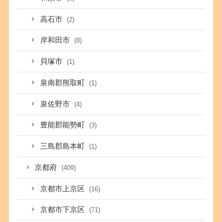
高石市
(2)
岸和田市
(8)
貝塚市
(1)
泉南郡熊取町
(1)
泉佐野市
(4)
豊能郡能勢町
(3)
三島郡島本町
(1)
京都府
(409)
京都市上京区
(16)
京都市下京区
(71)