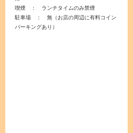
喫煙 ： ランチタイムのみ禁煙
駐車場 ： 無（お店の周辺に有料コイン
パーキングあり）