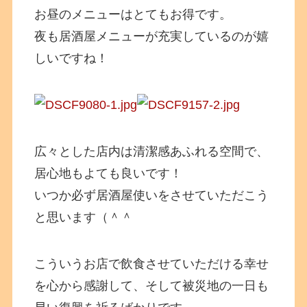
お昼のメニューはとてもお得です。
夜も居酒屋メニューが充実しているのが嬉
しいですね！
広々とした店内は清潔感あふれる空間で、
居心地もよても良いです！
いつか必ず居酒屋使いをさせていただこう
と思います（＾＾
こういうお店で飲食させていただける幸せ
を心から感謝して、そして被災地の一日も