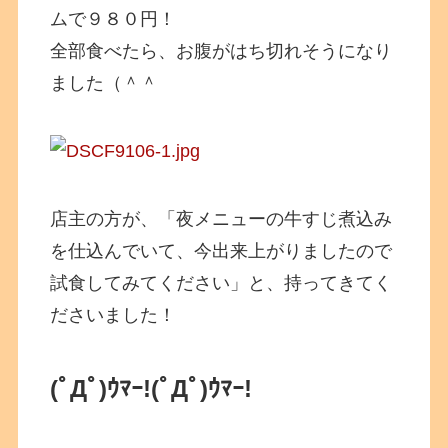
ムで９８０円！
全部食べたら、お腹がはち切れそうになり
ました（＾＾
店主の方が、「夜メニューの牛すじ煮込み
を仕込んでいて、今出来上がりましたので
試食してみてください」と、持ってきてく
ださいました！
(ﾟДﾟ)ｳﾏｰ!
(ﾟДﾟ)ｳﾏｰ!