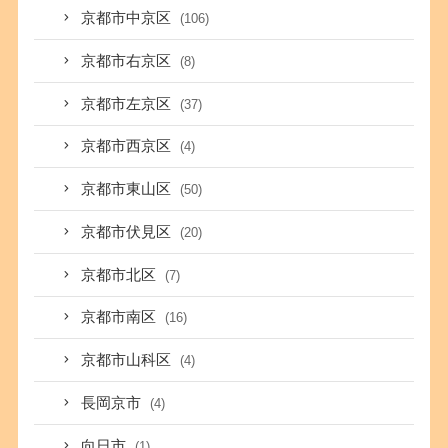
京都市中京区
(106)
京都市右京区
(8)
京都市左京区
(37)
京都市西京区
(4)
京都市東山区
(50)
京都市伏見区
(20)
京都市北区
(7)
京都市南区
(16)
京都市山科区
(4)
長岡京市
(4)
向日市
(1)