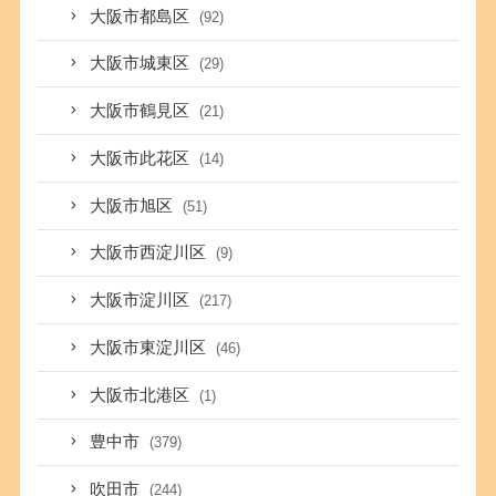
大阪市都島区
(92)
大阪市城東区
(29)
大阪市鶴見区
(21)
大阪市此花区
(14)
大阪市旭区
(51)
大阪市西淀川区
(9)
大阪市淀川区
(217)
大阪市東淀川区
(46)
大阪市北港区
(1)
豊中市
(379)
吹田市
(244)