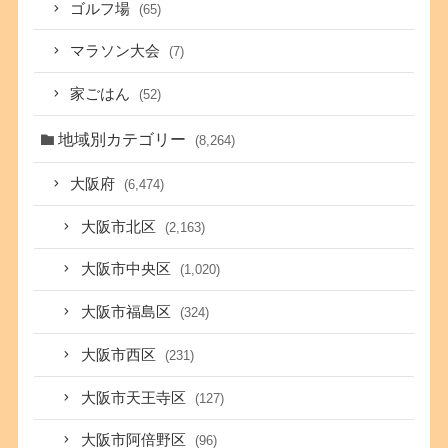
ゴルフ場
(65)
マラソン大会
(7)
家ごはん
(52)
地域別カテゴリー
(8,264)
大阪府
(6,474)
大阪市北区
(2,163)
大阪市中央区
(1,020)
大阪市福島区
(324)
大阪市西区
(231)
大阪市天王寺区
(127)
大阪市阿倍野区
(96)