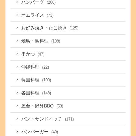
ハンバーグ
(206)
オムライス
(73)
お好み焼き・たこ焼き
(125)
焼鳥・鳥料理
(108)
串かつ
(47)
沖縄料理
(22)
韓国料理
(100)
各国料理
(148)
屋台・野外BBQ
(53)
パン・サンドイッチ
(171)
ハンバーガー
(49)