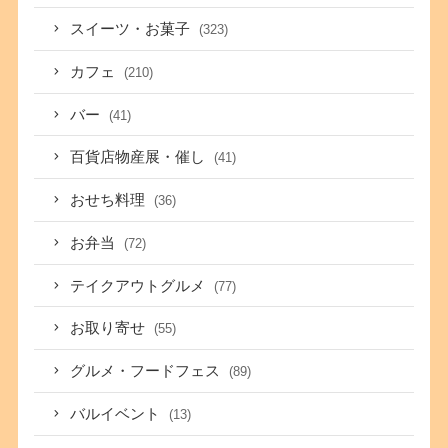
スイーツ・お菓子
(323)
カフェ
(210)
バー
(41)
百貨店物産展・催し
(41)
おせち料理
(36)
お弁当
(72)
テイクアウトグルメ
(77)
お取り寄せ
(55)
グルメ・フードフェス
(89)
バルイベント
(13)