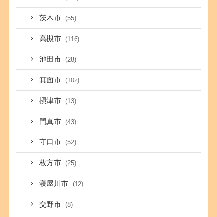
茨木市
(55)
高槻市
(116)
池田市
(28)
箕面市
(102)
摂津市
(13)
門真市
(43)
守口市
(52)
枚方市
(25)
寝屋川市
(12)
交野市
(8)