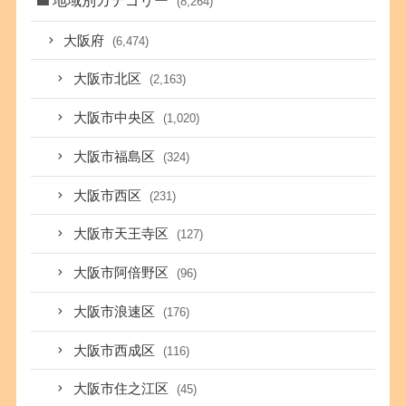
(8,264)
大阪府
(6,474)
大阪市北区
(2,163)
大阪市中央区
(1,020)
大阪市福島区
(324)
大阪市西区
(231)
大阪市天王寺区
(127)
大阪市阿倍野区
(96)
大阪市浪速区
(176)
大阪市西成区
(116)
大阪市住之江区
(45)