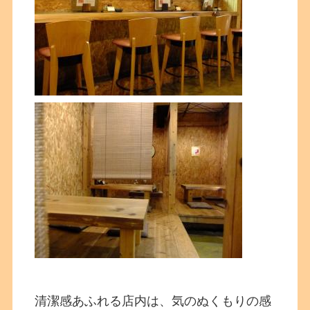
清潔感あふれる店内は、気のぬくもりの感