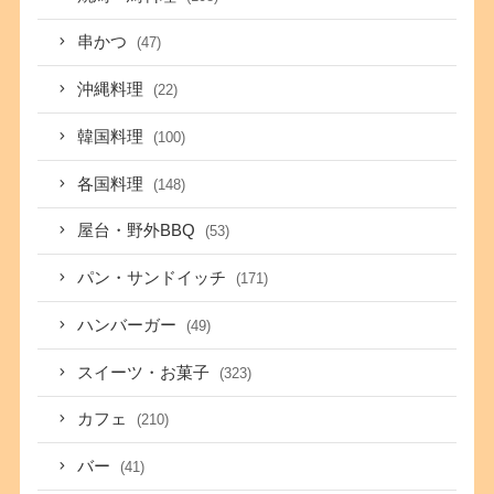
串かつ
(47)
沖縄料理
(22)
韓国料理
(100)
各国料理
(148)
屋台・野外BBQ
(53)
パン・サンドイッチ
(171)
ハンバーガー
(49)
スイーツ・お菓子
(323)
カフェ
(210)
バー
(41)