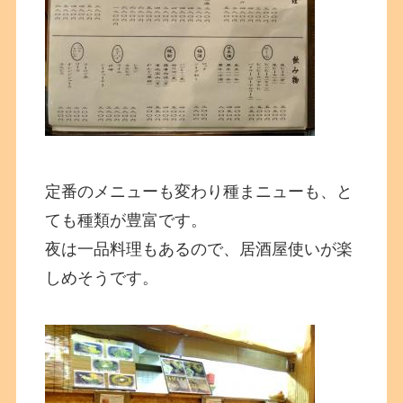
定番のメニューも変わり種まニューも、と
ても種類が豊富です。
夜は一品料理もあるので、居酒屋使いが楽
しめそうです。