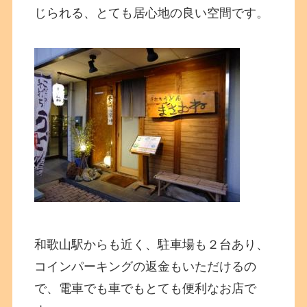
じられる、とても居心地の良い空間です。
和歌山駅からも近く、駐車場も２台あり、
コインパーキングの返金もいただけるの
で、電車でも車でもとても便利なお店で