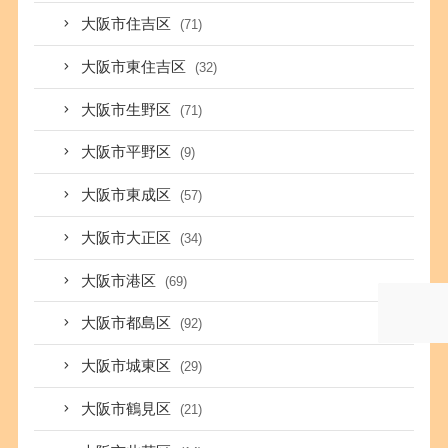
大阪市住吉区
(71)
大阪市東住吉区
(32)
大阪市生野区
(71)
大阪市平野区
(9)
大阪市東成区
(57)
大阪市大正区
(34)
大阪市港区
(69)
大阪市都島区
(92)
大阪市城東区
(29)
大阪市鶴見区
(21)