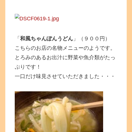
「
和風ちゃんぽんうどん
」（９００円）
こちらのお店の名物メニューのようです。
とろみのあるお出汁に野菜や魚介類がたっ
ぷりです！
一口だけ味見させていただきました・・・