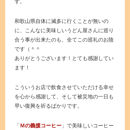
す。
和歌山県自体に滅多に行くことが無いの
に、こんなに美味しいうどん屋さんに巡り
合う事が出来たのも、全てこの巡礼のお陰
です（＾＾
ありがとうございます！とても感謝してい
ます！
こういうお店で飲食させていただける幸せ
を心から感謝して、そして被災地の一日も
早い復興を祈るばかりです。
「
Ｍの義援コーヒー
」で美味しいコーヒー