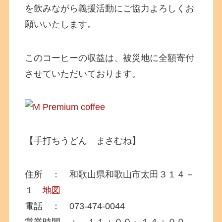
を飲みながら義援活動にご協力よろしくお
願いいたします。
このコーヒーの収益は、被災地に全額寄付
させていただいております。
【手打ちうどん まさむね】
住所 ： 和歌山県和歌山市太田３１４－
１
地図
電話 ： 073-474-0044