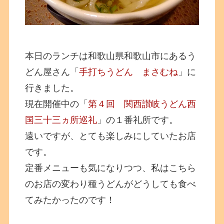
本日のランチは和歌山県和歌山市にあるう
どん屋さん「
手打ちうどん まさむね
」に
行きました。
現在開催中の「
第４回 関西讃岐うどん西
国三十三ヵ所巡礼
」の１番礼所です。
遠いですが、とても楽しみにしていたお店
です。
定番メニューも気になりつつ、私はこちら
のお店の変わり種うどんがどうしても食べ
てみたかったのです！