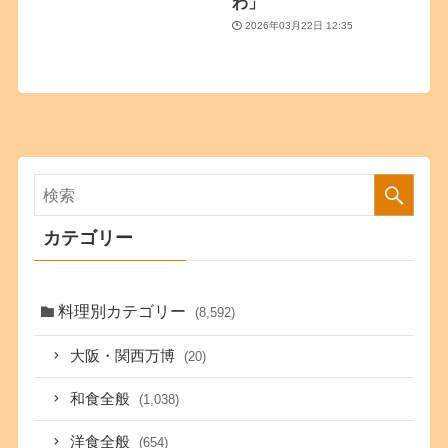
わ」
2026年03月22日 12:35
カテゴリー
料理別カテゴリー
(8,592)
大阪・関西万博
(20)
和食全般
(1,038)
洋食全般
(654)