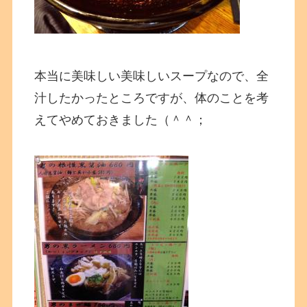
本当に美味しい美味しいスープなので、全
汁したかったところですが、体のことを考
えてやめておきました（＾＾；