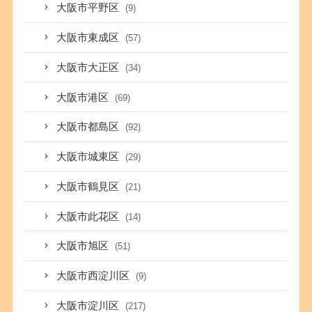
大阪市平野区
(9)
大阪市東成区
(57)
大阪市大正区
(34)
大阪市港区
(69)
大阪市都島区
(92)
大阪市城東区
(29)
大阪市鶴見区
(21)
大阪市此花区
(14)
大阪市旭区
(51)
大阪市西淀川区
(9)
大阪市淀川区
(217)