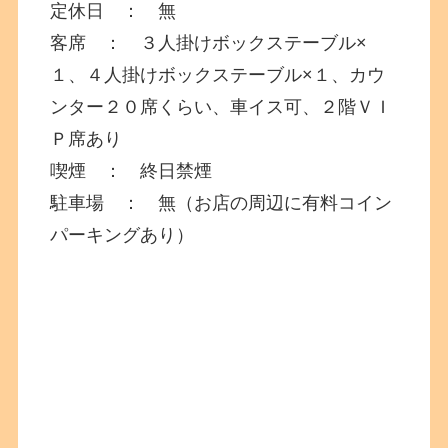
定休日 ： 無
客席 ： ３人掛けボックステーブル×
１、４人掛けボックステーブル×１、カウ
ンター２０席くらい、車イス可、２階ＶＩ
Ｐ席あり
喫煙 ： 終日禁煙
駐車場 ： 無（お店の周辺に有料コイン
パーキングあり）