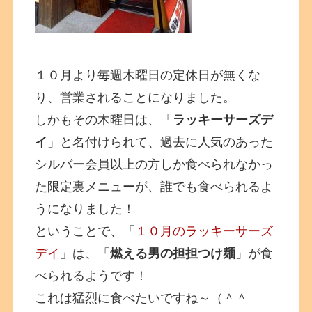
１０月より毎週木曜日の定休日が無くな
り、営業されることになりました。
しかもその木曜日は、「
ラッキーサーズデ
イ
」と名付けられて、過去に人気のあった
シルバー会員以上の方しか食べられなかっ
た限定裏メニューが、誰でも食べられるよ
うになりました！
ということで、「
１０月のラッキーサーズ
デイ
」は、「
燃える男の担担つけ麺
」が食
べられるようです！
これは猛烈に食べたいですね～（＾＾