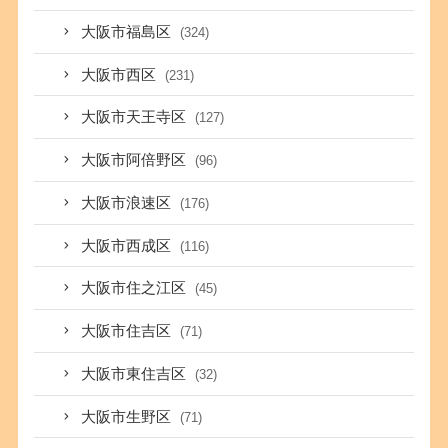
大阪市福島区
(324)
大阪市西区
(231)
大阪市天王寺区
(127)
大阪市阿倍野区
(96)
大阪市浪速区
(176)
大阪市西成区
(116)
大阪市住之江区
(45)
大阪市住吉区
(71)
大阪市東住吉区
(32)
大阪市生野区
(71)