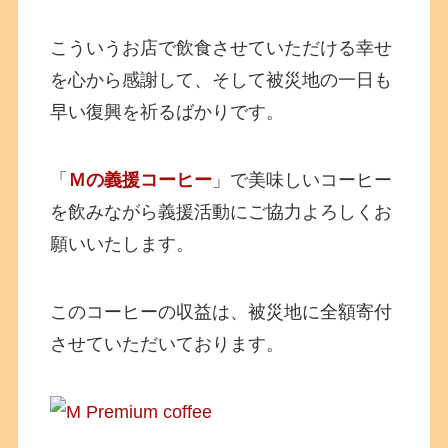
こういうお店で飲食させていただける幸せ
を心から感謝して、そして被災地の一日も
早い復興を祈るばかりです。
「
Ｍの義援コーヒー
」で美味しいコーヒー
を飲みながら義援活動にご協力よろしくお
願いいたします。
このコーヒーの収益は、被災地に全額寄付
させていただいております。