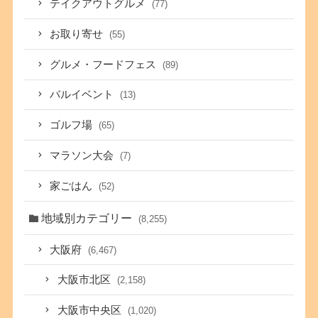
テイクアウトグルメ
(77)
お取り寄せ
(55)
グルメ・フードフェス
(89)
バルイベント
(13)
ゴルフ場
(65)
マラソン大会
(7)
家ごはん
(52)
地域別カテゴリー
(8,255)
大阪府
(6,467)
大阪市北区
(2,158)
大阪市中央区
(1,020)