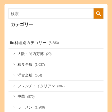
カテゴリー
料理別カテゴリー
(8,583)
大阪・関西万博
(20)
和食全般
(1,037)
洋食全般
(654)
フレンチ・イタリアン
(387)
中華
(879)
ラーメン
(1,208)