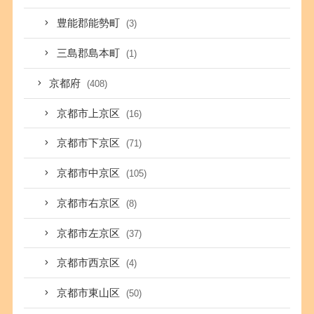
豊能郡能勢町
(3)
三島郡島本町
(1)
京都府
(408)
京都市上京区
(16)
京都市下京区
(71)
京都市中京区
(105)
京都市右京区
(8)
京都市左京区
(37)
京都市西京区
(4)
京都市東山区
(50)