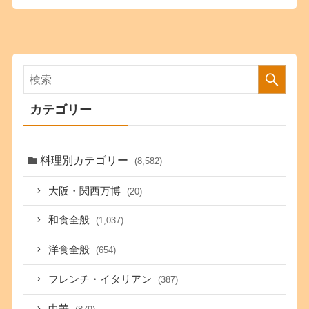
カテゴリー
料理別カテゴリー
(8,582)
大阪・関西万博
(20)
和食全般
(1,037)
洋食全般
(654)
フレンチ・イタリアン
(387)
中華