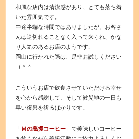
和風な店内は清潔感があり、とても落ち着
いた雰囲気です。
中途半端な時間ではありましたが、お客さ
んは途切れることなく入って来られ、かな
り人気のあるお店のようです。
岡山に行かれた際は、是非お試しください
（＾＾
こういうお店で飲食させていただける幸せ
を心から感謝して、そして被災地の一日も
早い復興を祈るばかりです。
「
Ｍの義援コーヒー
」で美味しいコーヒー
を飲みながら義援活動にご協力よろしくお