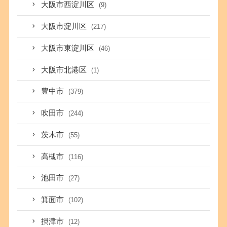
大阪市西淀川区
(9)
大阪市淀川区
(217)
大阪市東淀川区
(46)
大阪市北港区
(1)
豊中市
(379)
吹田市
(244)
茨木市
(55)
高槻市
(116)
池田市
(27)
箕面市
(102)
摂津市
(12)