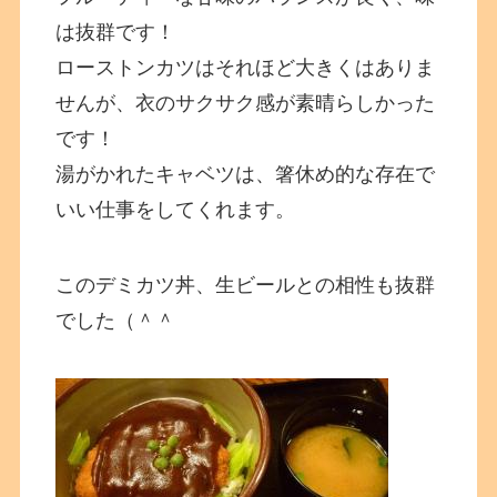
は抜群です！
ローストンカツはそれほど大きくはありま
せんが、衣のサクサク感が素晴らしかった
です！
湯がかれたキャベツは、箸休め的な存在で
いい仕事をしてくれます。
このデミカツ丼、生ビールとの相性も抜群
でした（＾＾