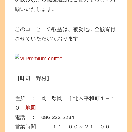
願いいたします。
このコーヒーの収益は、被災地に全額寄付
させていただいております。
【味司 野村】
住所 ： 岡山県岡山市北区平和町１－１
０
地図
電話 ： 086-222-2234
営業時間 ： １１：００～２１：００