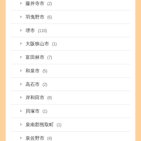
藤井寺市
(2)
羽曳野市
(6)
堺市
(110)
大阪狭山市
(1)
富田林市
(7)
和泉市
(5)
高石市
(2)
岸和田市
(8)
貝塚市
(1)
泉南郡熊取町
(1)
泉佐野市
(4)