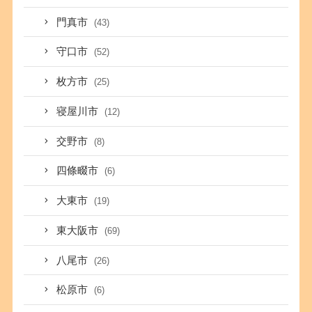
門真市
(43)
守口市
(52)
枚方市
(25)
寝屋川市
(12)
交野市
(8)
四條畷市
(6)
大東市
(19)
東大阪市
(69)
八尾市
(26)
松原市
(6)