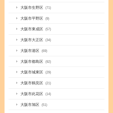
大阪市生野区
(71)
大阪市平野区
(9)
大阪市東成区
(57)
大阪市大正区
(34)
大阪市港区
(69)
大阪市都島区
(92)
大阪市城東区
(29)
大阪市鶴見区
(21)
大阪市此花区
(14)
大阪市旭区
(51)