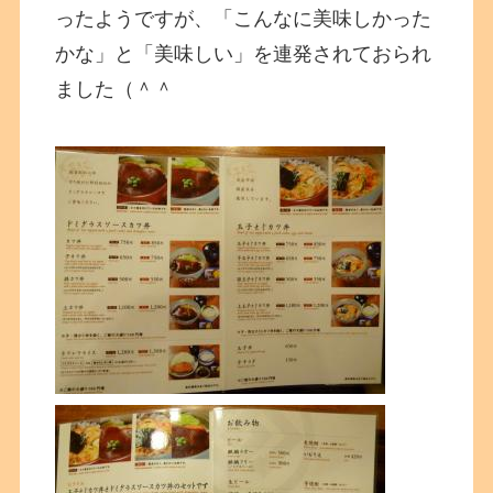
ったようですが、「こんなに美味しかった
かな」と「美味しい」を連発されておられ
ました（＾＾