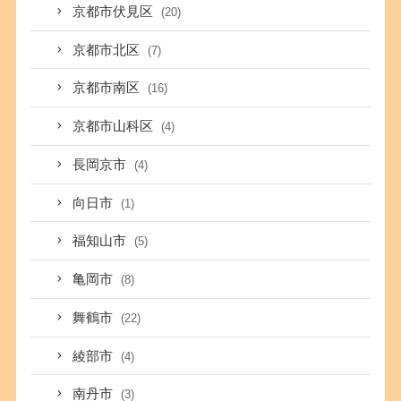
京都市伏見区
(20)
京都市北区
(7)
京都市南区
(16)
京都市山科区
(4)
長岡京市
(4)
向日市
(1)
福知山市
(5)
亀岡市
(8)
舞鶴市
(22)
綾部市
(4)
南丹市
(3)