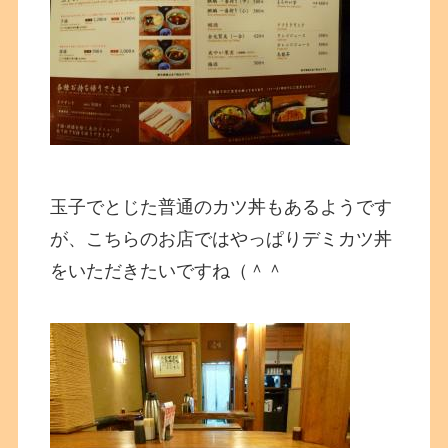
玉子でとじた普通のカツ丼もあるようです
が、こちらのお店ではやっぱりデミカツ丼
をいただきたいですね（＾＾