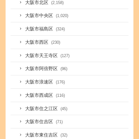
大阪市北区
(2,158)
大阪市中央区
(1,020)
大阪市福島区
(324)
大阪市西区
(230)
大阪市天王寺区
(127)
大阪市阿倍野区
(96)
大阪市浪速区
(176)
大阪市西成区
(116)
大阪市住之江区
(45)
大阪市住吉区
(71)
大阪市東住吉区
(32)