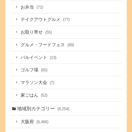
お弁当
(72)
テイクアウトグルメ
(77)
お取り寄せ
(55)
グルメ・フードフェス
(89)
バルイベント
(13)
ゴルフ場
(65)
マラソン大会
(7)
家ごはん
(52)
地域別カテゴリー
(8,254)
大阪府
(6,466)