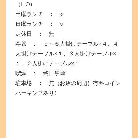
（L.O）
土曜ランチ ： ○
日曜ランチ ： ○
定休日 ： 無
客席 ： ５～６人掛けテーブル×４、４
人掛けテーブル×１、３人掛けテーブル×
１、２人掛けテーブル×１
喫煙 ： 終日禁煙
駐車場 ： 無（お店の周辺に有料コイン
パーキングあり）