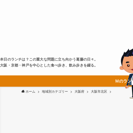
本日のランチは？この重大な問題に立ち向かう葛藤の日々。
大阪・京都・神戸を中心とした食べ歩き、飲み歩きを綴る。
Ｍのラン
ホーム
地域別カテゴリー
大阪府
大阪市北区