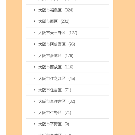
(324)
大阪市福島区
(231)
大阪市西区
(127)
大阪市天王寺区
(96)
大阪市阿倍野区
(176)
大阪市浪速区
(116)
大阪市西成区
(45)
大阪市住之江区
(71)
大阪市住吉区
(32)
大阪市東住吉区
(71)
大阪市生野区
(9)
大阪市平野区