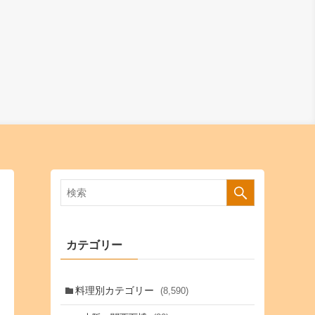
カテゴリー
料理別カテゴリー
(8,590)