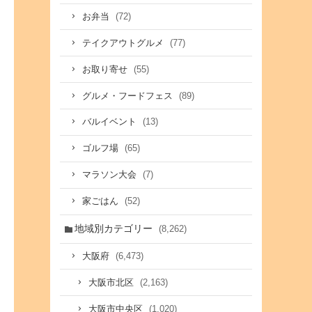
(72)
お弁当
(77)
テイクアウトグルメ
(55)
お取り寄せ
(89)
グルメ・フードフェス
(13)
バルイベント
(65)
ゴルフ場
(7)
マラソン大会
(52)
家ごはん
地域別カテゴリー
(8,262)
(6,473)
大阪府
(2,163)
大阪市北区
(1,020)
大阪市中央区