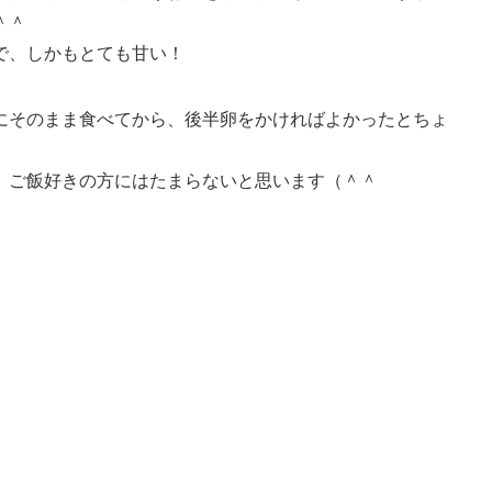
＾＾
で、しかもとても甘い！
にそのまま食べてから、後半卵をかければよかったとちょ
、ご飯好きの方にはたまらないと思います（＾＾