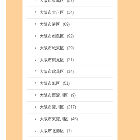
(57)
大阪市東成区
(34)
大阪市大正区
(69)
大阪市港区
(92)
大阪市都島区
(29)
大阪市城東区
(21)
大阪市鶴見区
(14)
大阪市此花区
(51)
大阪市旭区
(9)
大阪市西淀川区
(217)
大阪市淀川区
(46)
大阪市東淀川区
(1)
大阪市北港区