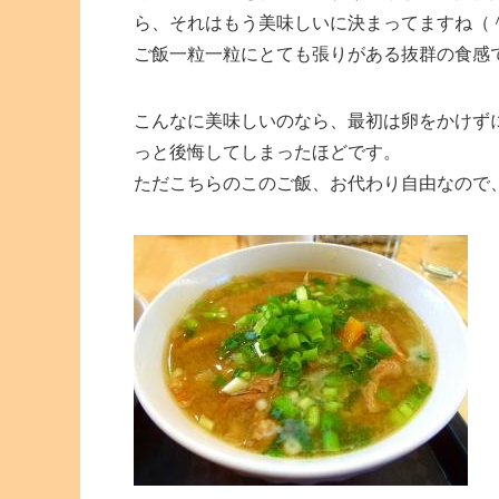
ら、それはもう美味しいに決まってますね（
ご飯一粒一粒にとても張りがある抜群の食感
こんなに美味しいのなら、最初は卵をかけず
っと後悔してしまったほどです。
ただこちらのこのご飯、お代わり自由なので